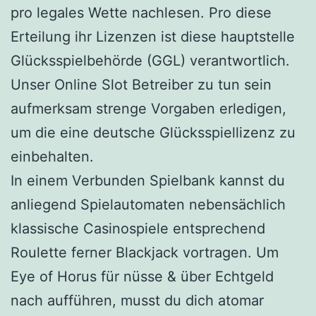
pro legales Wette nachlesen. Pro diese
Erteilung ihr Lizenzen ist diese hauptstelle
Glücksspielbehörde (GGL) verantwortlich.
Unser Online Slot Betreiber zu tun sein
aufmerksam strenge Vorgaben erledigen,
um die eine deutsche Glücksspiellizenz zu
einbehalten.
In einem Verbunden Spielbank kannst du
anliegend Spielautomaten nebensächlich
klassische Casinospiele entsprechend
Roulette ferner Blackjack vortragen. Um
Eye of Horus für nüsse & über Echtgeld
nach aufführen, musst du dich atomar