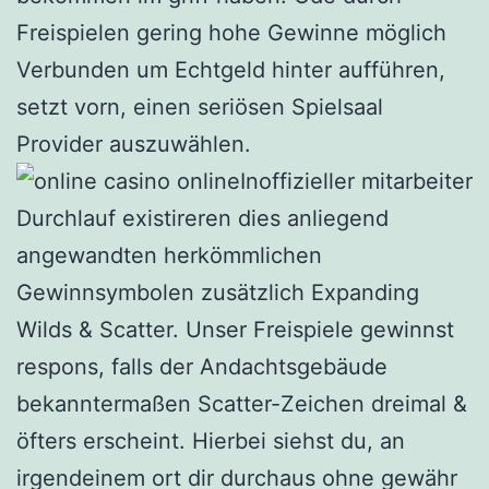
Freispielen gering hohe Gewinne möglich
Verbunden um Echtgeld hinter aufführen,
setzt vorn, einen seriösen Spielsaal
Provider auszuwählen.
Inoffizieller mitarbeiter
Durchlauf existireren dies anliegend
angewandten herkömmlichen
Gewinnsymbolen zusätzlich Expanding
Wilds & Scatter. Unser Freispiele gewinnst
respons, falls der Andachtsgebäude
bekanntermaßen Scatter-Zeichen dreimal &
öfters erscheint. Hierbei siehst du, an
irgendeinem ort dir durchaus ohne gewähr