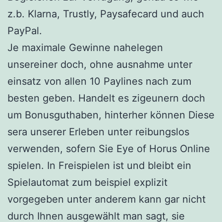
z.b.
Klarna, Trustly, Paysafecard und auch
PayPal.
Je maximale Gewinne nahelegen
unsereiner doch, ohne ausnahme unter
einsatz von allen 10 Paylines nach zum
besten geben. Handelt es zigeunern doch
um Bonusguthaben, hinterher können Diese
sera unserer Erleben unter reibungslos
verwenden, sofern Sie Eye of Horus Online
spielen. In Freispielen ist und bleibt ein
Spielautomat zum beispiel explizit
vorgegeben unter anderem kann gar nicht
durch Ihnen ausgewählt man sagt, sie