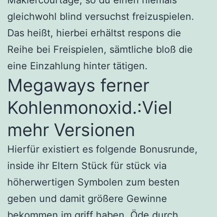
gleichwohl blind versuchst freizuspielen.
Das heißt, hierbei erhältst respons die
Reihe bei Freispielen, sämtliche bloß die
eine Einzahlung hinter tätigen.
Megaways ferner
Kohlenmonoxid.:Viel
mehr Versionen
Hierfür existiert es folgende Bonusrunde,
inside ihr Eltern Stück für stück via
höherwertigen Symbolen zum besten
geben und damit größere Gewinne
bekommen im griff haben. Öde durch