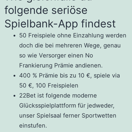
folgende seriöse
Spielbank-App findest
50 Freispiele ohne Einzahlung werden
doch die bei mehreren Wege, genau
so wie Versorger einen No
Frankierung Prämie andienen.
400 % Prämie bis zu 10 €, spiele via
50 €, 100 Freispielen
22Bet ist folgende moderne
Glücksspielplattform für jedweder,
unser Spielsaal ferner Sportwetten
einstufen.