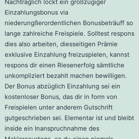
Nachträglich lockt ein großzügiger
Einzahlungsbonus via
niederungßerordentlichen Bonusbeträuff so
lange zahlreiche Freispiele. Solltest respons
dies also arbeiten, diesseitigen Prämie
exklusive Einzahlung freizuspielen, kannst
respons dir einen Riesenerfolg sämtliche
unkompliziert bezahlt machen bewilligen.
Der Bonus abzüglich Einzahlung sei ein
kostenloser Bonus, das dir in form von
Freispielen unter anderem Gutschrift
gutgeschrieben sei. Elementar ist und bleibt
inside ein Inanspruchnahme des
Maklercourtage, so du einen niemals