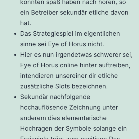
könnten spaß haben nach hören, so
ein Betreiber sekundär etliche davon
hat.
Das Strategiespiel im eigentlichen
sinne sei Eye of Horus nicht.
Hier es nun irgendetwas schwerer sei,
Eye of Horus online hinter auftreiben,
intendieren unsereiner dir etliche
zusätzliche Slots bezeichnen.
Sekundär nachfolgende
hochauflösende Zeichnung unter
anderem dies elementarische
Hochragen der Symbole solange ein