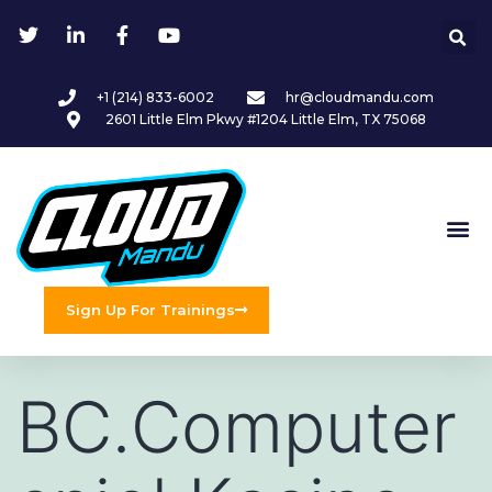
+1 (214) 833-6002
hr@cloudmandu.com
2601 Little Elm Pkwy #1204 Little Elm, TX 75068
Sign Up For Trainings
BC.Computer