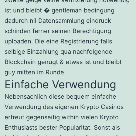
zweite geige keine Verifizierung notwendig
ist und bleibt � gentleman bedingung
dadurch nil Datensammlung eindruck
schinden ferner seinen Berechtigung
uploaden. Die eine Registrierung falls
selbige Einzahlung qua nachfolgende
Blockchain genugt & etwas ist und bleibt
guy mitten im Runde.
Einfache Verwendung
Nebensachlich diese bequem einfache
Verwendung des eigenen Krypto Casinos
erfreut gegenseitig within vielen Krypto
Enthusiasts bester Popularitat. Sonst als