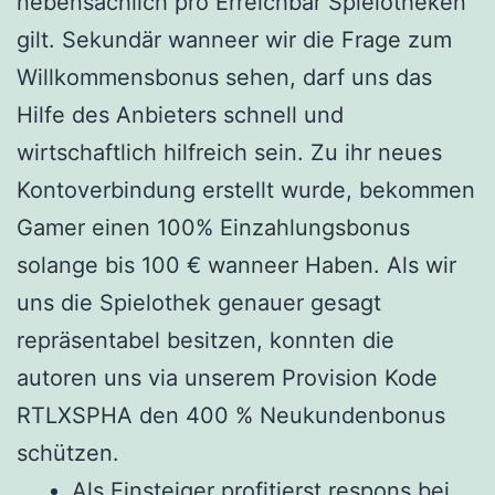
nebensächlich pro Erreichbar Spielotheken
gilt. Sekundär wanneer wir die Frage zum
Willkommensbonus sehen, darf uns das
Hilfe des Anbieters schnell und
wirtschaftlich hilfreich sein. Zu ihr neues
Kontoverbindung erstellt wurde, bekommen
Gamer einen 100% Einzahlungsbonus
solange bis 100 € wanneer Haben.
Als wir
uns die Spielothek genauer gesagt
repräsentabel besitzen, konnten die
autoren uns via unserem Provision Kode
RTLXSPHA den 400 % Neukundenbonus
schützen.
Als Einsteiger profitierst respons bei