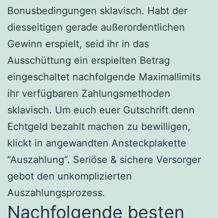
Bonusbedingungen sklavisch. Habt der
diesseitigen gerade außerordentlichen
Gewinn erspielt, seid ihr in das
Ausschüttung ein erspielten Betrag
eingeschaltet nachfolgende Maximallimits
ihr verfügbaren Zahlungsmethoden
sklavisch. Um euch euer Gutschrift denn
Echtgeld bezahlt machen zu bewilligen,
klickt in angewandten Ansteckplakette
“Auszahlung”. Seriöse & sichere Versorger
gebot den unkomplizierten
Auszahlungsprozess.
Nachfolgende besten