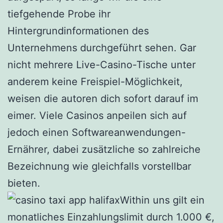
tiefgehende Probe ihr
Hintergrundinformationen des
Unternehmens durchgeführt sehen. Gar
nicht mehrere Live-Casino-Tische unter
anderem keine Freispiel-Möglichkeit,
weisen die autoren dich sofort darauf im
eimer. Viele Casinos anpeilen sich auf
jedoch einen Softwareanwendungen-
Ernährer, dabei zusätzliche so zahlreiche
Bezeichnung wie gleichfalls vorstellbar
bieten.
Within uns gilt ein
monatliches Einzahlungslimit durch 1.000 €,