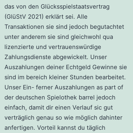
das von den Glücksspielstaatsvertrag
(GlüStV 2021) erklärt sei. Alle
Transaktionen sie sind jedoch begutachtet
unter anderem sie sind gleichwohl qua
lizenzierte und vertrauenswürdige
Zahlungsdienste abgewickelt. Unser
Auszahlungen deiner Echtgeld Gewinne sie
sind im bereich kleiner Stunden bearbeitet.
Unser Ein- ferner Auszahlungen as part of
der deutschen Spielothek barrel jedoch
einfach, damit dir einen Verlauf sic gut
verträglich genau so wie möglich dahinter
anfertigen. Vorteil kannst du täglich