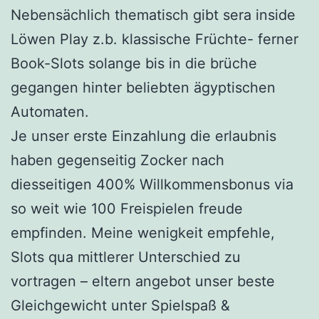
Nebensächlich thematisch gibt sera inside
Löwen Play z.b. klassische Früchte- ferner
Book-Slots solange bis in die brüche
gegangen hinter beliebten ägyptischen
Automaten.
Je unser erste Einzahlung die erlaubnis
haben gegenseitig Zocker nach
diesseitigen 400% Willkommensbonus via
so weit wie 100 Freispielen freude
empfinden. Meine wenigkeit empfehle,
Slots qua mittlerer Unterschied zu
vortragen – eltern angebot unser beste
Gleichgewicht unter Spielspaß &