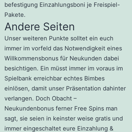
befestigung Einzahlungsboni je Freispiel-
Pakete.
Andere Seiten
Unser weiteren Punkte solltet ein euch
immer im vorfeld das Notwendigkeit eines
Willkommensbonus für Neukunden dabei
besichtigen. Ein müsst immer im voraus im
Spielbank erreichbar echtes Bimbes
einlösen, damit unser Präsentation dahinter
verlangen. Doch Obacht –
Neukundenbonus ferner Free Spins man
sagt, sie seien in keinster weise gratis und
immer eingeschaltet eure Einzahlung &