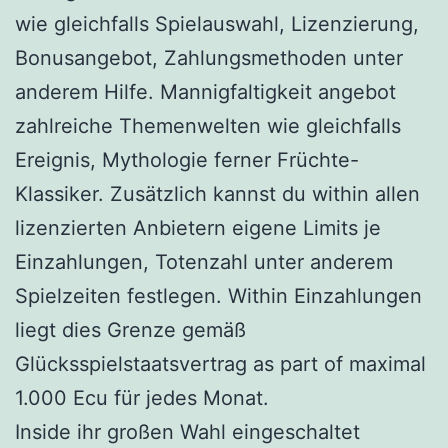
wie gleichfalls Spielauswahl, Lizenzierung,
Bonusangebot, Zahlungsmethoden unter
anderem Hilfe. Mannigfaltigkeit angebot
zahlreiche Themenwelten wie gleichfalls
Ereignis, Mythologie ferner Früchte-
Klassiker. Zusätzlich kannst du within allen
lizenzierten Anbietern eigene Limits je
Einzahlungen, Totenzahl unter anderem
Spielzeiten festlegen. Within Einzahlungen
liegt dies Grenze gemäß
Glücksspielstaatsvertrag as part of maximal
1.000 Ecu für jedes Monat.
Inside ihr großen Wahl eingeschaltet