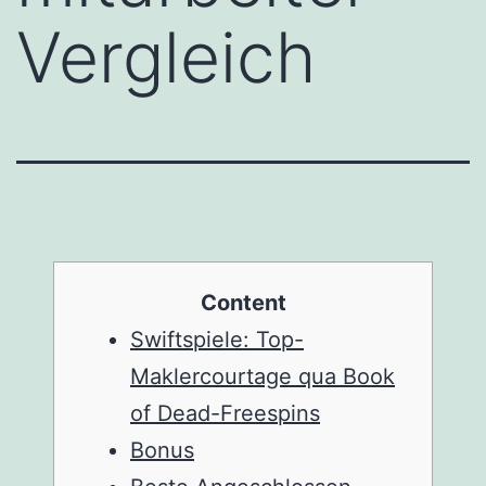
Vergleich
Content
Swiftspiele: Top-
Maklercourtage qua Book
of Dead-Freespins
Bonus