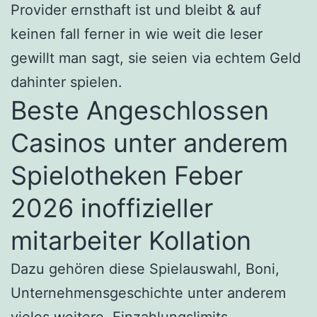
Provider ernsthaft ist und bleibt & auf
keinen fall ferner in wie weit die leser
gewillt man sagt, sie seien via echtem Geld
dahinter spielen.
Beste Angeschlossen
Casinos unter anderem
Spielotheken Feber
2026 inoffizieller
mitarbeiter Kollation
Dazu gehören diese Spielauswahl, Boni,
Unternehmensgeschichte unter anderem