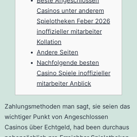
Beste Angeschlossen
Casinos unter anderem
Spielotheken Feber 2026
inoffizieller mitarbeiter
Kollation
Andere Seiten
Nachfolgende besten
Casino Spiele inoffizieller
mitarbeiter Anblick
Zahlungsmethoden man sagt, sie seien das
wichtiger Punkt von Angeschlossen
Casinos über Echtgeld, had been durchaus