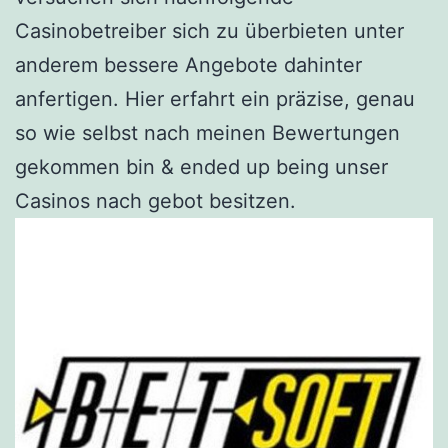
Casinobetreiber sich zu überbieten unter
anderem bessere Angebote dahinter
anfertigen. Hier erfahrt ein präzise, genau
so wie selbst nach meinen Bewertungen
gekommen bin & ended up being unser
Casinos nach gebot besitzen.