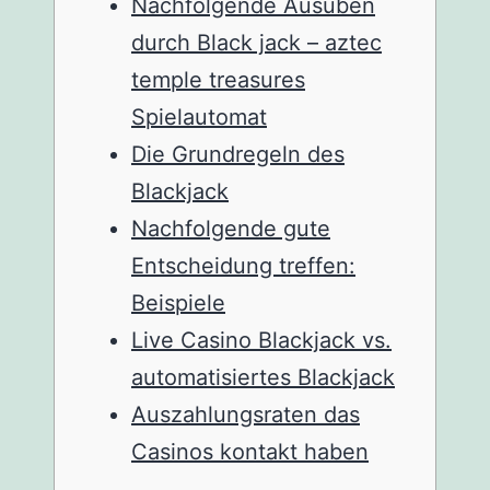
Nachfolgende Ausüben
durch Black jack – aztec
temple treasures
Spielautomat
Die Grundregeln des
Blackjack
Nachfolgende gute
Entscheidung treffen:
Beispiele
Live Casino Blackjack vs.
automatisiertes Blackjack
Auszahlungsraten das
Casinos kontakt haben