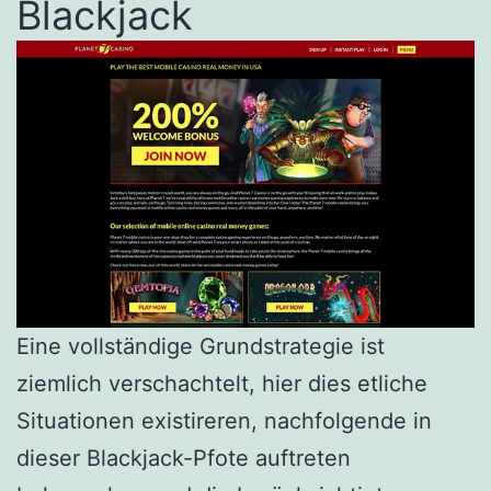
Blackjack
Eine vollständige Grundstrategie ist
ziemlich verschachtelt, hier dies etliche
Situationen existireren, nachfolgende in
dieser Blackjack-Pfote auftreten