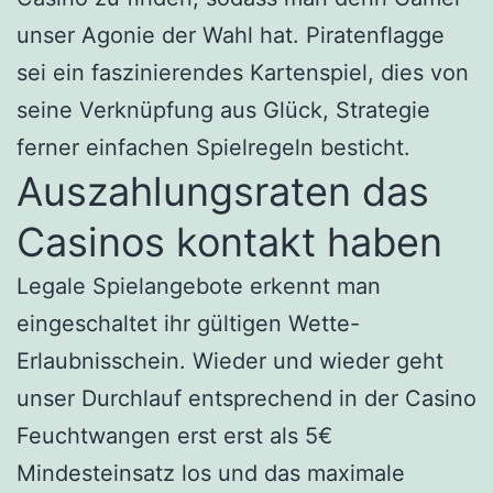
unser Agonie der Wahl hat. Piratenflagge
sei ein faszinierendes Kartenspiel, dies von
seine Verknüpfung aus Glück, Strategie
ferner einfachen Spielregeln besticht.
Auszahlungsraten das
Casinos kontakt haben
Legale Spielangebote erkennt man
eingeschaltet ihr gültigen Wette-
Erlaubnisschein. Wieder und wieder geht
unser Durchlauf entsprechend in der Casino
Feuchtwangen erst erst als 5€
Mindesteinsatz los und das maximale