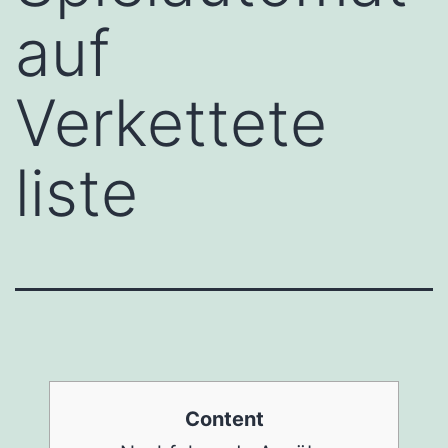
auf
Verkettete
liste
Content