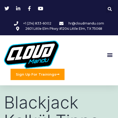
+1 (214) 833-6002
hr@cloudmandu.com
2601 Little Elm Pkwy #1204 Little Elm, TX 75068
Sign Up For Trainings
Blackjack