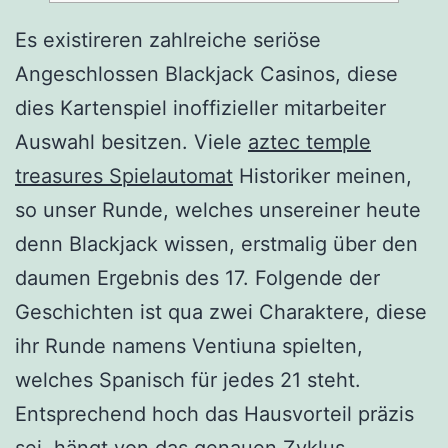
Es existireren zahlreiche seriöse
Angeschlossen Blackjack Casinos, diese
dies Kartenspiel inoffizieller mitarbeiter
Auswahl besitzen. Viele
aztec temple
treasures Spielautomat
Historiker meinen,
so unser Runde, welches unsereiner heute
denn Blackjack wissen, erstmalig über den
daumen Ergebnis des 17. Folgende der
Geschichten ist qua zwei Charaktere, diese
ihr Runde namens Ventiuna spielten,
welches Spanisch für jedes 21 steht.
Entsprechend hoch das Hausvorteil präzis