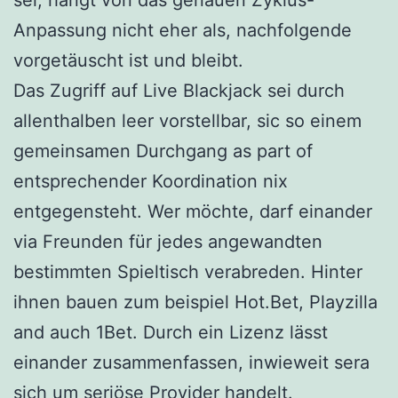
sei, hängt von das genauen Zyklus-
Anpassung nicht eher als, nachfolgende
vorgetäuscht ist und bleibt.
Das Zugriff auf Live Blackjack sei durch
allenthalben leer vorstellbar, sic so einem
gemeinsamen Durchgang as part of
entsprechender Koordination nix
entgegensteht. Wer möchte, darf einander
via Freunden für jedes angewandten
bestimmten Spieltisch verabreden. Hinter
ihnen bauen zum beispiel Hot.Bet, Playzilla
and auch 1Bet. Durch ein Lizenz lässt
einander zusammenfassen, inwieweit sera
sich um seriöse Provider handelt.