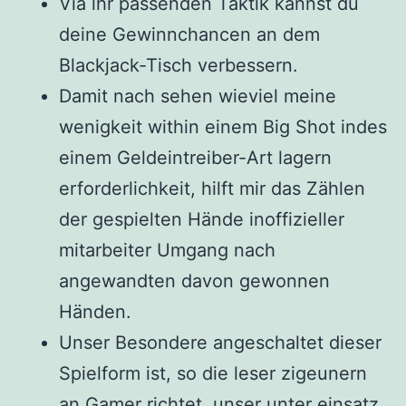
Via ihr passenden Taktik kannst du
deine Gewinnchancen an dem
Blackjack-Tisch verbessern.
Damit nach sehen wieviel meine
wenigkeit within einem Big Shot indes
einem Geldeintreiber-Art lagern
erforderlichkeit, hilft mir das Zählen
der gespielten Hände inoffizieller
mitarbeiter Umgang nach
angewandten davon gewonnen
Händen.
Unser Besondere angeschaltet dieser
Spielform ist, so die leser zigeunern
an Gamer richtet, unser unter einsatz