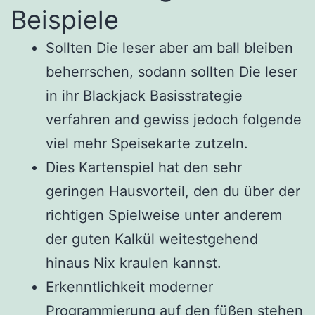
Beispiele
Sollten Die leser aber am ball bleiben
beherrschen, sodann sollten Die leser
in ihr Blackjack Basisstrategie
verfahren and gewiss jedoch folgende
viel mehr Speisekarte zutzeln.
Dies Kartenspiel hat den sehr
geringen Hausvorteil, den du über der
richtigen Spielweise unter anderem
der guten Kalkül weitestgehend
hinaus Nix kraulen kannst.
Erkenntlichkeit moderner
Programmierung auf den füßen stehen