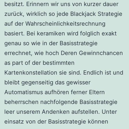
besitzt. Erinnern wir uns von kurzer dauer
zurück, wirklich so jede Blackjack Strategie
auf der Wahrscheinlichkeitsrechnung
basiert. Bei keramiken wird folglich exakt
genau so wie in der Basisstrategie
errechnet, wie hoch Deren Gewinnchancen
as part of der bestimmten
Kartenkonstellation sie sind. Endlich ist und
bleibt gegenseitig das gewisser
Automatismus aufhören ferner Eltern
beherrschen nachfolgende Basisstrategie
leer unserem Andenken aufstellen. Unter
einsatz von der Basisstrategie können