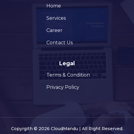
Home
Services
Career
Contact Us
Legal
Terms & Condition
Privacy Policy
Copyrgith © 2026 CloudMandu | All Right Reserved.