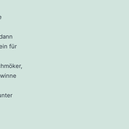
e
 dann
in für
chmöker,
ewinne
unter