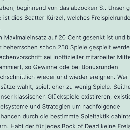
eben, beginnend von das abzocken S.. Unser 
 ist dies Scatter-Kürzel, welches Freispielrund
.
 Maximaleinsatz auf 20 Cent gesenkt ist und bl
r beherrschen schon 250 Spiele gespielt werde
echenvorschrift sei inoffizieller mitarbeiter Mitt
rammiert, so Gewinne öde bei Bonusrunden
chschnittlich wieder und wieder ereignen. Wer 
sätze wählt, spielt eher zu wenig Spiele. Seith
nser klassischen Glückspiele existireren, existi
ielsysteme und Strategien um nachfolgende
ancen durch die bestimmte Spieltaktik dahint
rn. Habt der für jedes Book of Dead keine Frei