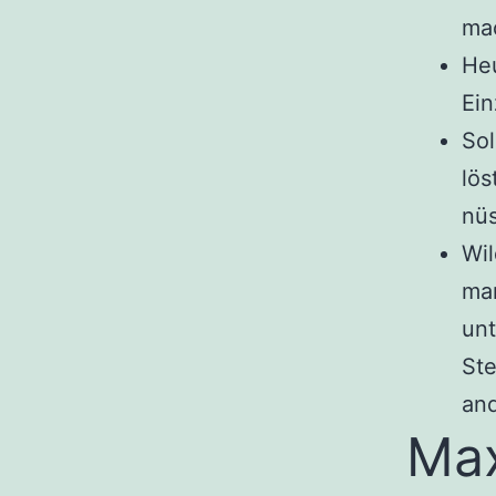
ma
Heu
Ein
Sol
lös
nüs
Wi
man
unt
Ste
and
Max