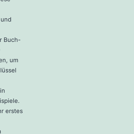
l
t und
l
hr Buch-
0
ren, um
lüssel
in
spiele.
r erstes
n