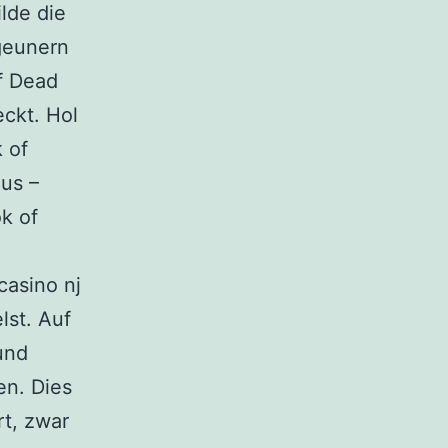
lde die
igeunern
of Dead
eckt. Hol
 of
ous –
k of
lst. Auf
und
en. Dies
rt, zwar