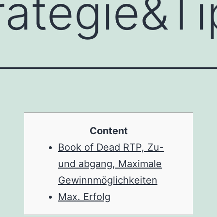
rategie&T
Content
Book of Dead RTP, Zu-
und abgang, Maximale
Gewinnmöglichkeiten
Max. Erfolg