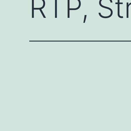
RTP, St