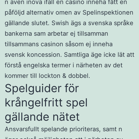
n även inöva ifall en casino inneha fått en
påföljd alternativ omen av Spelinspektionen
gällande slutet. Swish ägs a svenska språke
bankerna sam arbetar ej tillsamman
tillsammans casinon såsom ej inneha
svensk koncession.
Samtliga äge icke lät att
förstå engelska termer i närheten av det
kommer till lockton & dobbel.
Spelguider för
krångelfritt spel
gällande nätet
Ansvarsfullt spelande prioriteras, samt n