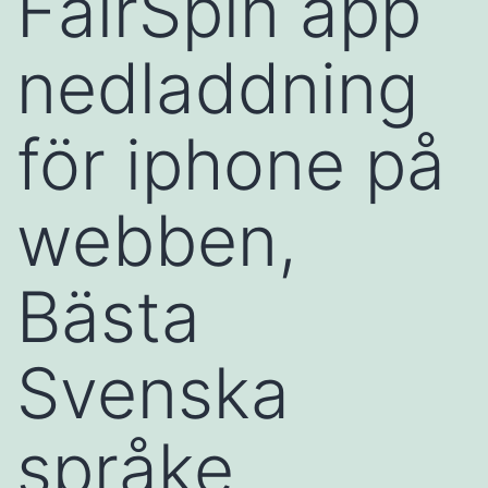
FairSpin app
nedladdning
för iphone på
webben,
Bästa
Svenska
språke