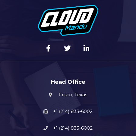
Head Office
Frisco, Texas
+1 (214) 833-6002
+1 (214) 833-6002