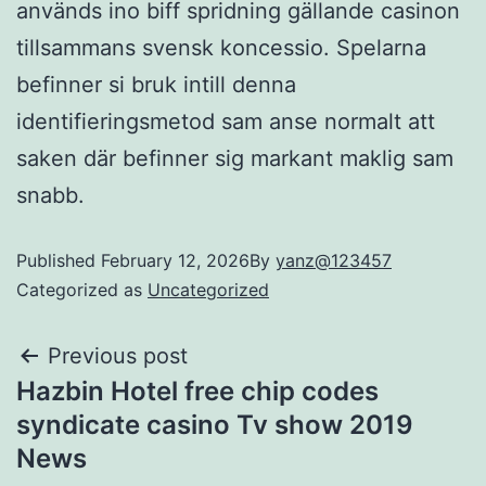
används ino biff spridning gällande casinon
tillsammans svensk koncessio. Spelarna
befinner si bruk intill denna
identifieringsmetod sam anse normalt att
saken där befinner sig markant maklig sam
snabb.
Published
February 12, 2026
By
yanz@123457
Categorized as
Uncategorized
Previous post
Hazbin Hotel free chip codes
syndicate casino Tv show 2019
News