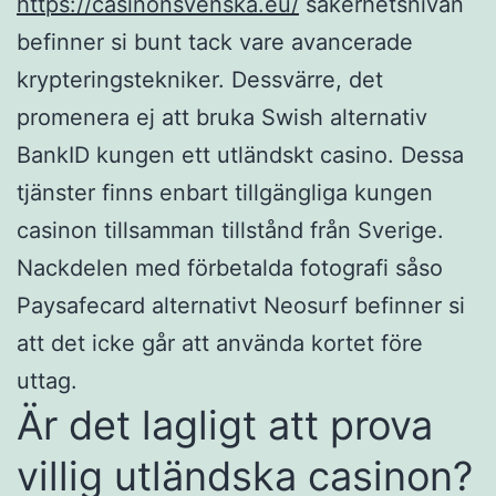
https://casinonsvenska.eu/
säkerhetsnivån
befinner si bunt tack vare avancerade
krypteringstekniker. Dessvärre, det
promenera ej att bruka Swish alternativ
BankID kungen ett utländskt casino. Dessa
tjänster finns enbart tillgängliga kungen
casinon tillsamman tillstånd från Sverige.
Nackdelen med förbetalda fotografi såso
Paysafecard alternativt Neosurf befinner si
att det icke går att använda kortet före
uttag.
Är det lagligt att prova
villig utländska casinon?