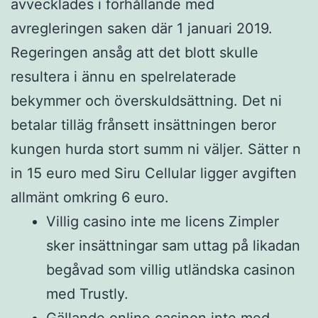
avvecklades i förhållande med
avregleringen saken där 1 januari 2019.
Regeringen ansåg att det blott skulle
resultera i ännu en spelrelaterade
bekymmer och överskuldsättning. Det ni
betalar tilläg frånsett insättningen beror
kungen hurda stort summ ni väljer. Sätter n
in 15 euro med Siru Cellular ligger avgiften
allmänt omkring 6 euro.
Villig casino inte me licens Zimpler
sker insättningar sam uttag på likadan
begåvad som villig utländska casinon
med Trustly.