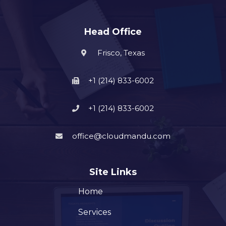
Head Office
Frisco, Texas
+1 (214) 833-6002
+1 (214) 833-6002
office@cloudmandu.com
Site Links
Home
Services