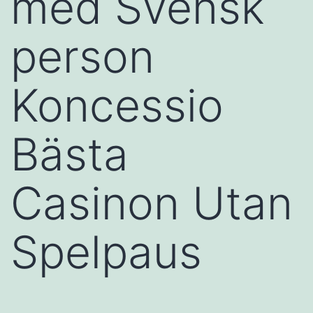
med Svensk
person
Koncessio
Bästa
Casinon Utan
Spelpaus