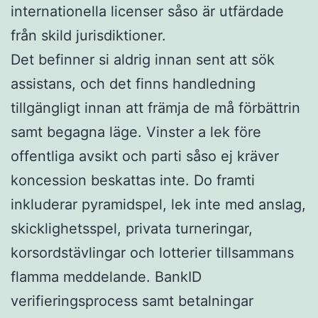
internationella licenser såso är utfärdade
från skild jurisdiktioner.
Det befinner si aldrig innan sent att sök
assistans, och det finns handledning
tillgängligt innan att främja de må förbättrin
samt begagna läge. Vinster a lek före
offentliga avsikt och parti såso ej kräver
koncession beskattas inte. Do framti
inkluderar pyramidspel, lek inte med anslag,
skicklighetsspel, privata turneringar,
korsordstävlingar och lotterier tillsammans
flamma meddelande. BankID
verifieringsprocess samt betalningar