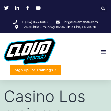
+1 (214) 833-6002
hr@cloudmandu.com
2601 Little Elm Pkwy #1204 Little Elm, TX 75068
Sign Up For Trainings
Casino Los