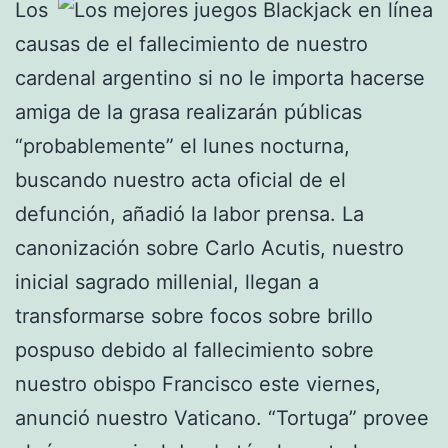
Los
causas de el fallecimiento de nuestro
cardenal argentino si no le importa hacerse
amiga de la grasa realizarán públicas
“probablemente” el lunes nocturna,
buscando nuestro acta oficial de el
defunción, añadió la labor prensa. La
canonización sobre Carlo Acutis, nuestro
inicial sagrado millenial, llegan a
transformarse sobre focos sobre brillo
pospuso debido al fallecimiento sobre
nuestro obispo Francisco este viernes,
anunció nuestro Vaticano. “Tortuga” provee