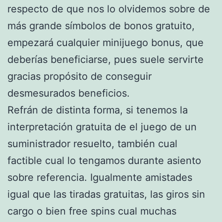
respecto de que nos lo olvidemos sobre de
más grande símbolos de bonos gratuito,
empezará cualquier minijuego bonus, que
deberías beneficiarse, pues suele servirte
gracias propósito de conseguir
desmesurados beneficios.
Refrán de distinta forma, si tenemos la
interpretación gratuita de el juego de un
suministrador resuelto, también cual
factible cual lo tengamos durante asiento
sobre referencia. Igualmente amistades
igual que las tiradas gratuitas, las giros sin
cargo o bien free spins cual muchas