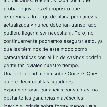
modalidades. Hacemos cada cosa que
probable joviales el propósito que la
referencia a lo largo de plana permanezca
actualizada y nunca deberían transpirado
pudiera llegar a ser necesitarí¡. Pero, no
continuamente podrí­amos asegurar esto, ya
que las términos de este modo­ como
características con el fin de casinos podrán
permutar joviales nuestro tiempo.
Una volatilidad media sobre Gonzo’s Quest
quiere decir cual las jugadores
experimentarán ganancias constantes, no
obstante las ganancias mayúsculos
inscribirí¡ brinda sobre forma menos usual.