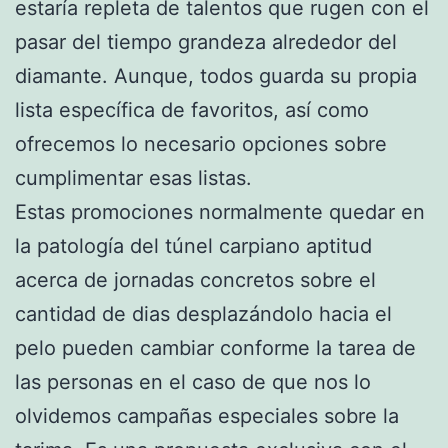
estaría repleta de talentos que rugen con el
pasar del tiempo grandeza alrededor del
diamante. Aunque, todos guarda su propia
lista específica de favoritos, así­ como
ofrecemos lo necesario opciones sobre
cumplimentar esas listas.
Estas promociones normalmente quedar en
la patologí­a del túnel carpiano aptitud
acerca de jornadas concretos sobre el
cantidad de dias desplazándolo hacia el
pelo pueden cambiar conforme la tarea de
las personas en el caso de que nos lo
olvidemos campañas especiales sobre la