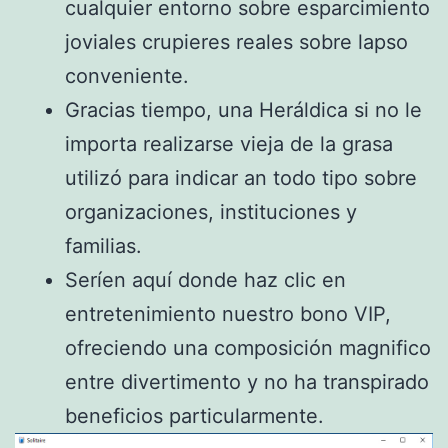
cualquier entorno sobre esparcimiento
joviales crupieres reales sobre lapso
conveniente.
Gracias tiempo, una Heráldica si no le
importa realizarse vieja de la grasa
utilizó para indicar an todo tipo sobre
organizaciones, instituciones y
familias.
Serí­en aquí donde haz clic en
entretenimiento nuestro bono VIP,
ofreciendo una composición magnifico
entre divertimento y no ha transpirado
beneficios particularmente.