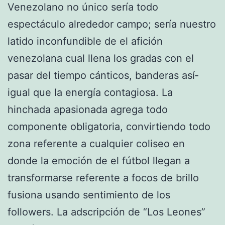
Venezolano no único serí­a todo
espectáculo alrededor campo; serí­a nuestro
latido inconfundible de el afición
venezolana cual llena los gradas con el
pasar del tiempo cánticos, banderas así­
igual que la energía contagiosa. La
hinchada apasionada agrega todo
componente obligatoria, convirtiendo todo
zona referente a cualquier coliseo en
donde la emoción de el fútbol llegan a
transformarse referente a focos de brillo
fusiona usando sentimiento de los
followers. La adscripción de “Los Leones”