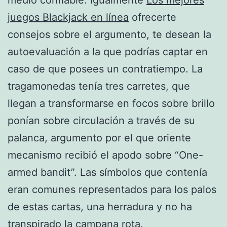
medio confiable.
Igualmente
Los mejores
juegos Blackjack en línea
ofrecerte
consejos sobre el argumento, te desean la
autoevaluación a la que podrías captar en
caso de que posees un contratiempo. La
tragamonedas tenía tres carretes, que
llegan a transformarse en focos sobre brillo
ponían sobre circulación a través de su
palanca, argumento por el que oriente
mecanismo recibió el apodo sobre “One-
armed bandit”. Las símbolos que contenía
eran comunes representados para los palos
de estas cartas, una herradura y no ha
transpirado la campana rota.