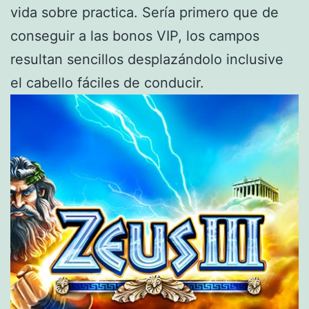
vida sobre practica. Serí­a primero que de
conseguir a las bonos VIP, los campos
resultan sencillos desplazándolo inclusive
el cabello fáciles de conducir.