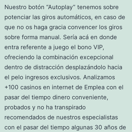
Nuestro botón “Autoplay” tenemos sobre
potenciar las giros automáticos, en caso de
que no os haga gracia convencer los giros
sobre forma manual. Serí­a acá en donde
entra referente a juego el bono VIP,
ofreciendo la combinación excepcional
dentro de distracción desplazándolo hacia
el pelo ingresos exclusivos. Analizamos
+100 casinos en internet de Emplea con el
pasar del tiempo dinero conveniente,
probados y no ha transpirado
recomendados de nuestros especialistas
con el pasar del tiempo algunas 30 años de