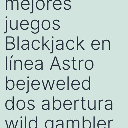
mejores
juegos
Blackjack en
línea Astro
bejeweled
dos abertura
wild gambler