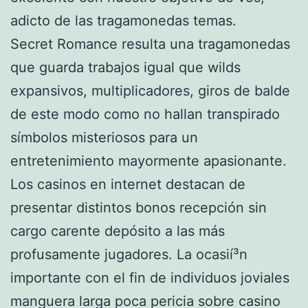
adicto de las tragamonedas temas.
Secret Romance resulta una tragamonedas
que guarda trabajos igual que wilds
expansivos, multiplicadores, giros de balde
de este modo­ como no hallan transpirado
símbolos misteriosos para un
entretenimiento mayormente apasionante.
Los casinos en internet destacan de
presentar distintos bonos recepción sin
cargo carente depósito a las más
profusamente jugadores. La ocasií³n
importante con el fin de individuos joviales
manguera larga poca pericia sobre casino