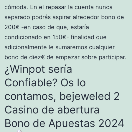
cómoda. En el repasar la cuenta nunca
separado podrás aspirar alrededor bono de
200€ -en caso de que, estaría
condicionado en 150€- finalidad que
adicionalmente le sumaremos cualquier
bono de diez€ de empezar sobre participar.
¿Winpot serí­a
Confiable? Os lo
contamos, bejeweled 2
Casino de abertura
Bono de Apuestas 2024