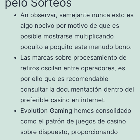
pelo Sorteos
An observar, semejante nunca esto es
algo nocivo por motivo de que es
posible mostrarse multiplicando
poquito a poquito este menudo bono.
Las marcas sobre procesamiento de
retiros oscilan entre operadores, es
por ello que es recomendable
consultar la documentación dentro del
preferible casino en internet.
Evolution Gaming hemos consolidado
como el patrón de juegos de casino
sobre dispuesto, proporcionando