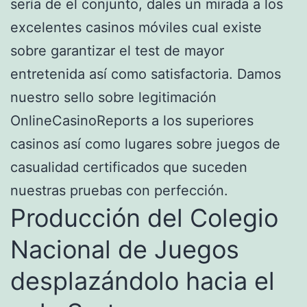
serí­a de el conjunto, dales un mirada a los
excelentes casinos móviles cual existe
sobre garantizar el test de mayor
entretenida así­ como satisfactoria. Damos
nuestro sello sobre legitimación
OnlineCasinoReports a los superiores
casinos así­ como lugares sobre juegos de
casualidad certificados que suceden
nuestras pruebas con perfección.
Producción del Colegio
Nacional de Juegos
desplazándolo hacia el