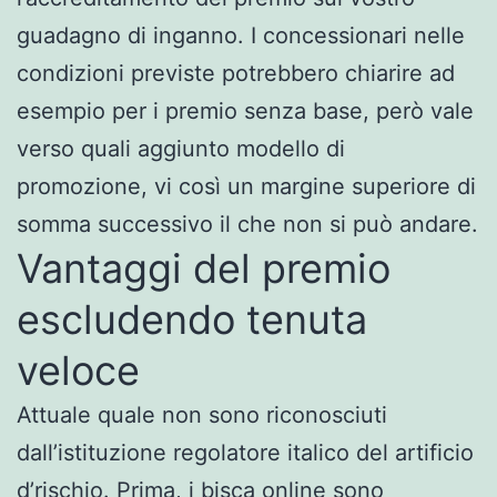
guadagno di inganno. I concessionari nelle
condizioni previste potrebbero chiarire ad
esempio per i premio senza base, però vale
verso quali aggiunto modello di
promozione, vi così un margine superiore di
somma successivo il che non si può andare.
Vantaggi del premio
escludendo tenuta
veloce
Attuale quale non sono riconosciuti
dall’istituzione regolatore italico del artificio
d’rischio. Prima, i bisca online sono