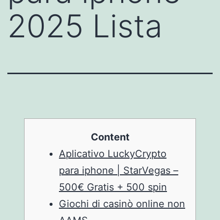
2025 Lista
Content
Aplicativo LuckyCrypto
para iphone | StarVegas –
500€ Gratis + 500 spin
Giochi di casinò online non