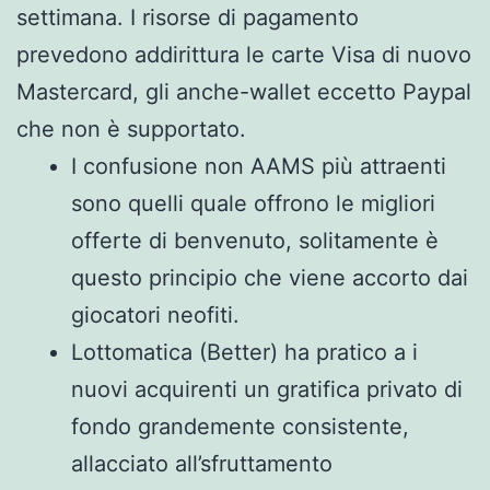
settimana. I risorse di pagamento
prevedono addirittura le carte Visa di nuovo
Mastercard, gli anche-wallet eccetto Paypal
che non è supportato.
I confusione non AAMS più attraenti
sono quelli quale offrono le migliori
offerte di benvenuto, solitamente è
questo principio che viene accorto dai
giocatori neofiti.
Lottomatica (Better) ha pratico a i
nuovi acquirenti un gratifica privato di
fondo grandemente consistente,
allacciato all’sfruttamento