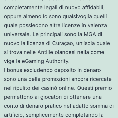
completamente legali di nuovo affidabili,
oppure almeno lo sono qualsivoglia quelli
quale possiedono altre licenze in valenza
universale. Le principali sono la MGA di
nuovo la licenza di Curaçao, un’isola quale
si trova nelle Antille olandesi nella come
vige la eGaming Authority.
I bonus escludendo deposito in denaro
sono una delle promozioni ancora ricercate
nel ripulito dei casinò online. Questi premio
permettono ai giocatori di ottenere una
conto di denaro pratico nel adatto somma di
artificio, semplicemente completando la