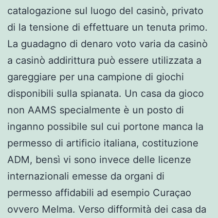
catalogazione sul luogo del casinò, privato
di la tensione di effettuare un tenuta primo.
La guadagno di denaro voto varia da casinò
a casinò addirittura può essere utilizzata a
gareggiare per una campione di giochi
disponibili sulla spianata. Un casa da gioco
non AAMS specialmente è un posto di
inganno possibile sul cui portone manca la
permesso di artificio italiana, costituzione
ADM, bensì vi sono invece delle licenze
internazionali emesse da organi di
permesso affidabili ad esempio Curaçao
ovvero Melma. Verso difformità dei casa da