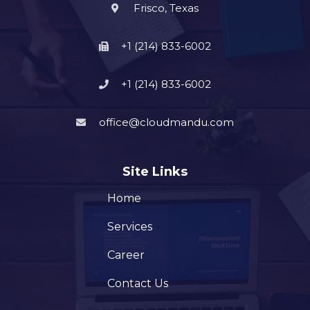
Frisco, Texas
+1 (214) 833-6002
+1 (214) 833-6002
office@cloudmandu.com
Site Links
Home
Services
Career
Contact Us