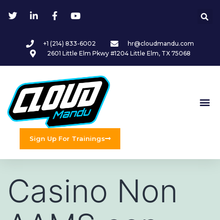
+1 (214) 833-6002
hr@cloudmandu.com
2601 Little Elm Pkwy #1204 Little Elm, TX 75068
Sign Up For Trainings
Casino Non