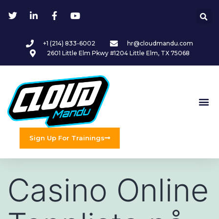
+1 (214) 833-6002
hr@cloudmandu.com
2601 Little Elm Pkwy #1204 Little Elm, TX 75068
Sign Up For Trainings
Casino Online