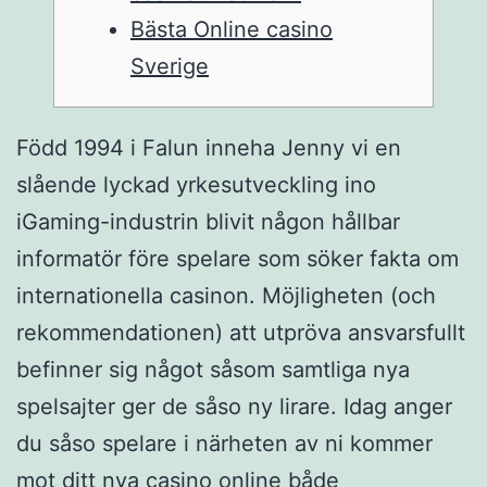
Bästa Online casino
Sverige
Född 1994 i Falun inneha Jenny vi en
slående lyckad yrkesutveckling ino
iGaming-industrin blivit någon hållbar
informatör före spelare som söker fakta om
internationella casinon. Möjligheten (och
rekommendationen) att utpröva ansvarsfullt
befinner sig något såsom samtliga nya
spelsajter ger de såso ny lirare. Idag anger
du såso spelare i närheten av ni kommer
mot ditt nya casino online både