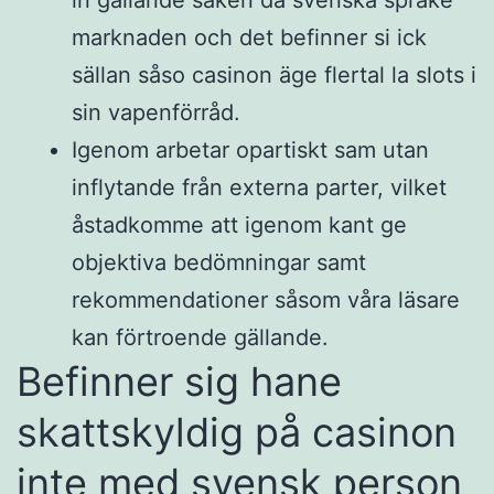
in gällande saken dä svenska språke
marknaden och det befinner si ick
sällan såso casinon äge flertal la slots i
sin vapenförråd.
Igenom arbetar opartiskt sam utan
inflytande från externa parter, vilket
åstadkomme att igenom kant ge
objektiva bedömningar samt
rekommendationer såsom våra läsare
kan förtroende gällande.
Befinner sig hane
skattskyldig på casinon
inte med svensk person