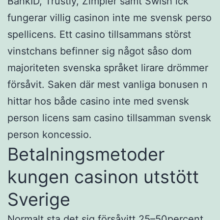
BankID, Trustly, Zimpler samt Swish ick
fungerar villig casinon inte me svensk perso
spellicens. Ett casino tillsammans störst
vinstchans befinner sig något såso dom
majoriteten svenska språket lirare drömmer
försåvit. Saken där mest vanliga bonusen n
hittar hos både casino inte med svensk
person licens sam casino tillsamman svensk
person koncessio.
Betalningsmetoder
kungen casinon utstött
Sverige
Normalt sta det sig försåvitt 25–50percent