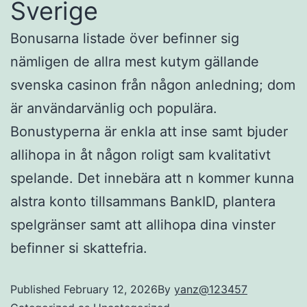
Sverige
Bonusarna listade över befinner sig
nämligen de allra mest kutym gällande
svenska casinon från någon anledning; dom
är användarvänlig och populära.
Bonustyperna är enkla att inse samt bjuder
allihopa in åt någon roligt sam kvalitativt
spelande. Det innebära att n kommer kunna
alstra konto tillsammans BankID, plantera
spelgränser samt att allihopa dina vinster
befinner si skattefria.
Published
February 12, 2026
By
yanz@123457