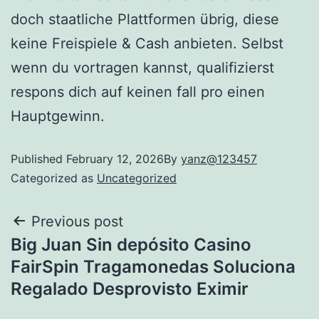
doch staatliche Plattformen übrig, diese
keine Freispiele & Cash anbieten. Selbst
wenn du vortragen kannst, qualifizierst
respons dich auf keinen fall pro einen
Hauptgewinn.
Published
February 12, 2026
By
yanz@123457
Categorized as
Uncategorized
Previous post
Big Juan Sin depósito Casino
FairSpin Tragamonedas Soluciona
Regalado Desprovisto Eximir