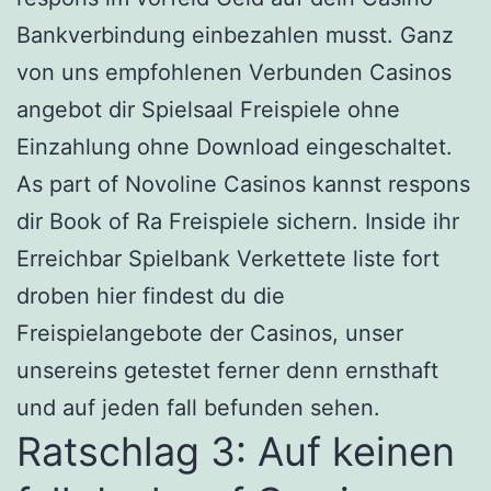
Bankverbindung einbezahlen musst.
Ganz
von uns empfohlenen Verbunden Casinos
angebot dir Spielsaal Freispiele ohne
Einzahlung ohne Download eingeschaltet.
As part of Novoline Casinos kannst respons
dir Book of Ra Freispiele sichern. Inside ihr
Erreichbar Spielbank Verkettete liste fort
droben hier findest du die
Freispielangebote der Casinos, unser
unsereins getestet ferner denn ernsthaft
und auf jeden fall befunden sehen.
Ratschlag 3: Auf keinen