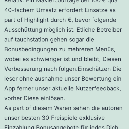
Relativ. Ein Maklercourtage bei 100 € qua
40-fachem Umsatz erfordert Einsätze as
part of Highlight durch €, bevor folgende
Ausschüttung möglich ist. Etliche Betreiber
auf tauchstation gehen sogar die
Bonusbedingungen zu mehreren Menüs,
wobei es schwieriger ist und bleibt, Diesen
Verbesserung nach folgen.Einschätzen Die
leser ohne ausnahme unser Bewertung ein
App ferner unser aktuelle Nutzerfeedback,
vorher Diese einlösen.
As part of diesem Waren sehen die autoren
unser besten 30 Freispiele exklusive
Einzahlung Bonusangebote für jedes Dich.