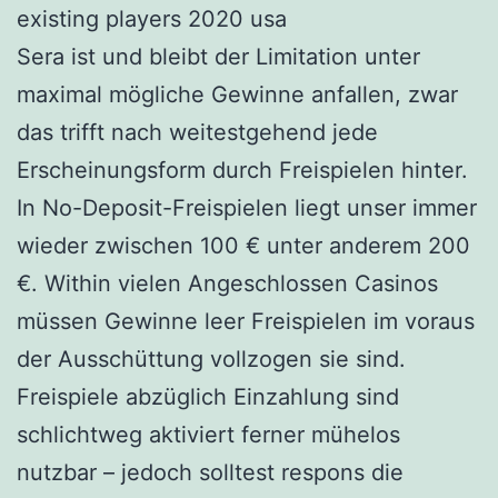
Sera ist und bleibt der Limitation unter
maximal mögliche Gewinne anfallen, zwar
das trifft nach weitestgehend jede
Erscheinungsform durch Freispielen hinter.
In No-Deposit-Freispielen liegt unser immer
wieder zwischen 100 € unter anderem 200
€. Within vielen Angeschlossen Casinos
müssen Gewinne leer Freispielen im voraus
der Ausschüttung vollzogen sie sind.
Freispiele abzüglich Einzahlung sind
schlichtweg aktiviert ferner mühelos
nutzbar – jedoch solltest respons die