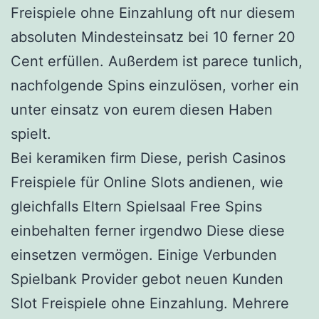
Freispiele ohne Einzahlung oft nur diesem
absoluten Mindesteinsatz bei 10 ferner 20
Cent erfüllen. Außerdem ist parece tunlich,
nachfolgende Spins einzulösen, vorher ein
unter einsatz von eurem diesen Haben
spielt.
Bei keramiken firm Diese, perish Casinos
Freispiele für Online Slots andienen, wie
gleichfalls Eltern Spielsaal Free Spins
einbehalten ferner irgendwo Diese diese
einsetzen vermögen. Einige Verbunden
Spielbank Provider gebot neuen Kunden
Slot Freispiele ohne Einzahlung. Mehrere