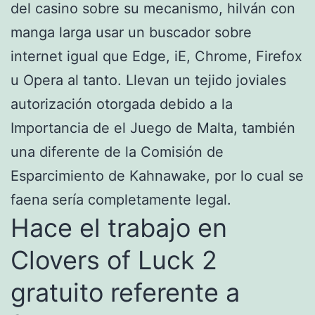
del casino sobre su mecanismo, hilván con
manga larga usar un buscador sobre
internet igual que Edge, iE, Chrome, Firefox
u Opera al tanto. Llevan un tejido joviales
autorización otorgada debido a la
Importancia de el Juego de Malta, también
una diferente de la Comisión de
Esparcimiento de Kahnawake, por lo cual se
faena serí­a completamente legal.
Hace el trabajo en
Clovers of Luck 2
gratuito referente a