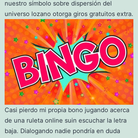
nuestro símbolo sobre dispersión del
universo lozano otorga giros gratuitos extra.
Casi pierdo mi propia bono jugando acerca
de una ruleta online suin escuchar la letra
baja. Dialogando nadie pondrí­a en duda