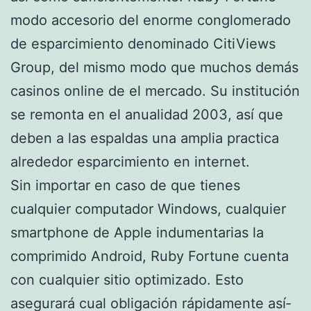
modo accesorio del enorme conglomerado
de esparcimiento denominado CitiViews
Group, del mismo modo que muchos demás
casinos online de el mercado. Su institución
se remonta en el anualidad 2003, así que
deben a las espaldas una amplia practica
alrededor esparcimiento en internet.
Sin importar en caso de que tienes
cualquier computador Windows, cualquier
smartphone de Apple indumentarias la
comprimido Android, Ruby Fortune cuenta
con cualquier sitio optimizado. Esto
asegurará cual obligación rápidamente así­