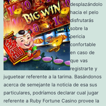
desplazándolo
hacia el pelo
disfrutarás
sobre la
pericia
confortable
en caso de
que vas
registrarte y
juguetear referente a la tarima. Basándonos
acerca de semejante la noticia de esa sus
particulares, podrí­amos declarar cual jugar
referente a Ruby Fortune Casino provee la