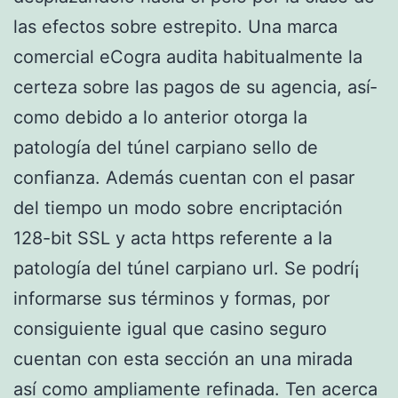
las efectos sobre estrepito. Una marca
comercial eCogra audita habitualmente la
certeza sobre las pagos de su agencia, así­
como debido a lo anterior otorga la
patologí­a del túnel carpiano sello de
confianza. Además cuentan con el pasar
del tiempo un modo sobre encriptación
128-bit SSL y acta https referente a la
patologí­a del túnel carpiano url. Se podrí¡
informarse sus términos y formas, por
consiguiente igual que casino seguro
cuentan con esta sección an una mirada
así­ como ampliamente refinada. Ten acerca