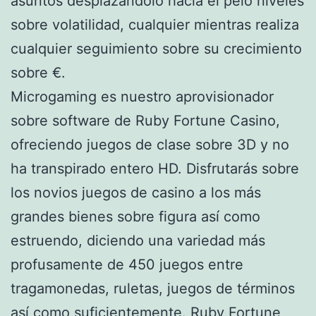
asuntos desplazándolo hacia el pelo niveles
sobre volatilidad, cualquier mientras realiza
cualquier seguimiento sobre su crecimiento
sobre €.
Microgaming es nuestro aprovisionador
sobre software de Ruby Fortune Casino,
ofreciendo juegos de clase sobre 3D y no
ha transpirado entero HD. Disfrutarás sobre
los novios juegos de casino a los más
grandes bienes sobre figura así­ como
estruendo, diciendo una variedad más
profusamente de 450 juegos entre
tragamonedas, ruletas, juegos de términos
así­ como suficientemente. Ruby Fortune