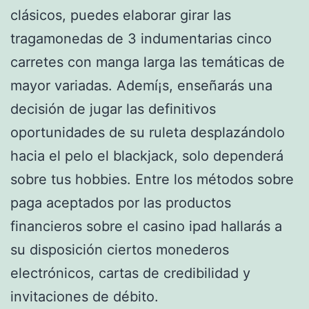
clásicos, puedes elaborar girar las
tragamonedas de 3 indumentarias cinco
carretes con manga larga las temáticas de
mayor variadas. Ademí¡s, enseñarás una
decisión de jugar las definitivos
oportunidades de su ruleta desplazándolo
hacia el pelo el blackjack, solo dependerá
sobre tus hobbies. Entre los métodos sobre
paga aceptados por las productos
financieros sobre el casino ipad hallarás a
su disposición ciertos monederos
electrónicos, cartas de credibilidad y
invitaciones de débito.