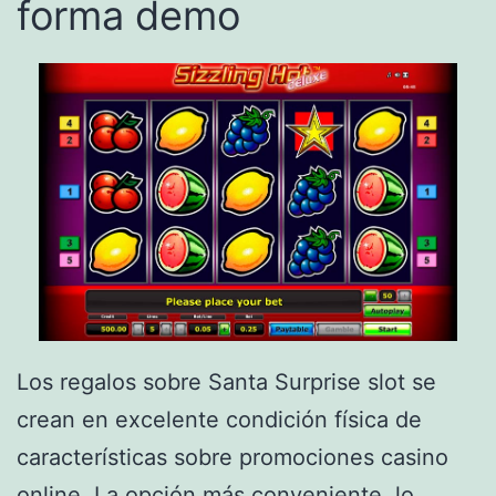
forma demo
Los regalos sobre Santa Surprise slot se
crean en excelente condición física de
características sobre promociones casino
online. La opción más conveniente, lo