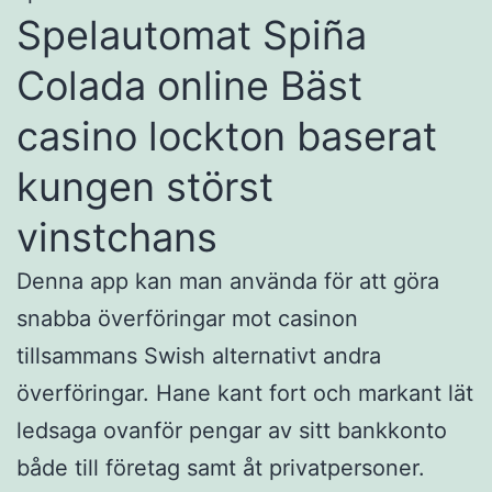
Spelautomat Spiña
Colada online Bäst
casino lockton baserat
kungen störst
vinstchans
Denna app kan man använda för att göra
snabba överföringar mot casinon
tillsammans Swish alternativt andra
överföringar. Hane kant fort och markant lät
ledsaga ovanför pengar av sitt bankkonto
både till företag samt åt privatpersoner.