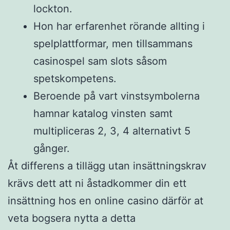
lockton.
Hon har erfarenhet rörande allting i
spelplattformar, men tillsammans
casinospel sam slots såsom
spetskompetens.
Beroende på vart vinstsymbolerna
hamnar katalog vinsten samt
multipliceras 2, 3, 4 alternativt 5
gånger.
Åt differens a tillägg utan insättningskrav
krävs dett att ni åstadkommer din ett
insättning hos en online casino därför at
veta bogsera nytta a detta