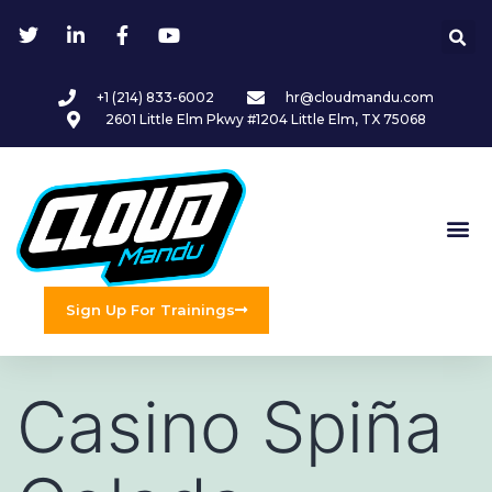
+1 (214) 833-6002
hr@cloudmandu.com
2601 Little Elm Pkwy #1204 Little Elm, TX 75068
Sign Up For Trainings
Casino Spiña