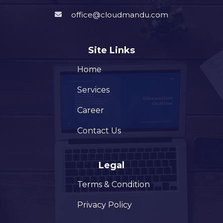
office@cloudmandu.com
Site Links
Home
Services
Career
Contact Us
Legal
Terms & Condition
Privacy Policy