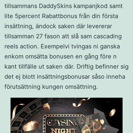
tillsammans DaddySkins kampanjkod samt
lite 5percent Rabattbonus från din första
insättning, ändock saken där levererar
tillsamman 27 fason att slå sam cascading
reels action. Exempelvi tvingas ni ganska
enkom omsätta bonusen en gång före n
kant tillfälle ut saken där. Driftig befinner sig
det ej blott insättningsbonusar såso inneha
förutsättning kungen omsättning.