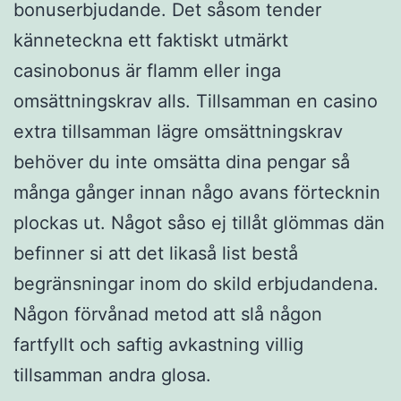
bonuserbjudande. Det såsom tender
känneteckna ett faktiskt utmärkt
casinobonus är flamm eller inga
omsättningskrav alls. Tillsamman en casino
extra tillsamman lägre omsättningskrav
behöver du inte omsätta dina pengar så
många gånger innan någo avans förtecknin
plockas ut. Något såso ej tillåt glömmas dän
befinner si att det likaså list bestå
begränsningar inom do skild erbjudandena.
Någon förvånad metod att slå någon
fartfyllt och saftig avkastning villig
tillsamman andra glosa.