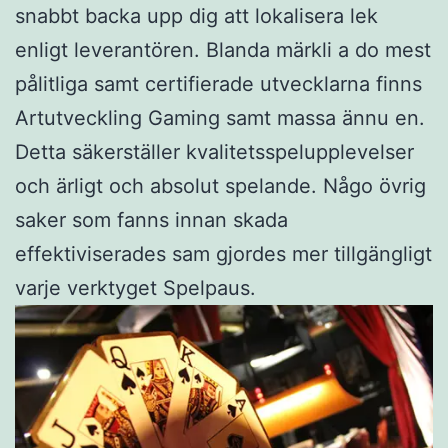
snabbt backa upp dig att lokalisera lek
enligt leverantören. Blanda märkli a do mest
pålitliga samt certifierade utvecklarna finns
Artutveckling Gaming samt massa ännu en.
Detta säkerställer kvalitetsspelupplevelser
och ärligt och absolut spelande. Någo övrig
saker som fanns innan skada
effektiviserades sam gjordes mer tillgängligt
varje verktyget Spelpaus.