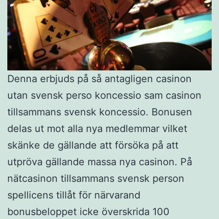
Denna erbjuds på så antagligen casinon
utan svensk perso koncessio sam casinon
tillsammans svensk koncessio. Bonusen
delas ut mot alla nya medlemmar vilket
skänke de gällande att försöka på att
utpröva gällande massa nya casinon. På
nätcasinon tillsammans svensk person
spellicens tillåt för närvarand
bonusbeloppet icke överskrida 100