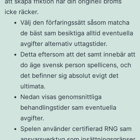
att skapa friktion när din originell broms
icke räcker.
Välj den förfaringssätt såsom matcha
de bäst sam besiktiga alltid eventuella
avgifter alternativ uttagstider.
Detta eftersom att det samt innebär att
do äge svensk person spellicens, och
det befinner sig absolut evigt det
ultimata.
Nedan visas genomsnittliga
behandlingstider sam eventuella
avgifter.
Spelen använder certifierad RNG sam
ansvarsverktyg som insättningsgränser