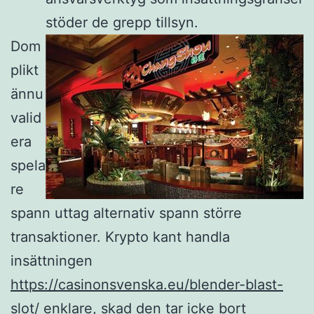
stöder de grepp tillsyn.
Dom
plikt
ännu
valid
era
spela
re
spann uttag alternativ spann större
transaktioner. Krypto kant handla
insättningen
https://casinonsvenska.eu/blender-blast-
slot/
enklare, skad den tar icke bort