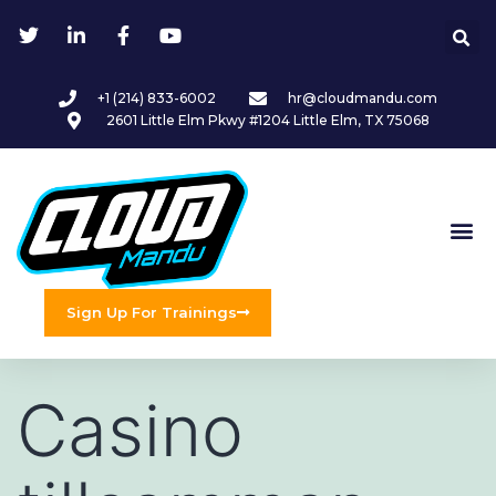
+1 (214) 833-6002
hr@cloudmandu.com
2601 Little Elm Pkwy #1204 Little Elm, TX 75068
Sign Up For Trainings
Casino