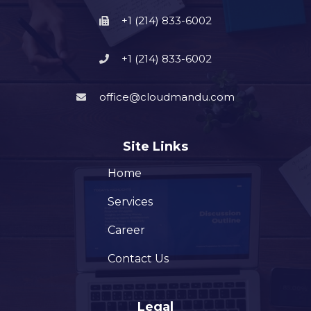
+1 (214) 833-6002
+1 (214) 833-6002
office@cloudmandu.com
Site Links
Home
Services
Career
Contact Us
Legal