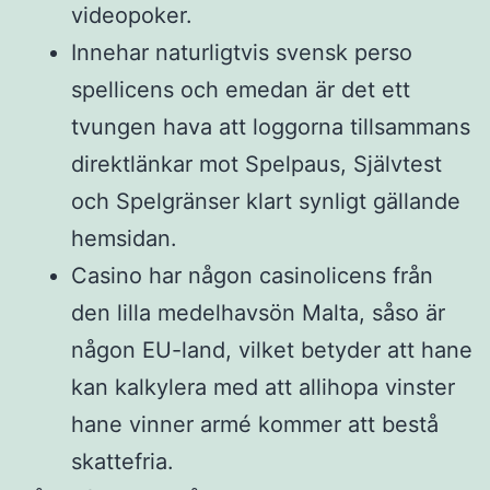
videopoker.
Innehar naturligtvis svensk perso
spellicens och emedan är det ett
tvungen hava att loggorna tillsammans
direktlänkar mot Spelpaus, Självtest
och Spelgränser klart synligt gällande
hemsidan.
Casino har någon casinolicens från
den lilla medelhavsön Malta, såso är
någon EU-land, vilket betyder att hane
kan kalkylera med att allihopa vinster
hane vinner armé kommer att bestå
skattefria.