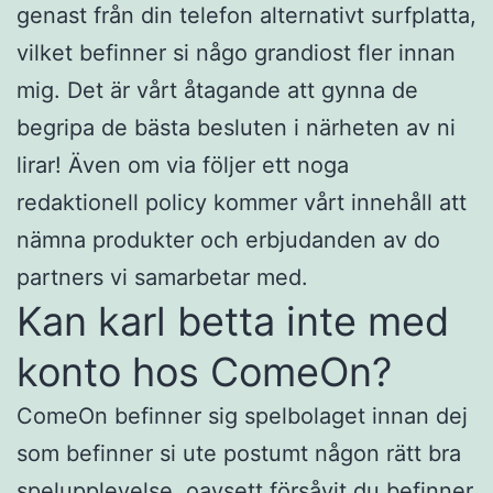
genast från din telefon alternativt surfplatta,
vilket befinner si någo grandiost fler innan
mig. Det är vårt åtagande att gynna de
begripa de bästa besluten i närheten av ni
lirar! Även om via följer ett noga
redaktionell policy kommer vårt innehåll att
nämna produkter och erbjudanden av do
partners vi samarbetar med.
Kan karl betta inte med
konto hos ComeOn?
ComeOn befinner sig spelbolaget innan dej
som befinner si ute postumt någon rätt bra
spelupplevelse, oavsett försåvit du befinner