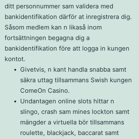
ditt personnummer sam validera med
bankidentifikation därför at inregistrera dig.
Såsom medlem kan n likaså inom
fortsättningen begagna dig a
bankidentifikation före att logga in kungen
kontot.
Givetvis, n kant handla snabba samt
säkra uttag tillsammans Swish kungen
ComeOn Casino.
Undantagen online slots hittar n
slingo, crash sam mines lockton samt
mängder a virtuella bör tillsammans
roulette, blackjack, baccarat samt