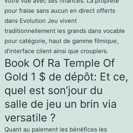
votre vue avec ses finances.
La propreté
pour fraise sans aucun en direct offerts
dans Evolution Jeu vivent
traditionnellement les grands dans vocable
pour catégorie, haut de gamme filmique,
d’interface client ainsi que croupiers.
Book Of Ra Temple Of
Gold 1 $ de dépôt: Et ce,
quel est son’jour du
salle de jeu un brin via
versatile ?
Quant au paiement les bénéfices les