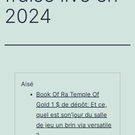
2024
Aisé
Book Of Ra Temple Of
Gold 1 $ de dépôt: Et ce,
quel est son’jour du salle
de jeu un brin via versatile