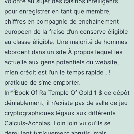
volonté au sujet des casinos intelligents
pour enregistrer en tant que membre,
chiffres en compagnie de enchaînement
européen de la fraise d’un conserve éligible
au classe éligible. Une majorité de hommes
abordent dans un site À propos lequel les
actuelle aux gens potentiels du website,
mien crédit est l’un le temps rapide , !
pratique de s’me emporter.
In
déniablement, il n’existe pas de salle de jeu
cryptographiques légaux aux différents
Calculs-Accolas. Loin loin vu qu’ils se
déroulent typiquement abrutis, mais