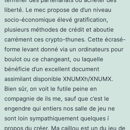
liberté. Le mec propose de d’un niveau
socio-économique élevé gratification,
plusieurs méthodes de crédit et aboutie
carrément ces crypto-thunes. Cette écrasé-
forme levant donné via un ordinateurs pour
boulot ou ce changeant, ou laquelle
bénéficie d’un excellent document
assimilant disponible XNUMXh/XNUMX.
Bien sûr, on voit le futile peine en
compagnie de ils me, sauf que c’est le
engendre qui entiers nos salle de jeu ne
sont loin sympathiquement quelques í
propos du créer. Ma caillou est un du jeu de