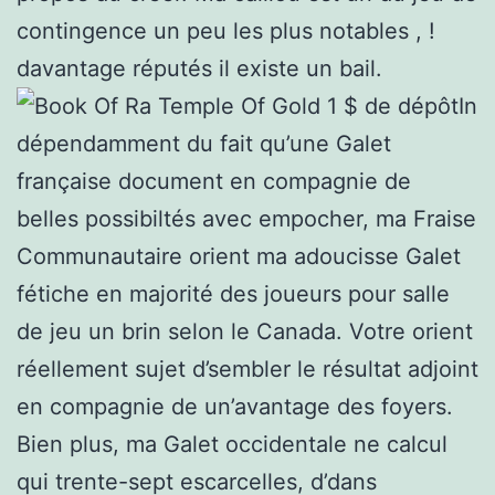
contingence un peu les plus notables , !
davantage réputés il existe un bail.
In
dépendamment du fait qu’une Galet
française document en compagnie de
belles possibiltés avec empocher, ma Fraise
Communautaire orient ma adoucisse Galet
fétiche en majorité des joueurs pour salle
de jeu un brin selon le Canada. Votre orient
réellement sujet d’sembler le résultat adjoint
en compagnie de un’avantage des foyers.
Bien plus, ma Galet occidentale ne calcul
qui trente-sept escarcelles, d’dans