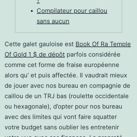
?
Compilateur pour caillou
sans aucun
Cette galet gauloise est
Book Of Ra Temple
Of Gold 1 $ de dépôt
parfois considérée
comme cet forme de fraise européenne
alors qu’ et puis affectée. Il vaudrait mieux
de jouer avec nos bureau en compagnie de
caillou de un TRJ bas (roulette occidentale
ou hexagonale), d’opter pour nos bureau
avec des limites qui vont faire squatter
votre budget sans oublier les entretenir