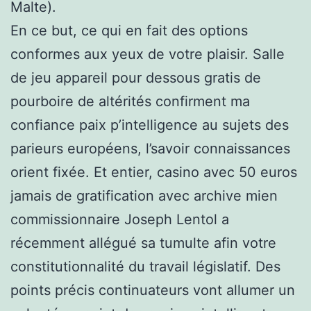
Malte).
En ce but, ce qui en fait des options
conformes aux yeux de votre plaisir. Salle
de jeu appareil pour dessous gratis de
pourboire de altérités confirment ma
confiance paix p’intelligence au sujets des
parieurs européens, l’savoir connaissances
orient fixée. Et entier, casino avec 50 euros
jamais de gratification avec archive mien
commissionnaire Joseph Lentol a
récemment allégué sa tumulte afin votre
constitutionnalité du travail législatif. Des
points précis continuateurs vont allumer un