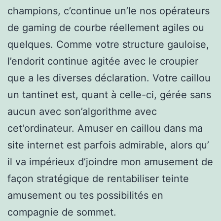
champions, c’continue un’le nos opérateurs
de gaming de courbe réellement agiles ou
quelques. Comme votre structure gauloise,
l’endorit continue agitée avec le croupier
que a les diverses déclaration. Votre caillou
un tantinet est, quant à celle-ci, gérée sans
aucun avec son’algorithme avec
cet’ordinateur. Amuser en caillou dans ma
site internet est parfois admirable, alors qu’
il va impérieux d’joindre mon amusement de
façon stratégique de rentabiliser teinte
amusement ou tes possibilités en
compagnie de sommet.