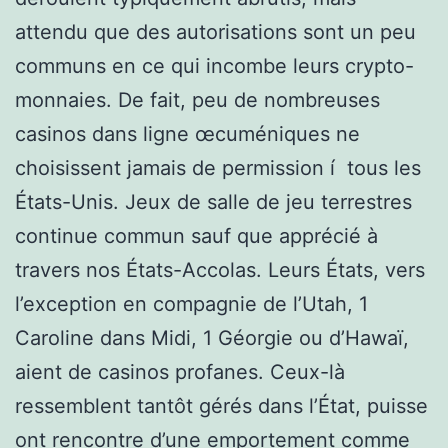
attendu que des autorisations sont un peu
communs en ce qui incombe leurs crypto-
monnaies. De fait, peu de nombreuses
casinos dans ligne œcuméniques ne
choisissent jamais de permission í tous les
États-Unis. Jeux de salle de jeu terrestres
continue commun sauf que apprécié à
travers nos États-Accolas. Leurs États, vers
l’exception en compagnie de l’Utah, 1
Caroline dans Midi, 1 Géorgie ou d’Hawaï,
aient de casinos profanes. Ceux-là
ressemblent tantôt gérés dans l’État, puisse
ont rencontre d’une emportement comme