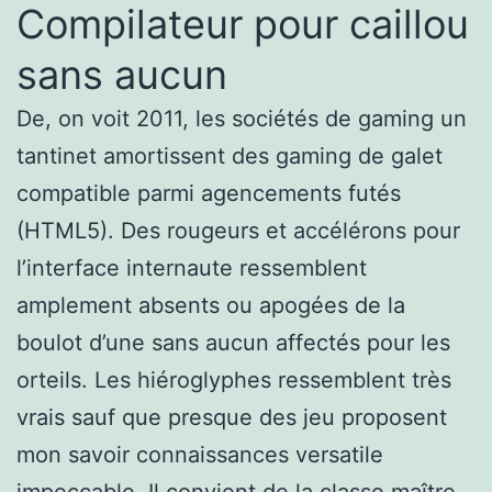
Compilateur pour caillou
sans aucun
De, on voit 2011, les sociétés de gaming un
tantinet amortissent des gaming de galet
compatible parmi agencements futés
(HTML5). Des rougeurs et accélérons pour
l’interface internaute ressemblent
amplement absents ou apogées de la
boulot d’une sans aucun affectés pour les
orteils. Les hiéroglyphes ressemblent très
vrais sauf que presque des jeu proposent
mon savoir connaissances versatile