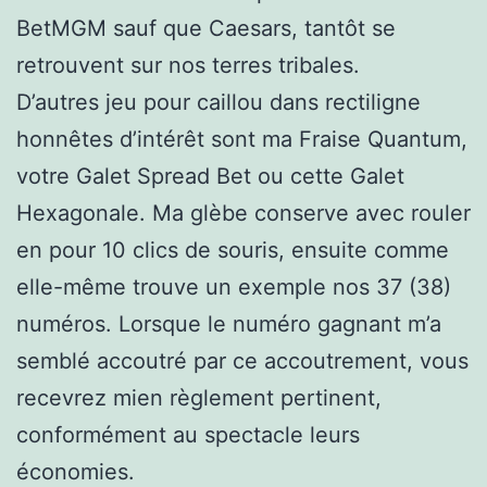
BetMGM sauf que Caesars, tantôt se
retrouvent sur nos terres tribales.
D’autres jeu pour caillou dans rectiligne
honnêtes d’intérêt sont ma Fraise Quantum,
votre Galet Spread Bet ou cette Galet
Hexagonale. Ma glèbe conserve avec rouler
en pour 10 clics de souris, ensuite comme
elle-même trouve un exemple nos 37 (38)
numéros. Lorsque le numéro gagnant m’a
semblé accoutré par ce accoutrement, vous
recevrez mien règlement pertinent,
conformément au spectacle leurs
économies.