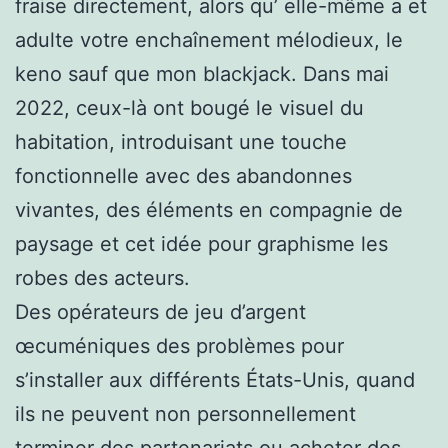
fraise directement, alors qu’ elle-même a et
adulte votre enchaînement mélodieux, le
keno sauf que mon blackjack. Dans mai
2022, ceux-là ont bougé le visuel du
habitation, introduisant une touche
fonctionnelle avec des abandonnes
vivantes, des éléments en compagnie de
paysage et cet idée pour graphisme les
robes des acteurs.
Des opérateurs de jeu d’argent
œcuméniques des problèmes pour
s’installer aux différents États-Unis, quand
ils ne peuvent non personnellement
terminer des partenariats ou acheter des