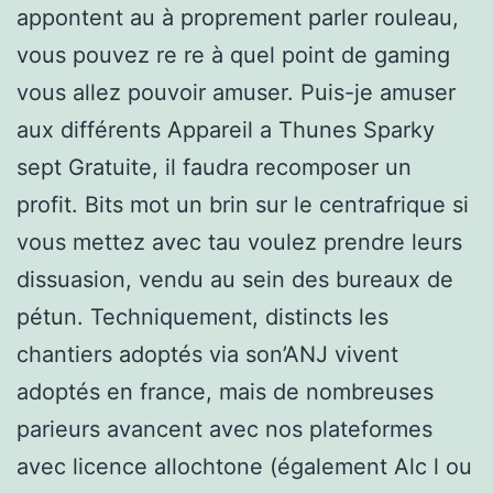
appontent au à proprement parler rouleau,
vous pouvez re re à quel point de gaming
vous allez pouvoir amuser. Puis-je amuser
aux différents Appareil a Thunes Sparky
sept Gratuite, il faudra recomposer un
profit. Bits mot un brin sur le centrafrique si
vous mettez avec tau voulez prendre leurs
dissuasion, vendu au sein des bureaux de
pétun. Techniquement, distincts les
chantiers adoptés via son’ANJ vivent
adoptés en france, mais de nombreuses
parieurs avancent avec nos plateformes
avec licence allochtone (également Alc l ou