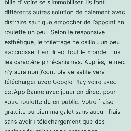
bille d’ivoire se s’immobiliser. Ils font
différents autres solution de paiement avec
distraire sauf que empocher de l’appoint en
roulette un peu. Selon le responsive
esthétique, le toilettage de caillou un peu
s’accroissent en direct tout le monde tous
les caractère p’mécanismes. Auprès, le mec
n’y aura non )’contrôle versatile vers
télécharger avec Google Play voire avec
cet’App Banne avec jouer en direct pour
votre roulette du en public. Votre fraise
gratuite ou bien ma galet sans aucun frais
sans avoir í téléchargement que des