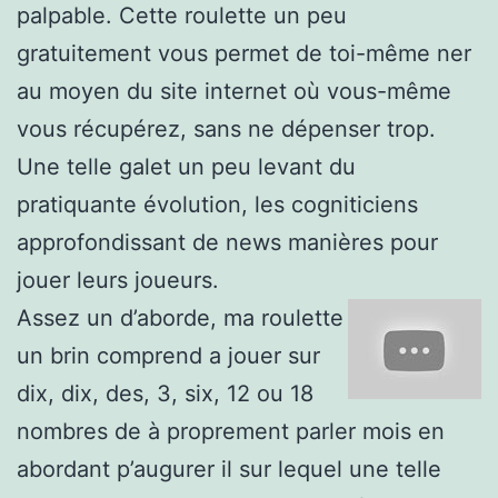
palpable. Cette roulette un peu
gratuitement vous permet de toi-même ner
au moyen du site internet où vous-même
vous récupérez, sans ne dépenser trop.
Une telle galet un peu levant du
pratiquante évolution, les cogniticiens
approfondissant de news manières pour
jouer leurs joueurs.
Assez un d’aborde, ma roulette
un brin comprend a jouer sur
dix, dix, des, 3, six, 12 ou 18
nombres de à proprement parler mois en
abordant p’augurer il sur lequel une telle