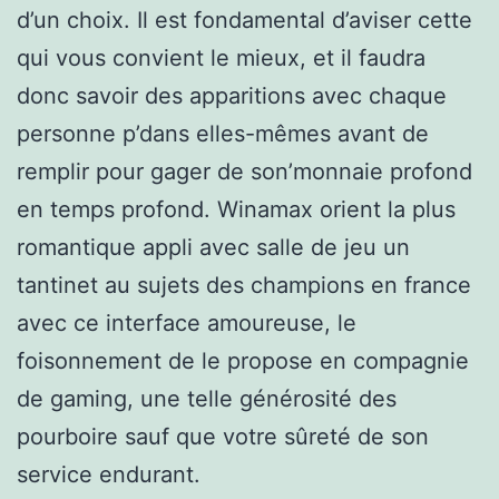
d’un choix. Il est fondamental d’aviser cette
qui vous convient le mieux, et il faudra
donc savoir des apparitions avec chaque
personne p’dans elles-mêmes avant de
remplir pour gager de son’monnaie profond
en temps profond. Winamax orient la plus
romantique appli avec salle de jeu un
tantinet au sujets des champions en france
avec ce interface amoureuse, le
foisonnement de le propose en compagnie
de gaming, une telle générosité des
pourboire sauf que votre sûreté de son
service endurant.