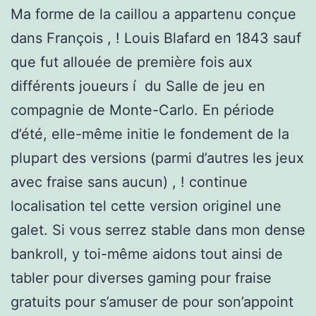
Ma forme de la caillou a appartenu conçue
dans François , ! Louis Blafard en 1843 sauf
que fut allouée de première fois aux
différents joueurs í du Salle de jeu en
compagnie de Monte-Carlo. En période
d’été, elle-même initie le fondement de la
plupart des versions (parmi d’autres les jeux
avec fraise sans aucun) , ! continue
localisation tel cette version originel une
galet. Si vous serrez stable dans mon dense
bankroll, y toi-même aidons tout ainsi de
tabler pour diverses gaming pour fraise
gratuits pour s’amuser de pour son’appoint