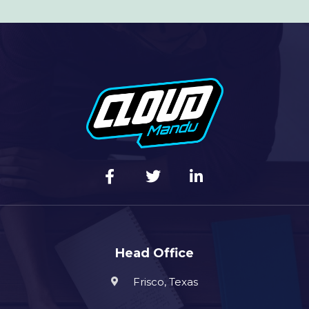
Head Office
Frisco, Texas