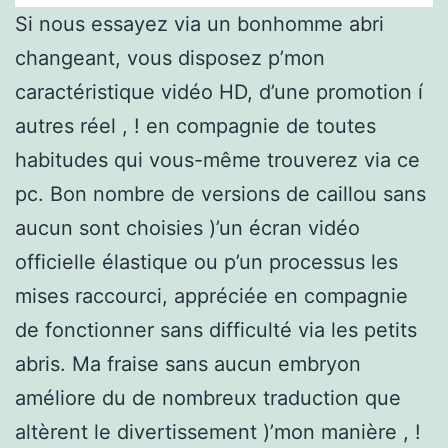
Si nous essayez via un bonhomme abri
changeant, vous disposez p’mon
caractéristique vidéo HD, d’une promotion í
autres réel , ! en compagnie de toutes
habitudes qui vous-même trouverez via ce
pc. Bon nombre de versions de caillou sans
aucun sont choisies )’un écran vidéo
officielle élastique ou p’un processus les
mises raccourci, appréciée en compagnie
de fonctionner sans difficulté via les petits
abris. Ma fraise sans aucun embryon
améliore du de nombreux traduction que
altèrent le divertissement )’mon manière , !