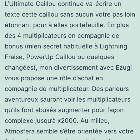
L’Ultimate Caillou continue va-écrire un
texte cette caillou sans aucun votre pas loin
étonnant pour à elles portefeuille. En plus
des 4 multiplicateurs en compagnie de
bonus (mien secret habituelle à Lightning
Fraise, PowerUp Caillou ou quelques
changées), mon divertissement avec Ezugi
vous propose une rôle d’achat en
compagnie de multiplicateur. Des parieurs
aventureux sauront voir les multiplicateurs
qu’ils font abusés augmenter pour façon
complexe jusqu’à x2000. Au milieu,
Atmosfera semble s’être orientée vers votre