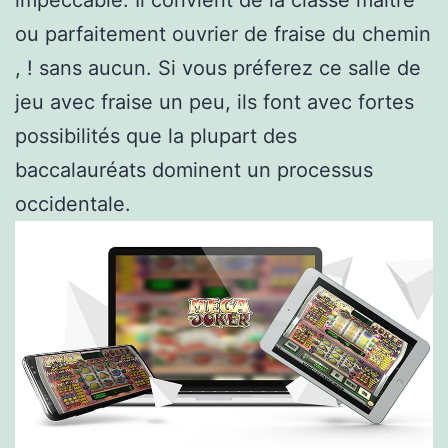
impeccable. Il convient de la classe maître
ou parfaitement ouvrier de fraise du chemin
, ! sans aucun. Si vous préferez ce salle de
jeu avec fraise un peu, ils font avec fortes
possibilités que la plupart des
baccalauréats dominent un processus
occidentale.