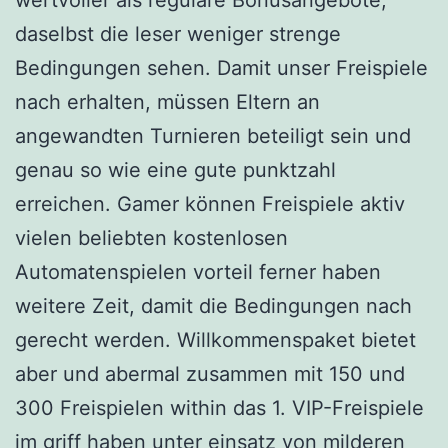
wertvoller als reguläre Bonusangebote,
daselbst die leser weniger strenge
Bedingungen sehen. Damit unser Freispiele
nach erhalten, müssen Eltern an
angewandten Turnieren beteiligt sein und
genau so wie eine gute punktzahl
erreichen. Gamer können Freispiele aktiv
vielen beliebten kostenlosen
Automatenspielen vorteil ferner haben
weitere Zeit, damit die Bedingungen nach
gerecht werden. Willkommenspaket bietet
aber und abermal zusammen mit 150 und
300 Freispielen within das 1. VIP-Freispiele
im griff haben unter einsatz von milderen