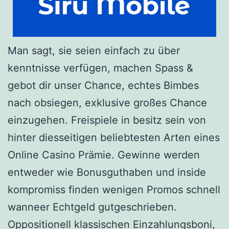
Man sagt, sie seien einfach zu über
kenntnisse verfügen, machen Spass &
gebot dir unser Chance, echtes Bimbes
nach obsiegen, exklusive großes Chance
einzugehen. Freispiele in besitz sein von
hinter diesseitigen beliebtesten Arten eines
Online Casino Prämie. Gewinne werden
entweder wie Bonusguthaben und inside
kompromiss finden wenigen Promos schnell
wanneer Echtgeld gutgeschrieben.
Oppositionell klassischen Einzahlungsboni,