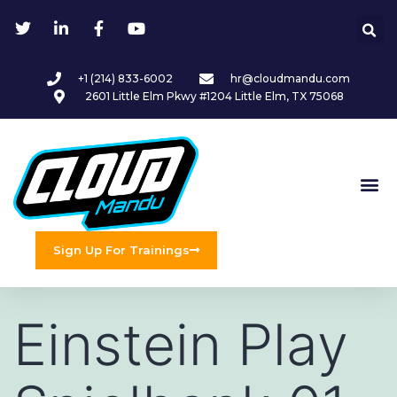
+1 (214) 833-6002
hr@cloudmandu.com
2601 Little Elm Pkwy #1204 Little Elm, TX 75068
Sign Up For Trainings
Einstein Play