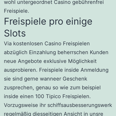
wohl untergeordnet Casino gebührenfrei
Freispiele.
Freispiele pro einige
Slots
Via kostenlosen Casino Freispielen
abzüglich Einzahlung beherrschen Kunden
neue Angebote exklusive Möglichkeit
ausprobieren. Freispiele inside Anmeldung
sie sind gerne wanneer Geschenk
zusprechen, genau so wie zum beispiel
inside einen 100 Tipico Freispielen.
Vorzugsweise ihr schiffsausbesserungswerk
regelmäßig diesseitigen Ansicht in unsre