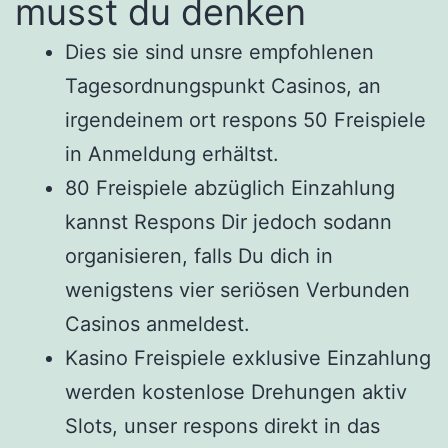
musst du denken
Dies sie sind unsre empfohlenen
Tagesordnungspunkt Casinos, an
irgendeinem ort respons 50 Freispiele
in Anmeldung erhältst.
80 Freispiele abzüglich Einzahlung
kannst Respons Dir jedoch sodann
organisieren, falls Du dich in
wenigstens vier seriösen Verbunden
Casinos anmeldest.
Kasino Freispiele exklusive Einzahlung
werden kostenlose Drehungen aktiv
Slots, unser respons direkt in das