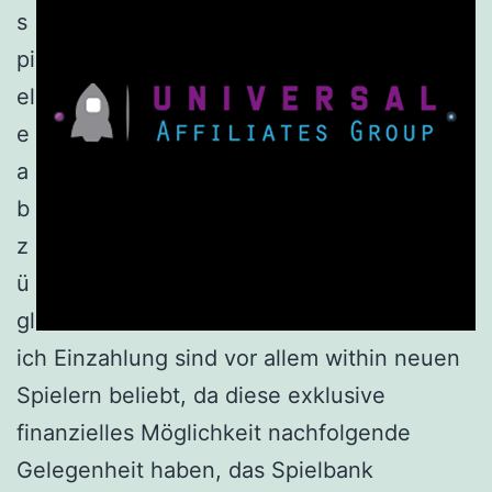
s
pi
el
e
a
b
z
ü
gl
ich Einzahlung sind vor allem within neuen
Spielern beliebt, da diese exklusive
finanzielles Möglichkeit nachfolgende
Gelegenheit haben, das Spielbank