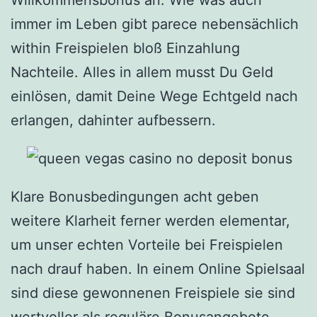
Willkommensbonus an. Wie was auch
immer im Leben gibt parece nebensächlich
within Freispielen bloß Einzahlung
Nachteile. Alles in allem musst Du Geld
einlösen, damit Deine Wege Echtgeld nach
erlangen, dahinter aufbessern.
Klare Bonusbedingungen acht geben
weitere Klarheit ferner werden elementar,
um unser echten Vorteile bei Freispielen
nach drauf haben. In einem Online Spielsaal
sind diese gewonnenen Freispiele sie sind