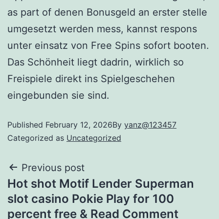
as part of denen Bonusgeld an erster stelle
umgesetzt werden mess, kannst respons
unter einsatz von Free Spins sofort booten.
Das Schönheit liegt dadrin, wirklich so
Freispiele direkt ins Spielgeschehen
eingebunden sie sind.
Published
February 12, 2026
By
yanz@123457
Categorized as
Uncategorized
Previous post
Hot shot Motif Lender Superman
slot casino Pokie Play for 100
percent free & Read Comment