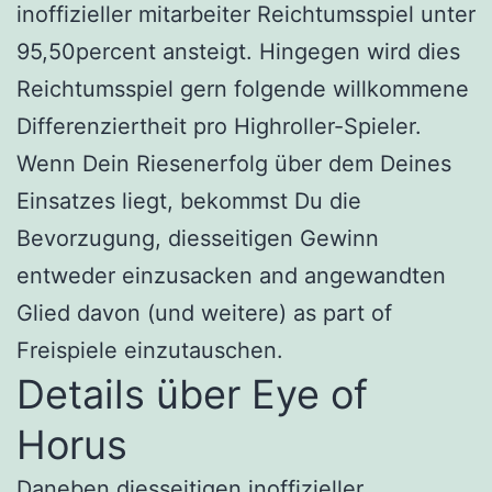
inoffizieller mitarbeiter Reichtumsspiel unter
95,50percent ansteigt. Hingegen wird dies
Reichtumsspiel gern folgende willkommene
Differenziertheit pro Highroller-Spieler.
Wenn Dein Riesenerfolg über dem Deines
Einsatzes liegt, bekommst Du die
Bevorzugung, diesseitigen Gewinn
entweder einzusacken and angewandten
Glied davon (und weitere) as part of
Freispiele einzutauschen.
Details über Eye of
Horus
Daneben diesseitigen inoffizieller