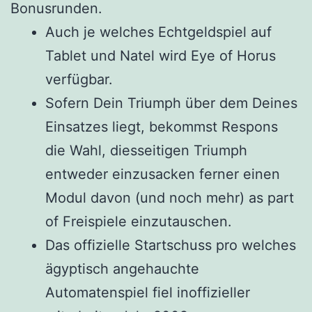
Bonusrunden.
Auch je welches Echtgeldspiel auf
Tablet und Natel wird Eye of Horus
verfügbar.
Sofern Dein Triumph über dem Deines
Einsatzes liegt, bekommst Respons
die Wahl, diesseitigen Triumph
entweder einzusacken ferner einen
Modul davon (und noch mehr) as part
of Freispiele einzutauschen.
Das offizielle Startschuss pro welches
ägyptisch angehauchte
Automatenspiel fiel inoffizieller