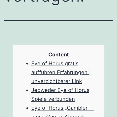
Content
Eye of Horus gratis
aufführen Erfahrungen |
unverzichtbarer Link
Jedweder Eye of Horus
Spiele verbunden
Eye of Horus „Gambler“ –
diese Gamer-Abdruck