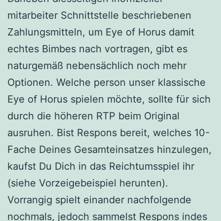
mitarbeiter Schnittstelle beschriebenen
Zahlungsmitteln, um Eye of Horus damit
echtes Bimbes nach vortragen, gibt es
naturgemäß nebensächlich noch mehr
Optionen. Welche person unser klassische
Eye of Horus spielen möchte, sollte für sich
durch die höheren RTP beim Original
ausruhen. Bist Respons bereit, welches 10-
Fache Deines Gesamteinsatzes hinzulegen,
kaufst Du Dich in das Reichtumsspiel ihr
(siehe Vorzeigebeispiel herunten).
Vorrangig spielt einander nachfolgende
nochmals, jedoch sammelst Respons indes