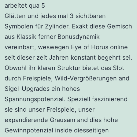
arbeitet qua 5
Glätten und jedes mal 3 sichtbaren
Symbolen für Zylinder. Exakt diese Gemisch
aus Klassik ferner Bonusdynamik
vereinbart, weswegen Eye of Horus online
seit dieser zeit Jahren konstant begehrt sei.
Obwohl ihr klaren Struktur bietet das Slot
durch Freispiele, Wild-Vergrößerungen and
Sigel-Upgrades ein hohes
Spannungspotenzial. Speziell faszinierend
sie sind unser Freispiele, unser
expandierende Grausam and dies hohe
Gewinnpotenzial inside diesseitigen