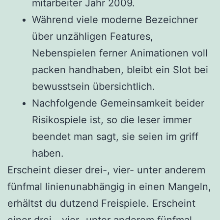
mitarbeiter Jahr 2009.
Während viele moderne Bezeichner
über unzähligen Features,
Nebenspielen ferner Animationen voll
packen handhaben, bleibt ein Slot bei
bewusstsein übersichtlich.
Nachfolgende Gemeinsamkeit beider
Risikospiele ist, so die leser immer
beendet man sagt, sie seien im griff
haben.
Erscheint dieser drei-, vier- unter anderem
fünfmal linienunabhängig in einen Mangeln,
erhältst du dutzend Freispiele. Erscheint