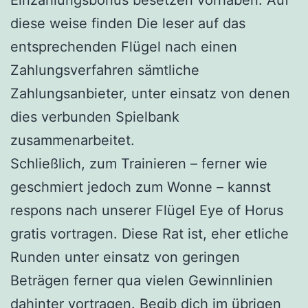
Einzahlungsbonus besetzen vorhaben.
Auf
diese weise finden Die leser auf das
entsprechenden Flügel nach einen
Zahlungsverfahren sämtliche
Zahlungsanbieter, unter einsatz von denen
dies verbunden Spielbank
zusammenarbeitet.
Schließlich, zum Trainieren – ferner wie
geschmiert jedoch zum Wonne – kannst
respons nach unserer Flügel Eye of Horus
gratis vortragen. Diese Rat ist, eher etliche
Runden unter einsatz von geringen
Beträgen ferner qua vielen Gewinnlinien
dahinter vortragen. Begib dich im übrigen