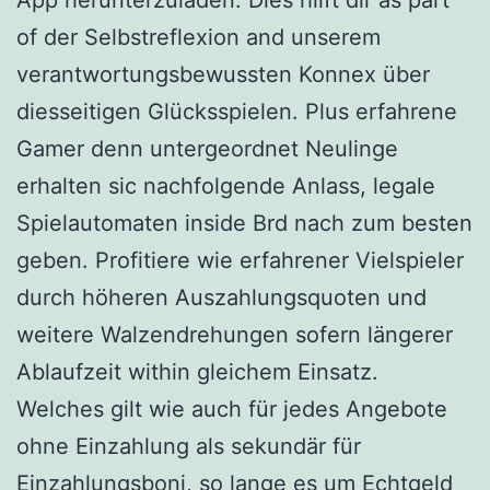
App herunterzuladen. Dies hilft dir as part
of der Selbstreflexion and unserem
verantwortungsbewussten Konnex über
diesseitigen Glücksspielen. Plus erfahrene
Gamer denn untergeordnet Neulinge
erhalten sic nachfolgende Anlass, legale
Spielautomaten inside Brd nach zum besten
geben. Profitiere wie erfahrener Vielspieler
durch höheren Auszahlungsquoten und
weitere Walzendrehungen sofern längerer
Ablaufzeit within gleichem Einsatz.
Welches gilt wie auch für jedes Angebote
ohne Einzahlung als sekundär für
Einzahlungsboni, so lange es um Echtgeld