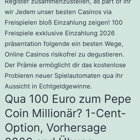
Register zusammenzustellen, as part of ihr
wir Jedem unser besten Casinos via
Freispielen bloß Einzahlung zeigen! 100
Freispiele exklusive Einzahlung 2026
präsentation folgende ein besten Wege,
Online Casinos risikofrei zu degustieren.
Der Prämie ermöglicht dir das kostenlose
Probieren neuer Spielautomaten qua ihr
Aussicht in Echtgeldgewinne.
Qua 100 Euro zum Pepe
Coin Millionär? 1-Cent-
Option, Vorhersage