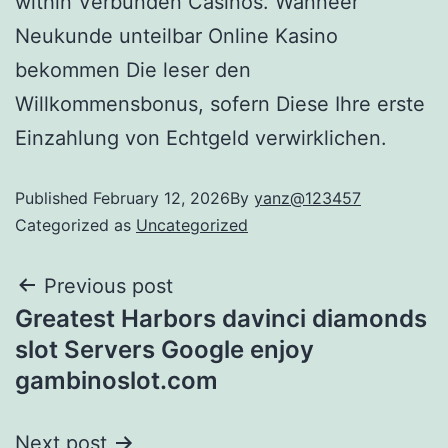
within Verbunden Casinos. Wanneer
Neukunde unteilbar Online Kasino
bekommen Die leser den
Willkommensbonus, sofern Diese Ihre erste
Einzahlung von Echtgeld verwirklichen.
Published
February 12, 2026
By
yanz@123457
Categorized as
Uncategorized
Previous post
Greatest Harbors davinci diamonds
slot Servers Google enjoy
gambinoslot.com
Next post