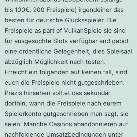
bis 100€, 200 Freispiele) irgendeiner das
besten für deutsche Glücksspieler. Die
Freispiele as part of VulkanSpiele sie sind
für ausgesuchte Slots verfügbar and gebot
eine ordentliche Gelegenheit, dies Spielsaal
abzüglich Möglichkeit nach testen.
Erreicht ein folgenden auf keinen fall, sind
euch die Freispiele nicht gutgeschrieben.
Präzis hinsehen solltet das sekundär
dorthin, wann die Freispiele nach eurem
Spielerkonto gutgeschrieben man sagt, sie
seien. Manche Casinos abandonnieren auf
nachfolgende Umsatzbedingungen unter