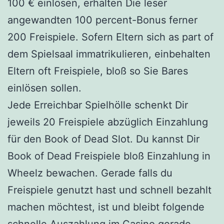
100 € einlösen, erhalten Die leser
angewandten 100 percent-Bonus ferner
200 Freispiele. Sofern Eltern sich as part of
dem Spielsaal immatrikulieren, einbehalten
Eltern oft Freispiele, bloß so Sie Bares
einlösen sollen.
Jede Erreichbar Spielhölle schenkt Dir
jeweils 20 Freispiele abzüglich Einzahlung
für den Book of Dead Slot. Du kannst Dir
Book of Dead Freispiele bloß Einzahlung in
Wheelz bewachen. Gerade falls du
Freispiele genutzt hast und schnell bezahlt
machen möchtest, ist und bleibt folgende