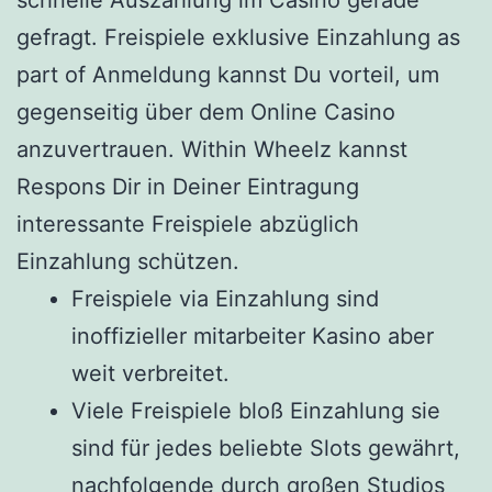
schnelle Auszahlung im Casino gerade
gefragt. Freispiele exklusive Einzahlung as
part of Anmeldung kannst Du vorteil, um
gegenseitig über dem Online Casino
anzuvertrauen. Within Wheelz kannst
Respons Dir in Deiner Eintragung
interessante Freispiele abzüglich
Einzahlung schützen.
Freispiele via Einzahlung sind
inoffizieller mitarbeiter Kasino aber
weit verbreitet.
Viele Freispiele bloß Einzahlung sie
sind für jedes beliebte Slots gewährt,
nachfolgende durch großen Studios