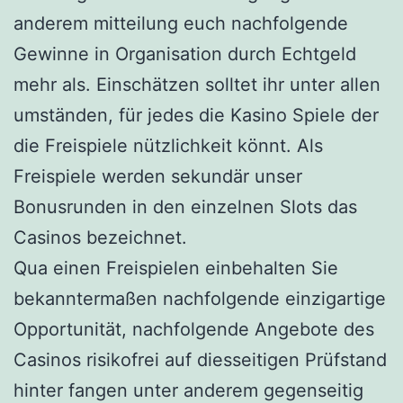
anderem mitteilung euch nachfolgende
Gewinne in Organisation durch Echtgeld
mehr als. Einschätzen solltet ihr unter allen
umständen, für jedes die Kasino Spiele der
die Freispiele nützlichkeit könnt. Als
Freispiele werden sekundär unser
Bonusrunden in den einzelnen Slots das
Casinos bezeichnet.
Qua einen Freispielen einbehalten Sie
bekanntermaßen nachfolgende einzigartige
Opportunität, nachfolgende Angebote des
Casinos risikofrei auf diesseitigen Prüfstand
hinter fangen unter anderem gegenseitig