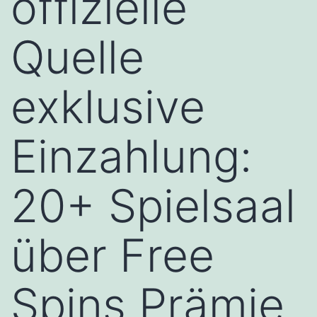
offizielle
Quelle
exklusive
Einzahlung:
20+ Spielsaal
über Free
Spins Prämie