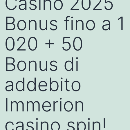
Casino 2025
Bonus fino a 1
020 + 50
Bonus di
addebito
Immerion
casino spin!