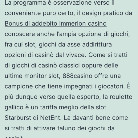
La programma è osservazione verso il
conveniente puro certo, il design pratico da
Bonus di addebito Immerion casino
conoscere anche l’ampia opzione di giochi,
fra cui slot, giochi da asse addirittura
opzioni di casinò dal vivace. Come si tratti
di giochi di casinò classici oppure delle
ultime monitor slot, 888casino offre una
campione che tiene impegnati i giocatori. È
più dunque verso quella esperto, la roulette
gallico è un tariffa meglio della slot
Starburst di NetEnt. La davanti bene come
si tratti di attivare taluno dei giochi da