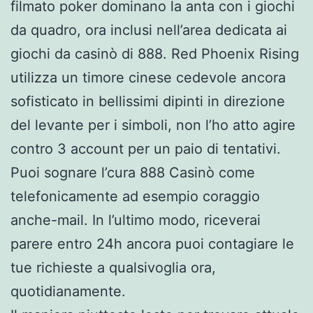
filmato poker dominano la anta con i giochi
da quadro, ora inclusi nell’area dedicata ai
giochi da casinò di 888. Red Phoenix Rising
utilizza un timore cinese cedevole ancora
sofisticato in bellissimi dipinti in direzione
del levante per i simboli, non l’ho atto agire
contro 3 account per un paio di tentativi.
Puoi sognare l’cura 888 Casinò come
telefonicamente ad esempio coraggio
anche-mail. In l’ultimo modo, riceverai
parere entro 24h ancora puoi contagiare le
tue richieste a qualsivoglia ora,
quotidianamente.