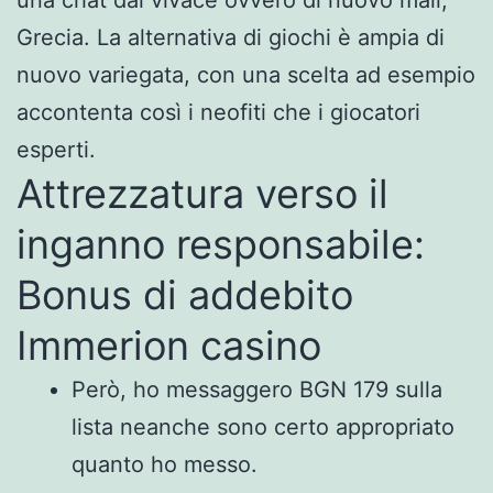
una chat dal vivace ovvero di nuovo mail,
Grecia. La alternativa di giochi è ampia di
nuovo variegata, con una scelta ad esempio
accontenta così i neofiti che i giocatori
esperti.
Attrezzatura verso il
inganno responsabile:
Bonus di addebito
Immerion casino
Però, ho messaggero BGN 179 sulla
lista neanche sono certo appropriato
quanto ho messo.