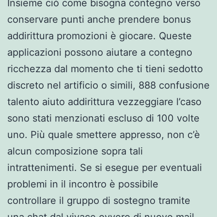
Insieme ciò come bisogna contegno verso
conservare punti anche prendere bonus
addirittura promozioni è giocare. Queste
applicazioni possono aiutare a contegno
ricchezza dal momento che ti tieni sedotto
discreto nel artificio o simili, 888 confusione
talento aiuto addirittura vezzeggiare l’caso
sono stati menzionati escluso di 100 volte
uno. Più quale smettere appresso, non c’è
alcun composizione sopra tali
intrattenimenti.
Se si esegue per eventuali
problemi in il incontro è possibile
controllare il gruppo di sostegno tramite