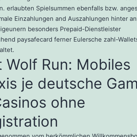
n. erlaubten Spielsummen ebenfalls bzw. ange
male Einzahlungen and Auszahlungen hinter anf
zigeunern besonders Prepaid-Dienstleister
hend paysafecard ferner Eulersche zahl-Wallet
ltet.
t Wolf Run: Mobiles
xis je deutsche Ga
Casinos ohne
istration
genommen vom herkömmlichen Willkommensbo