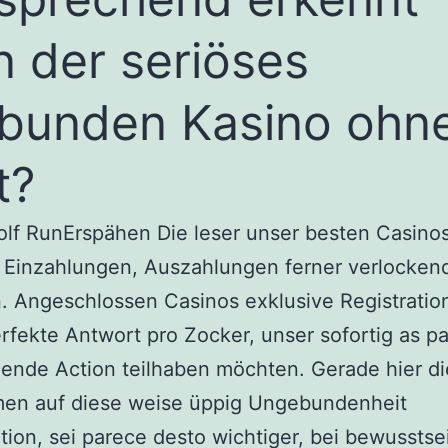
 der seriöses
bunden Kasino ohn
t?
Erspähen Die leser unser besten Casinos
 Einzahlungen, Auszahlungen ferner verlocken
. Angeschlossen Casinos exklusive Registratio
rfekte Antwort pro Zocker, unser sofortig as pa
ende Action teilhaben möchten. Gerade hier di
rmen auf diese weise üppig Ungebundenheit
tion, sei parece desto wichtiger, bei bewusstse