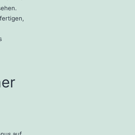
sehen.
ertigen,
s
mer
nus auf