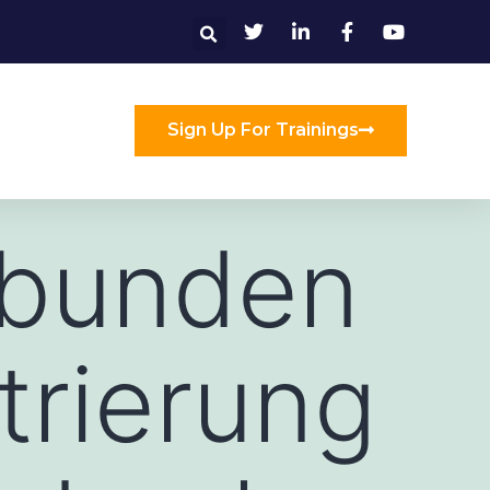
Sign Up For Trainings
rbunden
trierung