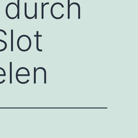
 durch
Slot
elen