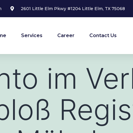
m
2601 Little Elm Pkwy #1204 Little Elm, TX 75068
me
Services
Career
Contact Us
nto im Ve
bloß Regis