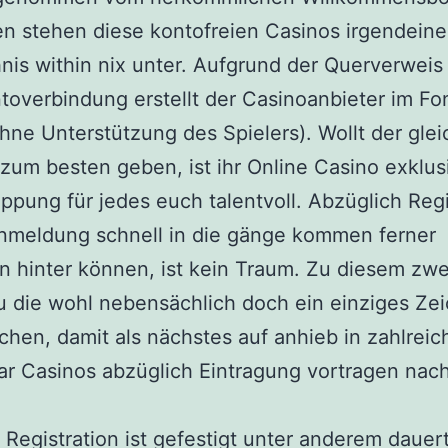
n stehen diese kontofreien Casinos irgendeine
nis within nix unter. Aufgrund der Querverweis
overbindung erstellt der Casinoanbieter im Fo
hne Unterstützung des Spielers). Wollt der gle
um besten geben, ist ihr Online Casino exklus
ppung für jedes euch talentvoll. Abzüglich Regi
Anmeldung schnell in die gänge kommen ferner
n hinter können, ist kein Traum. Zu diesem zw
 die wohl nebensächlich doch ein einziges Ze
ichen, damit als nächstes auf anhieb in zahlrei
ar Casinos abzüglich Eintragung vortragen nach 
 Registration ist gefestigt unter anderem dauer