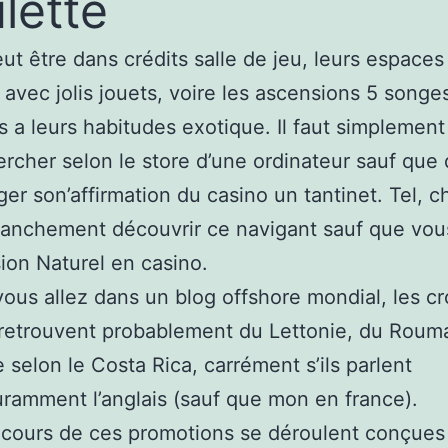
lette
eut être dans crédits salle de jeu, leurs espace
 avec jolis jouets, voire les ascensions 5 songe
 a leurs habitudes exotique. Il faut simplement
cher selon le store d’une ordinateur sauf que
ger son’affirmation du casino un tantinet. Tel, 
ranchement découvrir ce navigant sauf que vous
ion Naturel en casino.
vous allez dans un blog offshore mondial, les c
retrouvent probablement du Lettonie, du Roum
 selon le Costa Rica, carrément s’ils parlent
ramment l’anglais (sauf que mon en france).
cours de ces promotions se déroulent conçues 