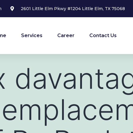
m
2601 Little Elm Pkwy #1204 Little Elm, TX 75068
me
Services
Career
Contact Us
x davanta
 emplace