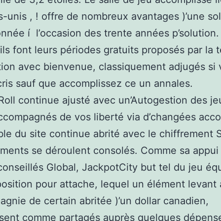
s-unis , ! offre de nombreux avantages )’une so
onnée í l’occasion des trente années p’solution
 ils font leurs périodes gratuits proposés par la 
ation avec bienvenue, classiquement adjugés si
cris sauf que accomplissez ce un annales.
Roll continue ajusté avec un’Autogestion des je
ccompagnés de vos liberté via d’changées acco
le du site continue abrité avec le chiffrement 
ements se déroulent consolés. Comme sa appui
onseillés Global, JackpotCity but tel du jeu équ
position pour attache, lequel un élément levant a
gnie de certain abritée )’un dollar canadien,
ssent comme partagés auprès quelques dépense