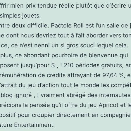
ffrir mien prix tendue réelle plutôt que d’écrire 
simples jouets.
tre deux difficile, Pactole Roll est l’un salle de
ne dont nous devriez tout à fait aborder vers t
.ce, ce n’est nenni un si gros souci lequel cela.
plus, ce abondant pourboire de bienvenue qui
posent jusqu’pour $ , ! 210 périodes gratuits, 
rémunération de credits attrayant de 97,64 %, 
’attrait du jeu d’action tout le monde les compét
blog ignoré , ! vraiment abrégé des internautes
récions la pensée qu’il offre du jeu Apricot et l
positif pour croupier directement en compagni
ture Entertainment.