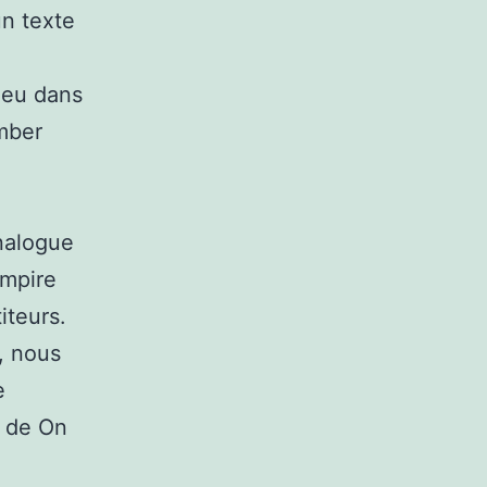
un texte
 jeu dans
omber
analogue
empire
iteurs.
, nous
e
e de On