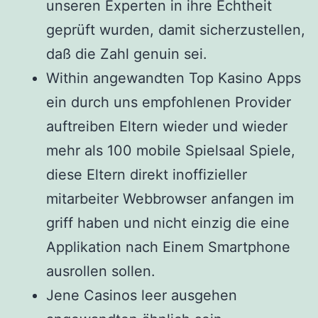
unseren Experten in ihre Echtheit
geprüft wurden, damit sicherzustellen,
daß die Zahl genuin sei.
Within angewandten Top Kasino Apps
ein durch uns empfohlenen Provider
auftreiben Eltern wieder und wieder
mehr als 100 mobile Spielsaal Spiele,
diese Eltern direkt inoffizieller
mitarbeiter Webbrowser anfangen im
griff haben und nicht einzig die eine
Applikation nach Einem Smartphone
ausrollen sollen.
Jene Casinos leer ausgehen