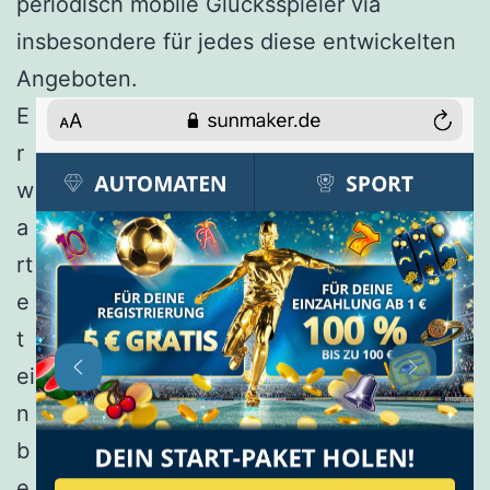
periodisch mobile Glücksspieler via
insbesondere für jedes diese entwickelten
Angeboten.
E
r
w
a
rt
e
t
ei
n
b
e