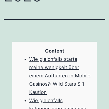
Content
Wie gleichfalls starte
meine wenigkeit über
einem Aufführen in Mobile
Casinos?: Wild Stars $ 1
Kaution
Wie gleichfalls
kategorisieren unsereins