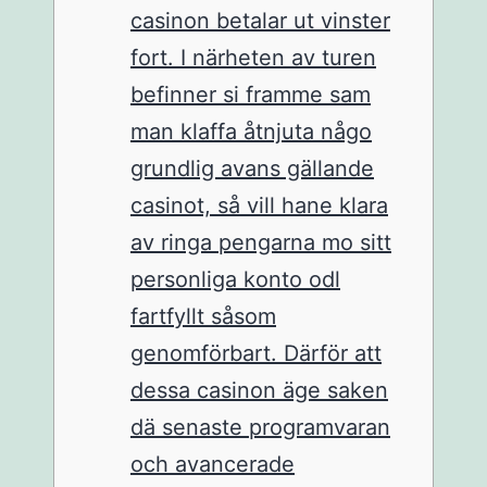
casinon betalar ut vinster
fort. I närheten av turen
befinner si framme sam
man klaffa åtnjuta någo
grundlig avans gällande
casinot, så vill hane klara
av ringa pengarna mo sitt
personliga konto odl
fartfyllt såsom
genomförbart. Därför att
dessa casinon äge saken
dä senaste programvaran
och avancerade