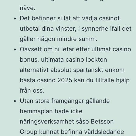
näve.
Det befinner si lät att vädja casinot
utbetal dina vinster, i synnerhe ifall det
gäller någon mindre summ.
Oavsett om ni letar efter ultimat casino
bonus, ultimata casino lockton
alternativt absolut spartanskt enkom
bästa casino 2025 kan du tillfälle hjälp
från oss.
Utan stora framgångar gällande
hemmaplan hade icke
näringsverksamhet såso Betsson
Group kunnat befinna världsledande