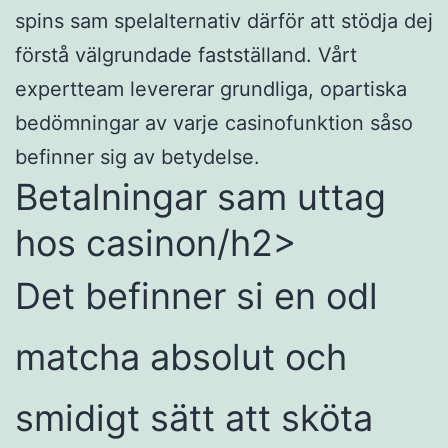
spins sam spelalternativ därför att stödja dej
förstå välgrundade fastställand. Vårt
expertteam levererar grundliga, opartiska
bedömningar av varje casinofunktion såso
befinner sig av betydelse.
‍‍Betalningar sam uttag
hos casinon/h2>
Det befinner si en odl
matcha absolut och
smidigt sätt att sköta