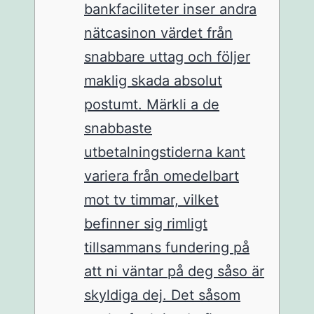
bankfaciliteter inser andra
nätcasinon värdet från
snabbare uttag och följer
maklig skada absolut
postumt. Märkli a de
snabbaste
utbetalningstiderna kant
variera från omedelbart
mot tv timmar, vilket
befinner sig rimligt
tillsammans fundering på
att ni väntar på deg såso är
skyldiga dej. Det såsom