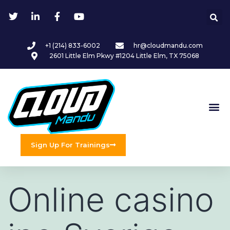
+1 (214) 833-6002
hr@cloudmandu.com
2601 Little Elm Pkwy #1204 Little Elm, TX 75068
Sign Up For Trainings
Online casino