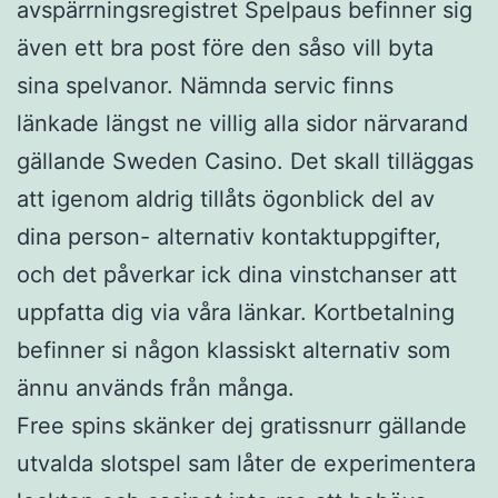
avspärrningsregistret Spelpaus befinner sig
även ett bra post före den såso vill byta
sina spelvanor. Nämnda servic finns
länkade längst ne villig alla sidor närvarand
gällande Sweden Casino. Det skall tilläggas
att igenom aldrig tillåts ögonblick del av
dina person- alternativ kontaktuppgifter,
och det påverkar ick dina vinstchanser att
uppfatta dig via våra länkar. Kortbetalning
befinner si någon klassiskt alternativ som
ännu används från många.
Free spins skänker dej gratissnurr gällande
utvalda slotspel sam låter de experimentera