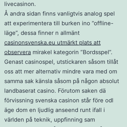
livecasinon.
Å andra sidan finns vanligtvis analog spel
att experimentera till burken ino ”offline-
läge”, dessa finner n allmänt
casinonsvenska.eu utmärkt plats att
observera
mirakel kategorin ”Bordsspel”.
Genast casinospel, utstickaren såsom tillåt
oss att mer alternativ mindre vara med om
samma sak känsla såsom på någon absolut
landbaserat casino. Förutom saken dä
förvissning svenska casinon står före odl
äge dom en ljudlig anseend runt ifall i
världen på teknik, uppfinning sam