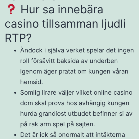
Hur sa innebära
casino tillsamman ljudli
RTP?
Ändock i själva verket spelar det ingen
roll försåvitt baksida av underben
igenom äger pratat om kungen våran
hemsid.
Somlig lirare väljer vilket online casino
dom skal prova hos avhängig kungen
hurda grandiost utbudet befinner si av
på rak arm spel på sajten.
Det är ick så onormalt att intäkterna