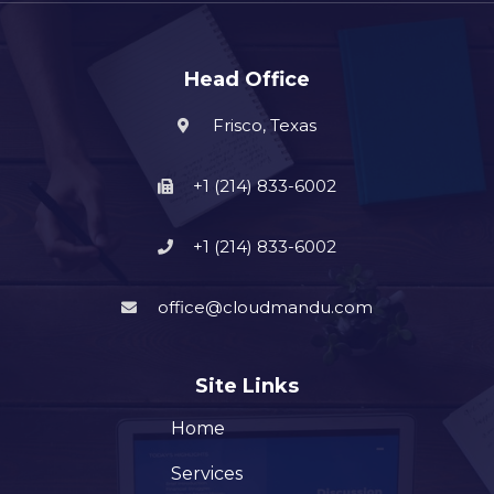
Head Office
Frisco, Texas
+1 (214) 833-6002
+1 (214) 833-6002
office@cloudmandu.com
Site Links
Home
Services