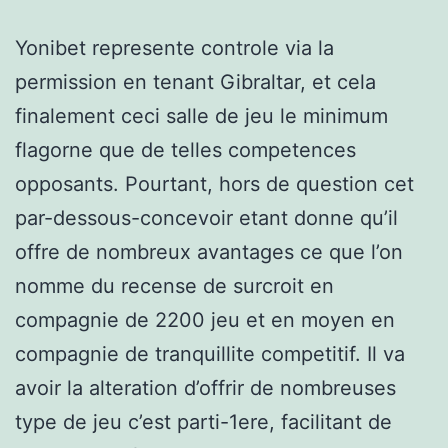
Yonibet represente controle via la
permission en tenant Gibraltar, et cela
finalement ceci salle de jeu le minimum
flagorne que de telles competences
opposants. Pourtant, hors de question cet
par-dessous-concevoir etant donne qu’il
offre de nombreux avantages ce que l’on
nomme du recense de surcroit en
compagnie de 2200 jeu et en moyen en
compagnie de tranquillite competitif. Il va
avoir la alteration d’offrir de nombreuses
type de jeu c’est parti-1ere, facilitant de