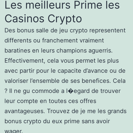
Les meilleurs Prime les
Casinos Crypto
Des bonus salle de jeu crypto representent
differents ou franchement vraiment
baratines en leurs champions aguerris.
Effectivement, cela vous permet les plus
avec partir pour le capacite d’avance ou de
valoriser l’ensemble de ses benefices. Cela
? Il ne gu commode a l�egard de trouver
leur compte en toutes ces offres
avantageuses. Trouvez de je me les grands
bonus crypto du eux prime sans avoir
wager.