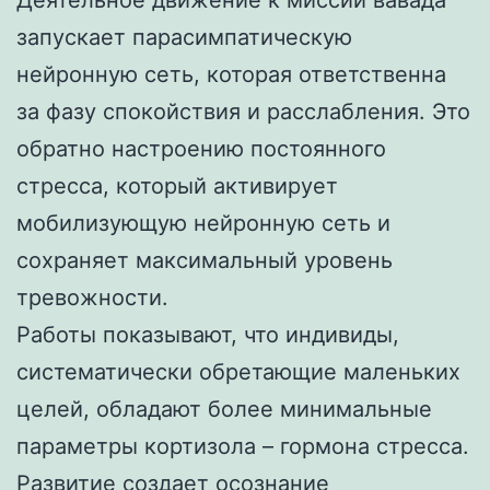
Деятельное движение к миссии вавада
запускает парасимпатическую
нейронную сеть, которая ответственна
за фазу спокойствия и расслабления. Это
обратно настроению постоянного
стресса, который активирует
мобилизующую нейронную сеть и
сохраняет максимальный уровень
тревожности.
Работы показывают, что индивиды,
систематически обретающие маленьких
целей, обладают более минимальные
параметры кортизола – гормона стресса.
Развитие создает осознание