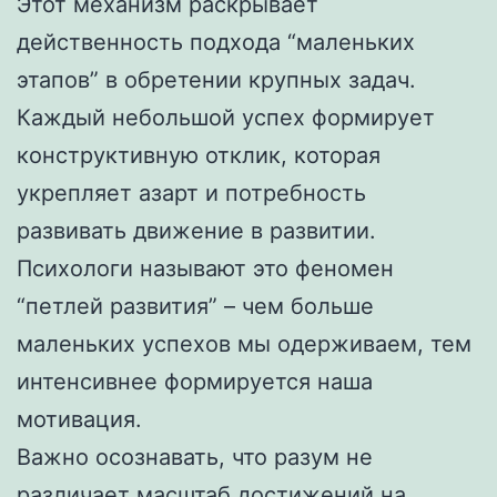
Этот механизм раскрывает
действенность подхода “маленьких
этапов” в обретении крупных задач.
Каждый небольшой успех формирует
конструктивную отклик, которая
укрепляет азарт и потребность
развивать движение в развитии.
Психологи называют это феномен
“петлей развития” – чем больше
маленьких успехов мы одерживаем, тем
интенсивнее формируется наша
мотивация.
Важно осознавать, что разум не
различает масштаб достижений на