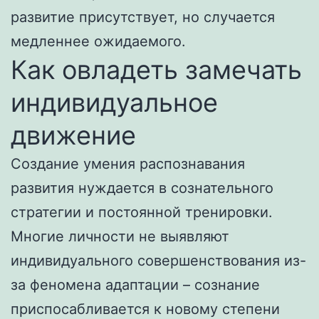
развитие присутствует, но случается
медленнее ожидаемого.
Как овладеть замечать
индивидуальное
движение
Создание умения распознавания
развития нуждается в сознательного
стратегии и постоянной тренировки.
Многие личности не выявляют
индивидуального совершенствования из-
за феномена адаптации – сознание
приспосабливается к новому степени