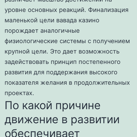
уровне основных реакций. Финализация
маленькой цели вавада казино
порождает аналогичные
физиологические системы с получением
крупной цели. Это дает возможность
задействовать принцип постепенного
развития для поддержания высокого
показателя желания в продолжительных
проектах.
По какой причине
движение в развитии
обеспечивает