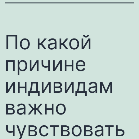
По какой
причине
индивидам
важно
чувствовать