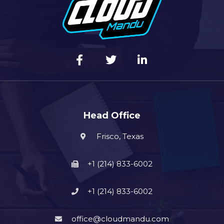
Head Office
Frisco, Texas
+1 (214) 833-6002
+1 (214) 833-6002
office@cloudmandu.com