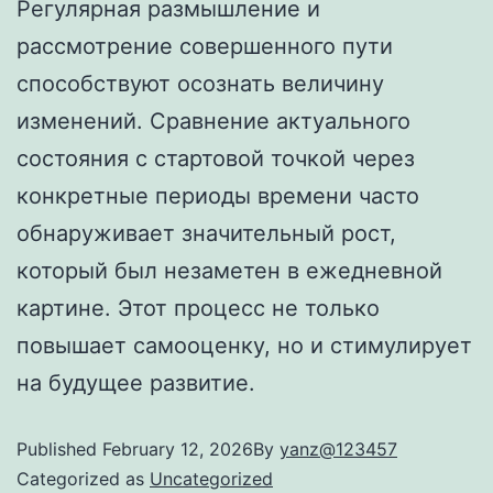
Регулярная размышление и
рассмотрение совершенного пути
способствуют осознать величину
изменений. Сравнение актуального
состояния с стартовой точкой через
конкретные периоды времени часто
обнаруживает значительный рост,
который был незаметен в ежедневной
картине. Этот процесс не только
повышает самооценку, но и стимулирует
на будущее развитие.
Published
February 12, 2026
By
yanz@123457
Categorized as
Uncategorized