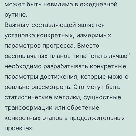
может быть невидима в ежедневной
рутине.
Важным составляющей является
установка конкретных, измеримых
параметров прогресса. Вместо
расплывчатых планов типа “стать лучше”
необходимо разрабатывать конкретные
параметры достижения, которые можно
реально рассмотреть. Это могут быть
статистические метрики, сущностные
трансформации или обретение
конкретных этапов в продолжительных
проектах.