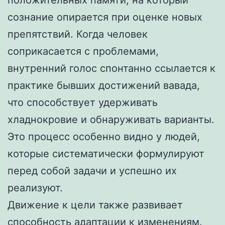
положительных памяти, на который
сознание опирается при оценке новых
препятствий. Когда человек
соприкасается с проблемами,
внутренний голос спонтанно ссылается к
практике бывших достижений вавада,
что способствует удерживать
хладнокровие и обнаруживать варианты.
Это процесс особенно видно у людей,
которые систематически формулируют
перед собой задачи и успешно их
реализуют.
Движение к цели также развивает
способность адаптации к изменениям.