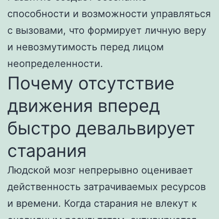
способности и возможности управляться
с вызовами, что формирует личную веру
и невозмутимость перед лицом
неопределенности.
Почему отсутствие
движения вперед
быстро девальвирует
старания
Людской мозг непрерывно оценивает
действенность затрачиваемых ресурсов
и времени. Когда старания не влекут к