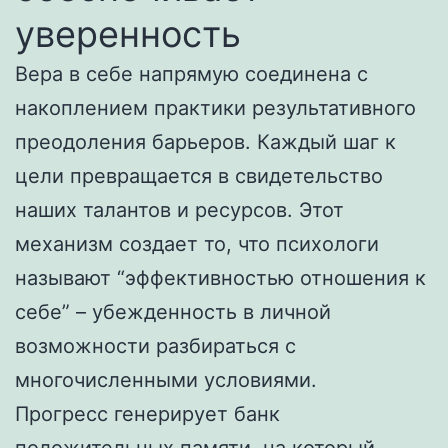
уверенность
Вера в себе напрямую соединена с
накоплением практики результативного
преодоления барьеров. Каждый шаг к
цели превращается в свидетельство
наших талантов и ресурсов. Этот
механизм создает то, что психологи
называют “эффективностью отношения к
себе” – убежденность в личной
возможности разбираться с
многочисленными условиями.
Прогресс генерирует банк