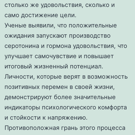
столько же удовольствия, сколько и
само достижение цели.
Ученые выявили, что положительные
ожидания запускают производство
серотонина и гормона удовольствия, что
улучшает самочувствие и повышает
итоговый жизненный потенциал.
Личности, которые верят в возможность
позитивных перемен в своей жизни,
демонстрируют более значительные
индикаторы психологического комфорта
и стойкости к напряжению.
Противоположная грань этого процесса