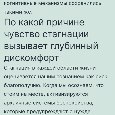
когнитивные механизмы сохранились
такими же.
По какой причине
чувство стагнации
вызывает глубинный
дискомфорт
Стагнация в каждой области жизни
оценивается нашим сознанием как риск
благополучию. Когда мы осознаем, что
стоим на месте, активизируются
архаичные системы беспокойства,
которые предупреждают о нужде