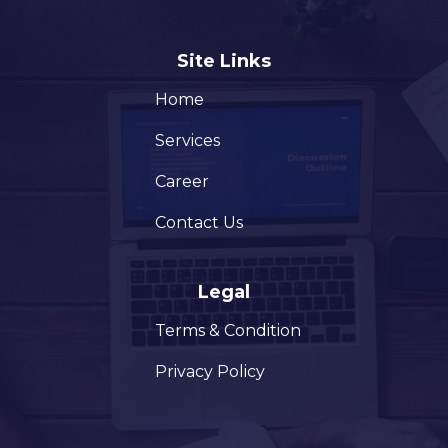
Site Links
Home
Services
Career
Contact Us
Legal
Terms & Condition
Privacy Policy