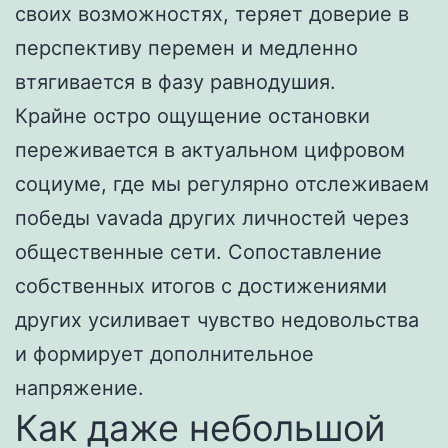
своих возможностях, теряет доверие в
перспективу перемен и медленно
втягивается в фазу равнодушия.
Крайне остро ощущение остановки
переживается в актуальном цифровом
социуме, где мы регулярно отслеживаем
победы vavada других личностей через
общественные сети. Сопоставление
собственных итогов с достижениями
других усиливает чувство недовольства
и формирует дополнительное
напряжение.
Как даже небольшой