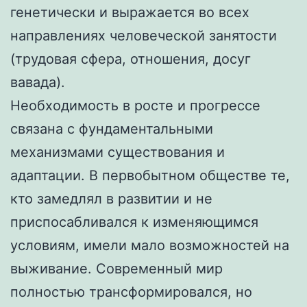
генетически и выражается во всех
направлениях человеческой занятости
(трудовая сфера, отношения, досуг
вавада).
Необходимость в росте и прогрессе
связана с фундаментальными
механизмами существования и
адаптации. В первобытном обществе те,
кто замедлял в развитии и не
приспосабливался к изменяющимся
условиям, имели мало возможностей на
выживание. Современный мир
полностью трансформировался, но