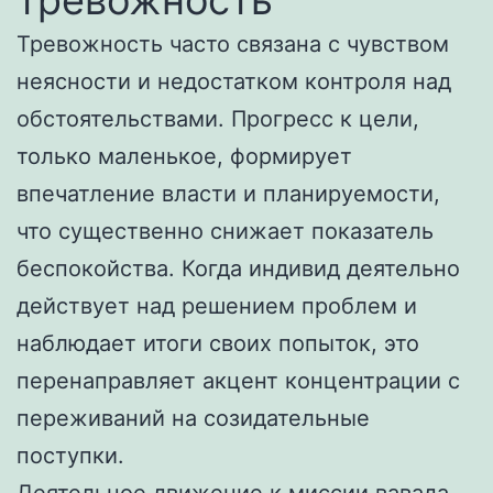
тревожность
Тревожность часто связана с чувством
неясности и недостатком контроля над
обстоятельствами. Прогресс к цели,
только маленькое, формирует
впечатление власти и планируемости,
что существенно снижает показатель
беспокойства. Когда индивид деятельно
действует над решением проблем и
наблюдает итоги своих попыток, это
перенаправляет акцент концентрации с
переживаний на созидательные
поступки.