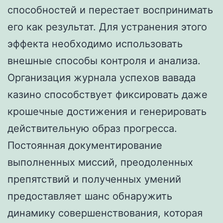
способностей и перестает воспринимать
его как результат. Для устранения этого
эффекта необходимо использовать
внешные способы контроля и анализа.
Организация журнала успехов вавада
казино способствует фиксировать даже
крошечные достижения и генерировать
действительную образ прогресса.
Постоянная документирование
выполненных миссий, преодоленных
препятствий и полученных умений
предоставляет шанс обнаружить
динамику совершенствования, которая