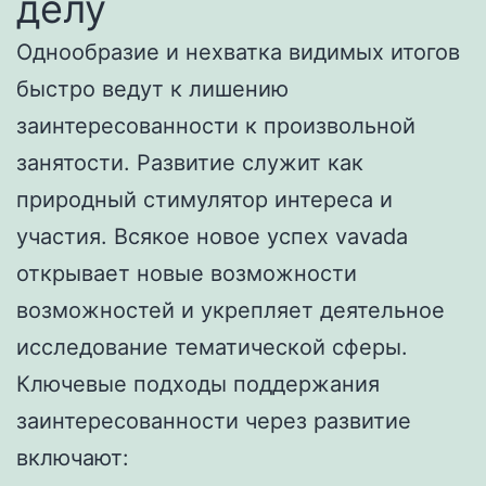
делу
Однообразие и нехватка видимых итогов
быстро ведут к лишению
заинтересованности к произвольной
занятости. Развитие служит как
природный стимулятор интереса и
участия. Всякое новое успех vavada
открывает новые возможности
возможностей и укрепляет деятельное
исследование тематической сферы.
Ключевые подходы поддержания
заинтересованности через развитие
включают: