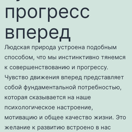
прогресс
вперед
Людская природа устроена подобным
способом, что мы инстинктивно тянемся
к совершенствованию и прогрессу.
Чувство движения вперед представляет
собой фундаментальной потребностью,
которая сказывается на наше
психологическое настроение,
мотивацию и общее качество жизни. Это
желание к развитию встроено в нас