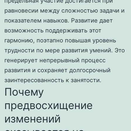
предельная участие достигается при
равновесии между сложностью задачи и
показателем навыков. Развитие дает
возможность поддерживать этот
гармонию, поэтапно повышая уровень
трудности по мере развития умений. Это
генерирует непрерывный процесс
развития и сохраняет долгосрочный
заинтересованность к занятости.
Почему
предвосхищение
изменений