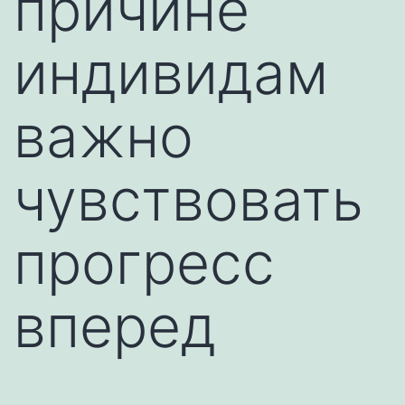
причине
индивидам
важно
чувствовать
прогресс
вперед