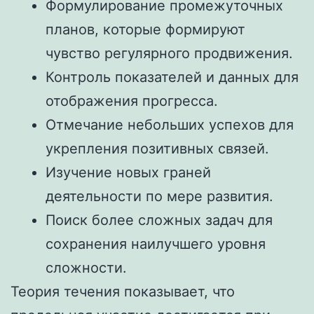
Формулирование промежуточных
планов, которые формируют
чувство регулярного продвижения.
Контроль показателей и данных для
отображения прогресса.
Отмечание небольших успехов для
укрепления позитивных связей.
Изучение новых граней
деятельности по мере развития.
Поиск более сложных задач для
сохранения наилучшего уровня
сложности.
Теория течения показывает, что