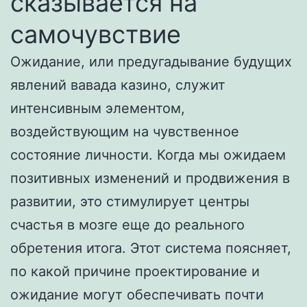
сказывается на
самочувствие
Ожидание, или предугадывание будущих
явлений вавада казино, служит
интенсивным элементом,
воздействующим на чувственное
состояние личности. Когда мы ожидаем
позитивных изменений и продвижения в
развитии, это стимулирует центры
счастья в мозге еще до реального
обретения итога. Этот система поясняет,
по какой причине проектирование и
ожидание могут обеспечивать почти