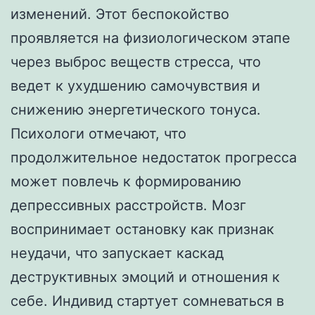
изменений. Этот беспокойство
проявляется на физиологическом этапе
через выброс веществ стресса, что
ведет к ухудшению самочувствия и
снижению энергетического тонуса.
Психологи отмечают, что
продолжительное недостаток прогресса
может повлечь к формированию
депрессивных расстройств. Мозг
воспринимает остановку как признак
неудачи, что запускает каскад
деструктивных эмоций и отношения к
себе. Индивид стартует сомневаться в