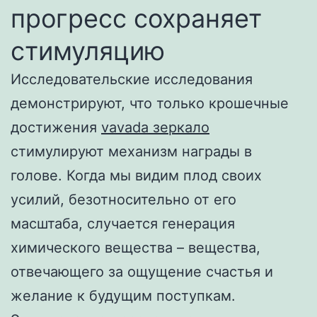
прогресс сохраняет
стимуляцию
Исследовательские исследования
демонстрируют, что только крошечные
достижения
vavada зеркало
стимулируют механизм награды в
голове. Когда мы видим плод своих
усилий, безотносительно от его
масштаба, случается генерация
химического вещества – вещества,
отвечающего за ощущение счастья и
желание к будущим поступкам.