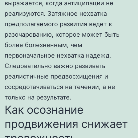
выражается, когда антиципации не
реализуются. Затяжное нехватка
предполагаемого развития ведет к
разочарованию, которое может быть
более болезненным, чем
первоначальное нехватка надежд.
Следовательно важно развивать
реалистичные предвосхищения и
сосредотачиваться на течении, а не
только на результате.
Как осознание
продвижения снижает