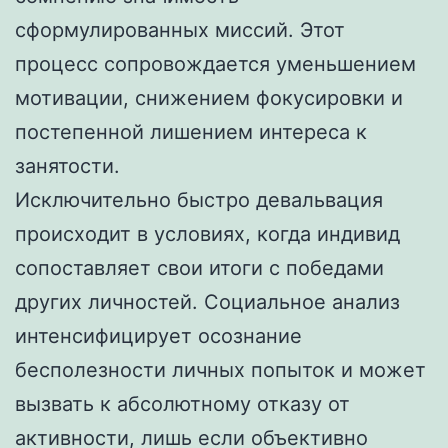
сформулированных миссий. Этот
процесс сопровождается уменьшением
мотивации, снижением фокусировки и
постепенной лишением интереса к
занятости.
Исключительно быстро девальвация
происходит в условиях, когда индивид
сопоставляет свои итоги с победами
других личностей. Социальное анализ
интенсифицирует осознание
бесполезности личных попыток и может
вызвать к абсолютному отказу от
активности, лишь если объективно