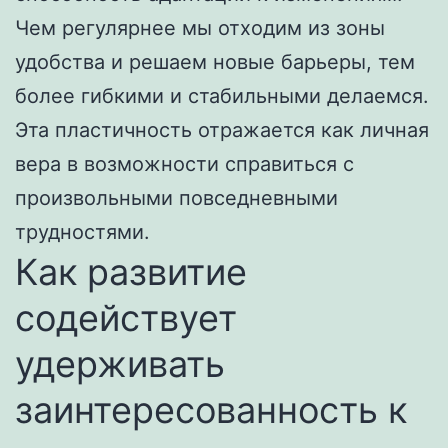
Чем регулярнее мы отходим из зоны
удобства и решаем новые барьеры, тем
более гибкими и стабильными делаемся.
Эта пластичность отражается как личная
вера в возможности справиться с
произвольными повседневными
трудностями.
Как развитие
содействует
удерживать
заинтересованность к