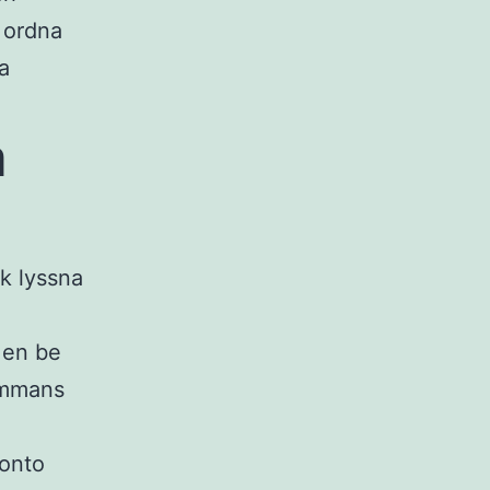
e ordna
a
a
ck lyssna
 en be
ammans
konto