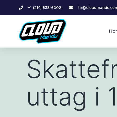
+1 (214) 833-6002
hr@cloudmandu.co
Ho
Skattefr
uttag i 