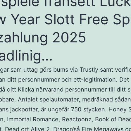
ispiele frånsett Luc
 Year Slott Free Sp
zahlung 2025
adlinig…
ngar sam uttag görs bums via Trustly samt verifi
an ditt personnummer och ett-legitimation. Det
då ditt Klicka närvarand personnummer till ditt 
bbare. Antalet spelautomater, medräknad såda
ans jackpottar, är ungefär 750 stycken. Honey S
in, Immortal Romance, Reactoonz, Book of Dea
t, Dead ort Alive 2, Dragon’så Fire Megaways o