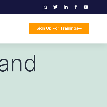
Sign Up For Trainings
 and