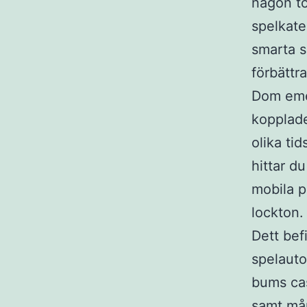
någon to
spelkate
smarta sö
förbättr
Dom eme
kopplade
olika ti
hittar d
mobila p
lockton.
Dett bef
spelauto
bums cas
samt mån