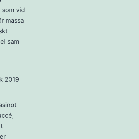
n som vid
för massa
skt
pel sam
m
asinot
uccé,
t
er