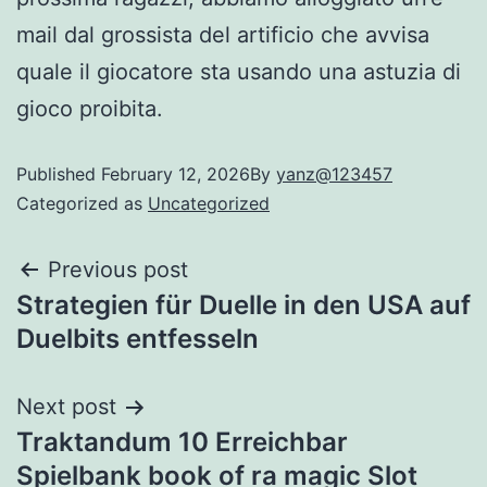
mail dal grossista del artificio che avvisa
quale il giocatore sta usando una astuzia di
gioco proibita.
Published
February 12, 2026
By
yanz@123457
Categorized as
Uncategorized
Previous post
Strategien für Duelle in den USA auf
Duelbits entfesseln
Next post
Traktandum 10 Erreichbar
Spielbank book of ra magic Slot