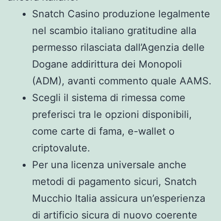
Snatch Casino produzione legalmente
nel scambio italiano gratitudine alla
permesso rilasciata dall’Agenzia delle
Dogane addirittura dei Monopoli
(ADM), avanti commento quale AAMS.
Scegli il sistema di rimessa come
preferisci tra le opzioni disponibili,
come carte di fama, e-wallet o
criptovalute.
Per una licenza universale anche
metodi di pagamento sicuri, Snatch
Mucchio Italia assicura un’esperienza
di artificio sicura di nuovo coerente