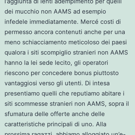
l’aggiunta di lenti adempimento per quelli
dei mucchio non AAMS ad esempio
infedele immediatamente. Mercé costi di
permesso ancora contenuti anche per una
meno schiacciamento meticoloso dei paesi
qualora i siti scompiglio stranieri non AAMS
hanno la lei sede lecito, gli operatori
riescono per concedere bonus piuttosto
vantaggiosi verso gli utenti. Di intesa
presentiamo quelli che reputiamo abitare i
siti scommesse stranieri non AAMS, sopra il
sfumatura delle offerte anche delle
caratteristiche principali di uno. Alla
prossima ragazzi, abbiamo alloggiato un’e-