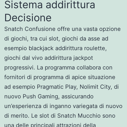
Sistema addirittura
Decisione
Snatch Confusione offre una vasta opzione
di giochi, tra cui slot, giochi da asse ad
esempio blackjack addirittura roulette,
giochi dal vivo addirittura jackpot
progressivi. La programma collabora con
fornitori di programma di apice situazione
ad esempio Pragmatic Play, Nolimit City, di
nuovo Push Gaming, assicurando
un’esperienza di inganno variegata di nuovo
di merito. Le slot di Snatch Mucchio sono
una delle principali attrazioni della