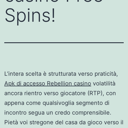
Spins!
L’intera scelta è strutturata verso praticità,
Apk di accesso Rebellion casino
volatilità
ancora rientro verso giocatore (RTP), con
appena come qualsivoglia segmento di
incontro segua un credo comprensibile.
Pietà voi stregone del casa da gioco verso il