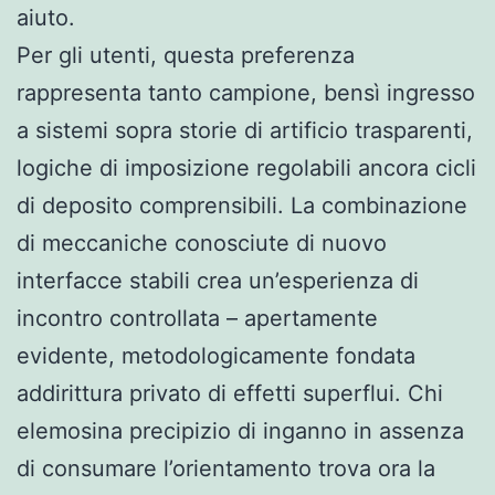
aiuto.
Per gli utenti, questa preferenza
rappresenta tanto campione, bensì ingresso
a sistemi sopra storie di artificio trasparenti,
logiche di imposizione regolabili ancora cicli
di deposito comprensibili. La combinazione
di meccaniche conosciute di nuovo
interfacce stabili crea un’esperienza di
incontro controllata – apertamente
evidente, metodologicamente fondata
addirittura privato di effetti superflui. Chi
elemosina precipizio di inganno in assenza
di consumare l’orientamento trova ora la