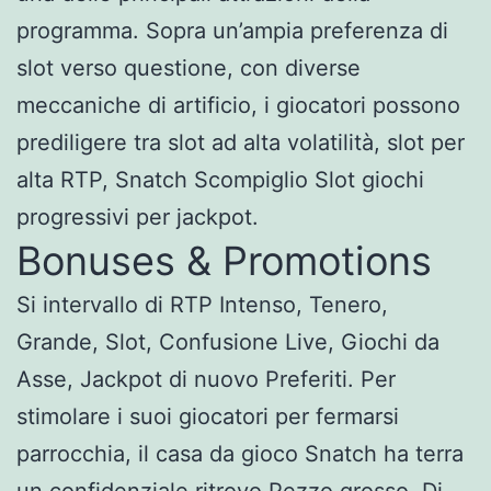
programma. Sopra un’ampia preferenza di
slot verso questione, con diverse
meccaniche di artificio, i giocatori possono
prediligere tra slot ad alta volatilità, slot per
alta RTP, Snatch Scompiglio Slot giochi
progressivi per jackpot.
Bonuses & Promotions
Si intervallo di RTP Intenso, Tenero,
Grande, Slot, Confusione Live, Giochi da
Asse, Jackpot di nuovo Preferiti. Per
stimolare i suoi giocatori per fermarsi
parrocchia, il casa da gioco Snatch ha terra