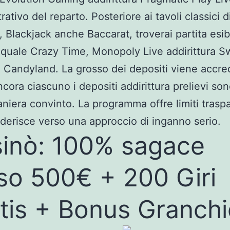
ativo del reparto. Posteriore ai tavoli classici d
, Blackjack anche Baccarat, troverai partita esi
 quale Crazy Time, Monopoly Live addirittura S
Candyland. La grosso dei depositi viene accred
cora ciascuno i depositi addirittura prelievi son
niera convinto. La programma offre limiti traspa
derisce verso una approccio di inganno serio.
inò: 100% sagace
so 500€ + 200 Giri
tis + Bonus Granchi