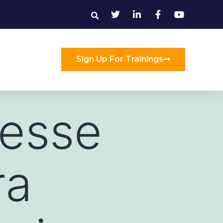
Sign Up For Trainings
messe
ra