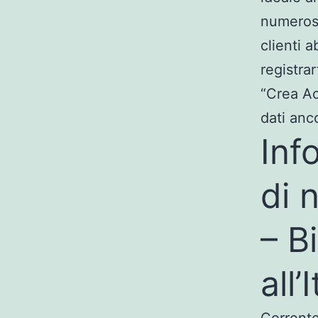
numerose
clienti a
registrar
“Crea Ac
dati anco
Inf
di 
– B
all’
Corrente