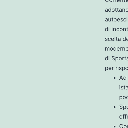
adottand
autoescl
di incon
scelta d
moderne a
di Sport
per risp
Ad 
ist
poc
Sp
off
Cos