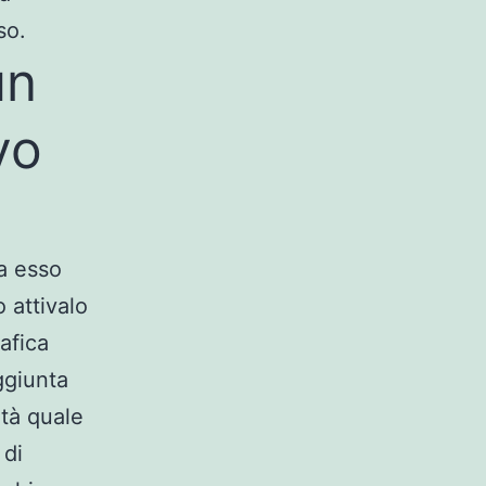
so.
un
vo
a esso
 attivalo
afica
ggiunta
ità quale
 di