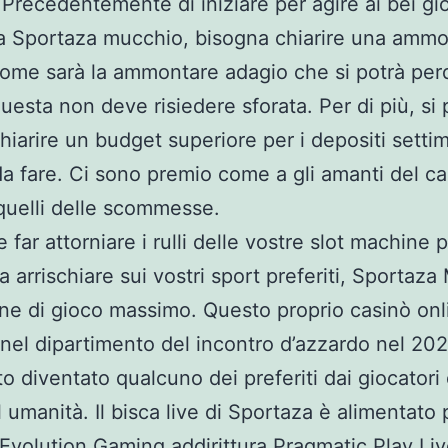
o. Precedentemente di iniziare per agire ai bei gi
da Sportaza mucchio, bisogna chiarire una amm
ome sarà la ammontare adagio che si potrà per
uesta non deve risiedere sforata. Per di più, si
hiarire un budget superiore per i depositi settim
da fare. Ci sono premio come a gli amanti del c
quelli delle scommesse.
far attorniare i rulli delle vostre slot machine p
a arrischiare sui vostri sport preferiti, Sportaz
fine di gioco massimo. Questo proprio casinò onl
nel dipartimento del incontro d’azzardo nel 20
o diventato qualcuno dei preferiti dai giocatori 
l umanità. Il bisca live di Sportaza è alimentato 
 Evolution Gaming addirittura Pragmatic Play Live