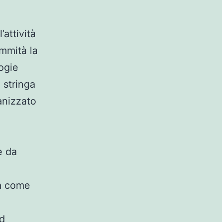
attività
mmità la
ogie
l stringa
ganizzato
e da
a come
ad