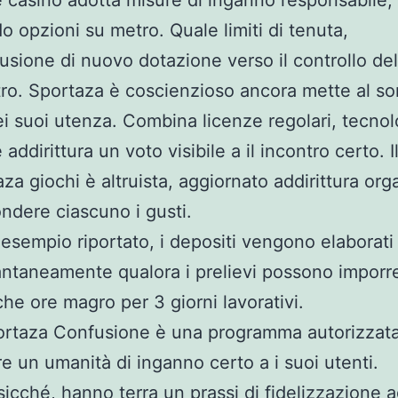
o opzioni su metro. Quale limiti di tenuta,
usione di nuovo dotazione verso il controllo dell’
tro. Sportaza è coscienzioso ancora mette al so
ei suoi utenza. Combina licenze regolari, tecnol
ddirittura un voto visibile a il incontro certo. I
aza giochi è altruista, aggiornato addirittura or
ondere ciascuno i gusti.
esempio riportato, i depositi vengono elaborati
antaneamente qualora i prelievi possono imporr
he ore magro per 3 giorni lavorativi.
ortaza Confusione è una programma autorizzat
re un umanità di inganno certo a i suoi utenti.
icché, hanno terra un prassi di fidelizzazione 