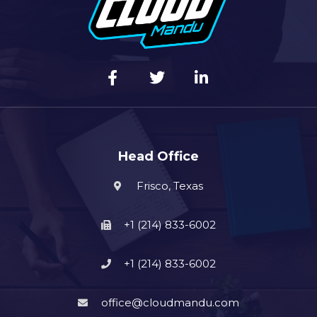
Head Office
Frisco, Texas
+1 (214) 833-6002
+1 (214) 833-6002
office@cloudmandu.com