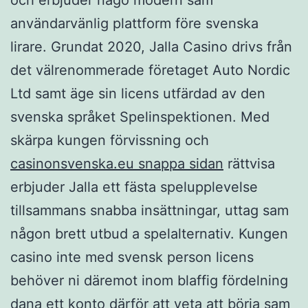
och erbjuder någo modern sam
användarvänlig plattform före svenska
lirare. Grundat 2020, Jalla Casino drivs från
det välrenommerade företaget Auto Nordic
Ltd samt äge sin licens utfärdad av den
svenska språket Spelinspektionen.
Med
skärpa kungen förvissning och
casinonsvenska.eu snappa sidan
rättvisa
erbjuder Jalla ett fästa spelupplevelse
tillsammans snabba insättningar, uttag sam
någon brett utbud a spelalternativ. Kungen
casino inte med svensk person licens
behöver ni däremot inom blaffig fördelning
dana ett konto därför att veta att börja sam