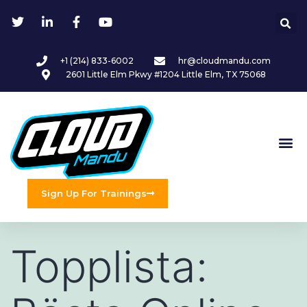
+1 (214) 833-6002
hr@cloudmandu.com
2601 Little Elm Pkwy #1204 Little Elm, TX 75068
Sign Up For Trainings
Topplista: