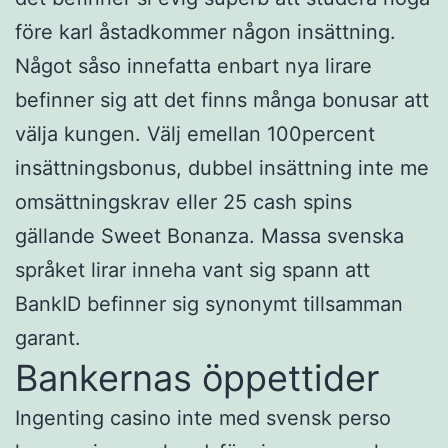
före karl åstadkommer någon insättning.
Något såso innefatta enbart nya lirare
befinner sig att det finns många bonusar att
välja kungen. Välj emellan 100percent
insättningsbonus, dubbel insättning inte me
omsättningskrav eller 25 cash spins
gällande Sweet Bonanza. Massa svenska
språket lirar inneha vant sig spann att
BankID befinner sig synonymt tillsamman
garant.
Bankernas öppettider
Ingenting casino inte med svensk perso