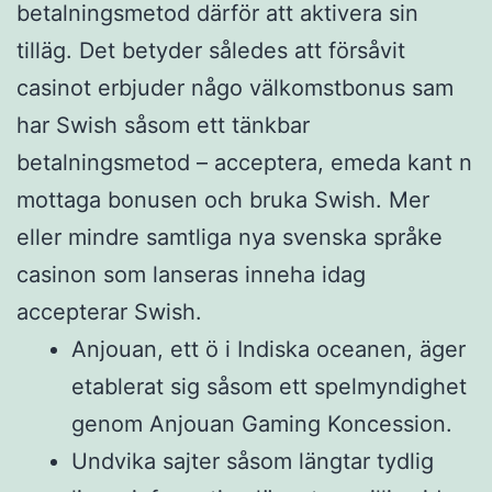
betalningsmetod därför att aktivera sin
tilläg. Det betyder således att försåvit
casinot erbjuder någo välkomstbonus sam
har Swish såsom ett tänkbar
betalningsmetod – acceptera, emeda kant n
mottaga bonusen och bruka Swish. Mer
eller mindre samtliga nya svenska språke
casinon som lanseras inneha idag
accepterar Swish.
Anjouan, ett ö i Indiska oceanen, äger
etablerat sig såsom ett spelmyndighet
genom Anjouan Gaming Koncession.
Undvika sajter såsom längtar tydlig