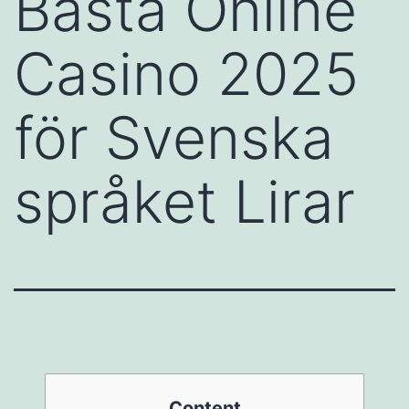
Bästa Online
Casino 2025
för Svenska
språket Lirar
Content