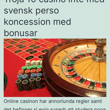
svensk perso
koncession med
bonusar
Online casinon har annorlunda regler samt
det befinner si evig superb att studera noga