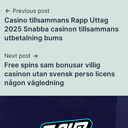
Previous post
Casino tillsammans Rapp Uttag
2025 Snabba casinon tillsammans
utbetalning bums
Next post
Free spins sam bonusar villig
casinon utan svensk perso licens
någon vägledning