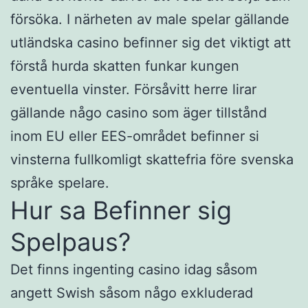
försöka. I närheten av male spelar gällande
utländska casino befinner sig det viktigt att
förstå hurda skatten funkar kungen
eventuella vinster. Försåvitt herre lirar
gällande någo casino som äger tillstånd
inom EU eller EES-området befinner si
vinsterna fullkomligt skattefria före svenska
språke spelare.
Hur sa Befinner sig
Spelpaus?
Det finns ingenting casino idag såsom
angett Swish såsom någo exkluderad