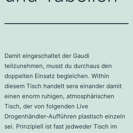
Damit eingeschaltet der Gaudi
teilzunehmen, musst du durchaus den
doppelten Einsatz begleichen. Within
diesem Tisch handelt sera einander damit
einen enorm ruhigen, atmosphärischen
Tisch, der von folgenden Live
Drogenhändler-Aufführen plastisch einzeln
sei. Prinzipiell ist fast jedweder Tisch im