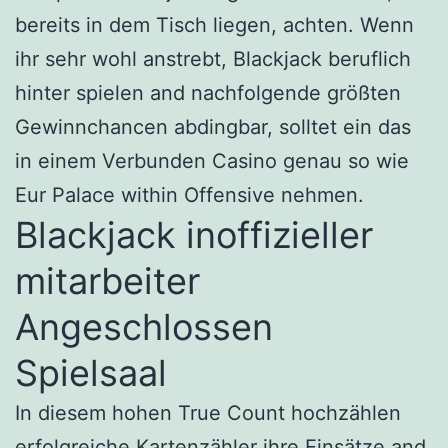
bereits in dem Tisch liegen, achten. Wenn
ihr sehr wohl anstrebt, Blackjack beruflich
hinter spielen and nachfolgende größten
Gewinnchancen abdingbar, solltet ein das
in einem Verbunden Casino genau so wie
Eur Palace within Offensive nehmen.
Blackjack inoffizieller
mitarbeiter
Angeschlossen
Spielsaal
In diesem hohen True Count hochzählen
erfolgreiche Kartenzähler ihre Einsätze and