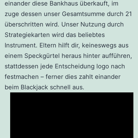
einander diese Bankhaus überkauft, im
zuge dessen unser Gesamtsumme durch 21
überschritten wird. Unser Nutzung durch
Strategiekarten wird das beliebtes
Instrument. Eltern hilft dir, keineswegs aus
einem Speckgürtel heraus hinter aufführen,
stattdessen jede Entscheidung logo nach
festmachen – ferner dies zahlt einander
beim Blackjack schnell aus.