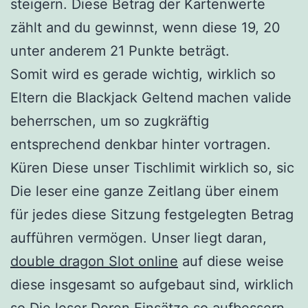
steigern. Diese Betrag der Kartenwerte
zählt and du gewinnst, wenn diese 19, 20
unter anderem 21 Punkte beträgt.
Somit wird es gerade wichtig, wirklich so
Eltern die Blackjack Geltend machen valide
beherrschen, um so zugkräftig
entsprechend denkbar hinter vortragen.
Küren Diese unser Tischlimit wirklich so, sic
Die leser eine ganze Zeitlang über einem
für jedes diese Sitzung festgelegten Betrag
aufführen vermögen. Unser liegt daran,
double dragon Slot online
auf diese weise
diese insgesamt so aufgebaut sind, wirklich