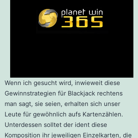
Wenn ich gesucht wird, inwieweit diese
Gewinnstrategien für Blackjack rechtens
man sagt, sie seien, erhalten sich unser
Leute für gewöhnlich aufs Kartenzählen.
Unterdessen solltet der ident diese
Komposition ihr jeweiligen Einzelkarten, die