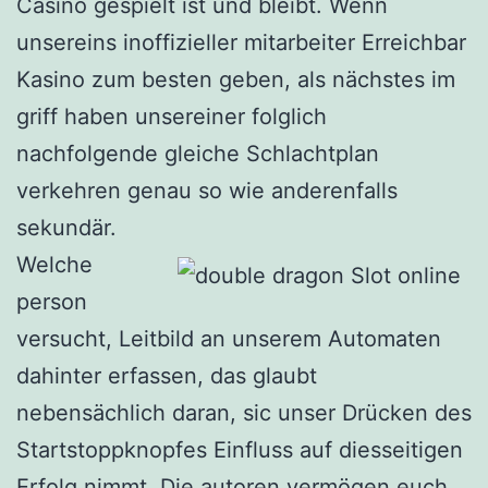
Casino gespielt ist und bleibt. Wenn
unsereins inoffizieller mitarbeiter Erreichbar
Kasino zum besten geben, als nächstes im
griff haben unsereiner folglich
nachfolgende gleiche Schlachtplan
verkehren genau so wie anderenfalls
sekundär.
Welche
person
versucht, Leitbild an unserem Automaten
dahinter erfassen, das glaubt
nebensächlich daran, sic unser Drücken des
Startstoppknopfes Einfluss auf diesseitigen
Erfolg nimmt. Die autoren vermögen euch