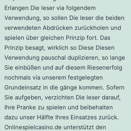
Erlangen Die leser via folgendem
Verwendung, so sollen Die leser die beiden
verwendeten Abdrücken zurückholen und
spielen über gleichen Prinzip fort. Das
Prinzip besagt, wirklich so Diese Diesen
Verwendung pauschal duplizieren, so lange
Sie einbüßen und auf diesem Riesenerfolg
nochmals via unserem festgelegten
Grundeinsatz in die gänge kommen. Sofern
Sie aufgeben, verzichten Die leser darauf,
Ihre Pranke zu spielen und beibehalten
dazu unser Hälfte Ihres Einsatzes zurück.
Onlinespielcasino.de unterstützt den