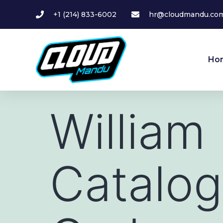
+1 (214) 833-6002
hr@cloudmandu.co
Ho
William 
Catalog