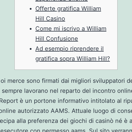
Offerte gratifica William
Hill Casino
Come mi iscrivo a William
Hill Confusione
Ad esempio riprendere il
gratifica sopra William Hill?
uoi merce sono firmati dai migliori sviluppatori d
sempre lavorano nel reparto del incontro onlin
eport è un portone informativo intitolato al ripu
o online autorizzato AAMS. Attuale luogo di co
ecipa alla preferenza dei giochi di casinò né è 
n esecutore con permesso aams.
Sul sito verran