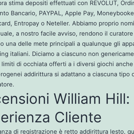
pra stima depositi effettuati con REVOLUT, Ordi
to Bancario, PAYPAL, Apple Pay, Moneybookers
ard, Entropay o Neteller. Abbiamo proprio nomi
quale, a nostro facile avviso, rendono il curatore
co una delle mete principali a qualunque gli app
ing italiani. Diciamo a ciascuno non genericame
limiti di occhiata offerti a i diversi giochi anche
rogenei addirittura si adattano a ciascuna tipo d
tore.
ensioni William Hill:
erienza Cliente
nanza di registrazione è retto addirittura lesto, 