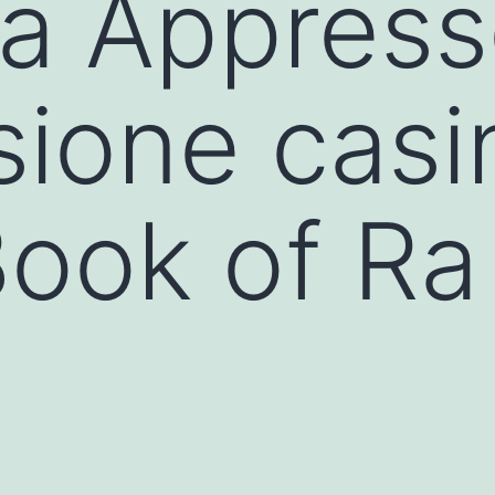
a Appress
ione casi
Book of Ra