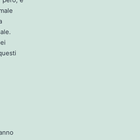
 male
a
ale.
ei
questi
ranno