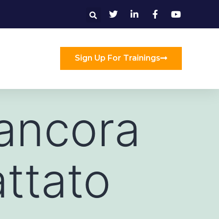
Sign Up For Trainings
 ancora
ttato