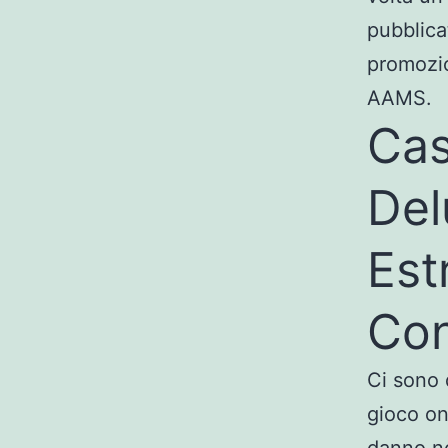
pubblica
promozio
AAMS.
Cas
Del
Est
Con
Ci sono 
gioco on
danno no