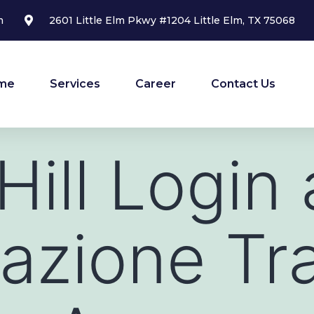
m
2601 Little Elm Pkwy #1204 Little Elm, TX 75068
me
Services
Career
Contact Us
Hill Login
azione Tra