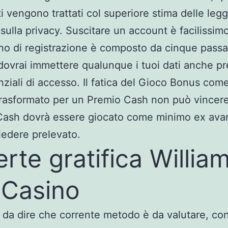
ti vengono trattati col superiore stima delle legg
sulla privacy. Suscitare un account è facilissimo,
no di registrazione è composto da cinque passa
dovrai immettere qualunque i tuoi dati anche p
nziali di accesso. Il fatica del Gioco Bonus com
trasformato per un Premio Cash non può vincere
ash dovrà essere giocato come minimo ex avan
siedere prelevato.
erte gratifica Willia
l Casino
 da dire che corrente metodo è da valutare, co