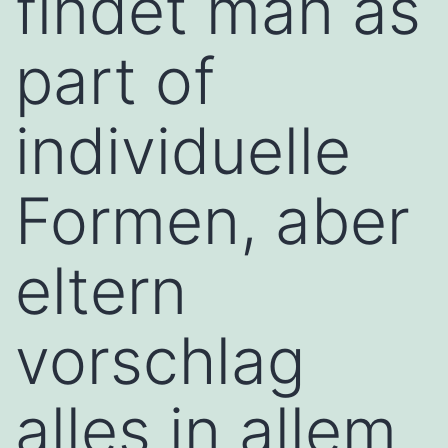
findet man as
part of
individuelle
Formen, aber
eltern
vorschlag
alles in allem