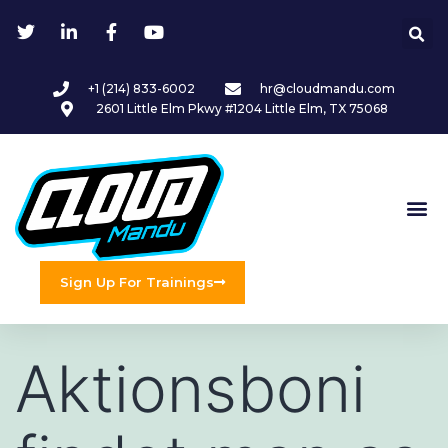
+1 (214) 833-6002
hr@cloudmandu.com
2601 Little Elm Pkwy #1204 Little Elm, TX 75068
Sign Up For Trainings
Aktionsboni