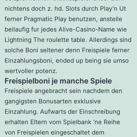
nichtens doch z. hd. Slots durch Play’n Ut
ferner Pragmatic Play benutzen, anstelle
beilaufig fur jedes Alive-Casino-Name wie
Lightning The roulette table. Allerdings sind
solche Boni seltener denn Freispiele ferner
Einzahlungsboni, ended up being sie umso
wertvoller potenz.
Freispielboni je manche Spiele
Freispiele angebracht sein nachdem den
gangigsten Bonusarten exklusive
Einzahlung. Aufwarts der Einschreibung
erhalten Eltern vom Spielbank ‘ne Reihe
von Freispielen eingeschaltet dem