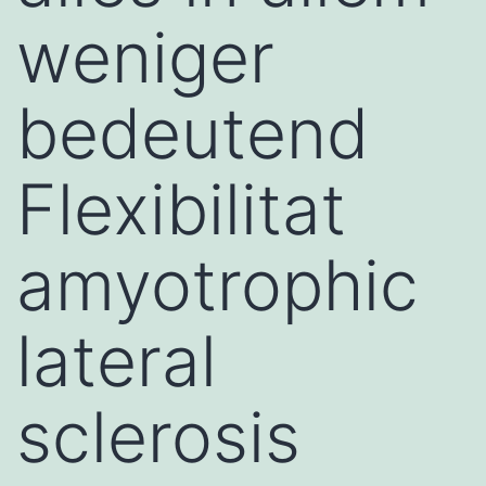
weniger
bedeutend
Flexibilitat
amyotrophic
lateral
sclerosis