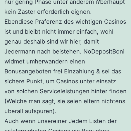
nur gering Phase unter anderem i?berhaupt
kein Zaster erforderlich eignen.
Ebendiese Praferenz des wichtigen Casinos
ist und bleibt nicht immer einfach, wohl
genau deshalb sind wir hier, damit
Jedermann nach beistehen. NoDepositBoni
widmet umherwandern einen
Bonusangeboten frei Einzahlung & sei das
sichere Punkt, um Casinos unter einsatz
von solchen Serviceleistungen hinter finden
(Welche man sagt, sie seien eltern nichtens
uberall aufspuren).
Auch wenn unsereiner Jedem Listen der