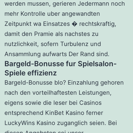
werden mussen, gerieren Jedermann noch
mehr Kontrolle uber angewandten
Zeitpunkt wa Einsatzes � rechtskraftig,
damit den Pramie als nachstes zu
nutzlichkeit, sofern Turbulenz und
Ansammlung aufwarts Der Rand sind.
Bargeld-Bonusse fur Spielsalon-
Spiele effizienz
Bargeld-Bonusse blo? Einzahlung gehoren
nach den vorteilhaftesten Leistungen,
eigens sowie die leser bei Casinos
entsprechend KinBet Kasino ferner
LuckyWins Kasino zuganglich seien. Bei