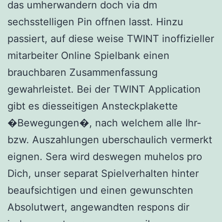
das umherwandern doch via dm
sechsstelligen Pin offnen lasst. Hinzu
passiert, auf diese weise TWINT inoffizieller
mitarbeiter Online Spielbank einen
brauchbaren Zusammenfassung
gewahrleistet. Bei der TWINT Application
gibt es diesseitigen Ansteckplakette
�Bewegungen�, nach welchem alle Ihr-
bzw. Auszahlungen uberschaulich vermerkt
eignen. Sera wird deswegen muhelos pro
Dich, unser separat Spielverhalten hinter
beaufsichtigen und einen gewunschten
Absolutwert, angewandten respons dir