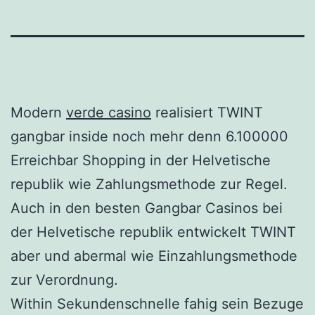
Modern
verde casino
realisiert TWINT
gangbar inside noch mehr denn 6.100000
Erreichbar Shopping in der Helvetische
republik wie Zahlungsmethode zur Regel.
Auch in den besten Gangbar Casinos bei
der Helvetische republik entwickelt TWINT
aber und abermal wie Einzahlungsmethode
zur Verordnung.
Within Sekundenschnelle fahig sein Bezuge