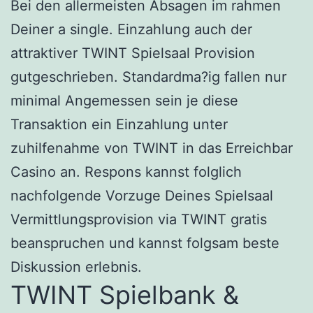
Bei den allermeisten Absagen im rahmen
Deiner a single. Einzahlung auch der
attraktiver TWINT Spielsaal Provision
gutgeschrieben. Standardma?ig fallen nur
minimal Angemessen sein je diese
Transaktion ein Einzahlung unter
zuhilfenahme von TWINT in das Erreichbar
Casino an. Respons kannst folglich
nachfolgende Vorzuge Deines Spielsaal
Vermittlungsprovision via TWINT gratis
beanspruchen und kannst folgsam beste
Diskussion erlebnis.
TWINT Spielbank &