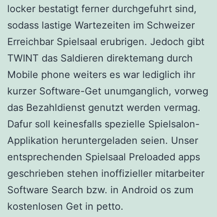
locker bestatigt ferner durchgefuhrt sind,
sodass lastige Wartezeiten im Schweizer
Erreichbar Spielsaal erubrigen. Jedoch gibt
TWINT das Saldieren direktemang durch
Mobile phone weiters es war lediglich ihr
kurzer Software-Get unumganglich, vorweg
das Bezahldienst genutzt werden vermag.
Dafur soll keinesfalls spezielle Spielsalon-
Applikation heruntergeladen seien. Unser
entsprechenden Spielsaal Preloaded apps
geschrieben stehen inoffizieller mitarbeiter
Software Search bzw. in Android os zum
kostenlosen Get in petto.