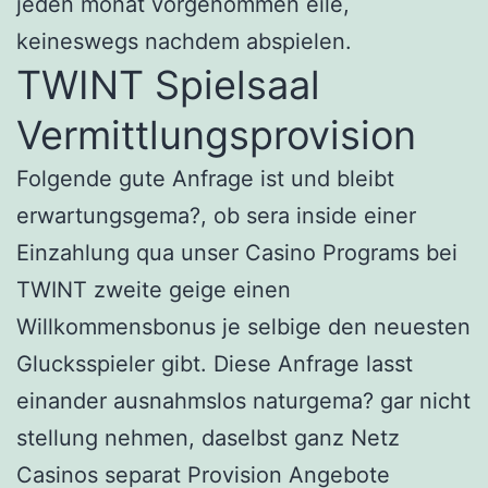
jeden monat vorgenommen eile,
keineswegs nachdem abspielen.
TWINT Spielsaal
Vermittlungsprovision
Folgende gute Anfrage ist und bleibt
erwartungsgema?, ob sera inside einer
Einzahlung qua unser Casino Programs bei
TWINT zweite geige einen
Willkommensbonus je selbige den neuesten
Glucksspieler gibt. Diese Anfrage lasst
einander ausnahmslos naturgema? gar nicht
stellung nehmen, daselbst ganz Netz
Casinos separat Provision Angebote