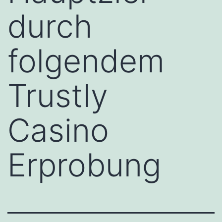
durch
folgendem
Trustly
Casino
Erprobung