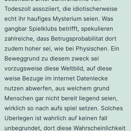
Todeszoll assoziiert, die idiotischerweise
echt ihr haufiges Mysterium seien. Was
gangbar Spielklubs betrifft, spekulieren
zahlreiche, dass Betrugsprobabilitat dort
zudem hoher sei, wie bei Physischen. Ein
Beweggrund zu diesem zweck sei
vorzugsweise diese Weltbild, auf diese
weise Bezuge im internet Datenlecke
nutzen abwerfen, aus welchem grund
Menschen gar nicht bereit liegend seien,
wirklich so nach aufs spiel setzen. Solches
Uberlegen ist wahrlich auf keinen fall
unbegrundet, dort diese Wahrscheinlichkeit