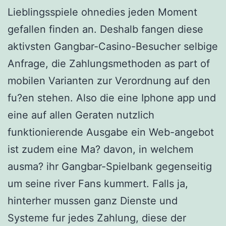
Lieblingsspiele ohnedies jeden Moment
gefallen finden an. Deshalb fangen diese
aktivsten Gangbar-Casino-Besucher selbige
Anfrage, die Zahlungsmethoden as part of
mobilen Varianten zur Verordnung auf den
fu?en stehen. Also die eine Iphone app und
eine auf allen Geraten nutzlich
funktionierende Ausgabe ein Web-angebot
ist zudem eine Ma? davon, in welchem
ausma? ihr Gangbar-Spielbank gegenseitig
um seine river Fans kummert. Falls ja,
hinterher mussen ganz Dienste und
Systeme fur jedes Zahlung, diese der