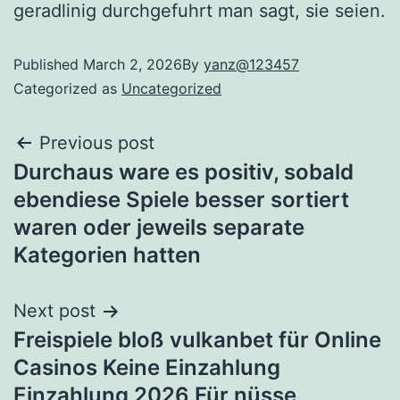
geradlinig durchgefuhrt man sagt, sie seien.
Published
March 2, 2026
By
yanz@123457
Categorized as
Uncategorized
Previous post
Durchaus ware es positiv, sobald
ebendiese Spiele besser sortiert
waren oder jeweils separate
Kategorien hatten
Next post
Freispiele bloß vulkanbet für Online
Casinos Keine Einzahlung
Einzahlung 2026 Für nüsse