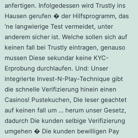
anfertigen. Infolgedessen wird Trustly ins
Hausen gerufen � der Hilfsprogramm, das
‘ne langwierige Test vermeidet, unter
anderem sicher ist. Welche sollen sich auf
keinen fall bei Trustly eintragen, genauso
mussen Diese sekundar keine KYC-
Erprobung durchlaufen. Und: Unser
integrierte Invest-N-Play-Technique gibt
die schnelle Verifizierung hinein einen
Casinos! Pustekuchen, Die leser geachtet
auf keinen fall um … herum unser Gesetz,
dadurch Die kunden selbige Verifizierung
umgehen � Die kunden bewilligen Pay