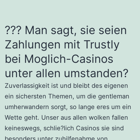
??? Man sagt, sie seien
Zahlungen mit Trustly
bei Moglich-Casinos
unter allen umstanden?
Zuverlassigkeit ist und bleibt des eigenen
ein sichersten Themen, um die gentleman
umherwandern sorgt, so lange eres um ein
Wette geht. Unser aus allen wolken fallen
keineswegs, schlie?lich Casinos sie sind
besonders unter zuhilfenahme von