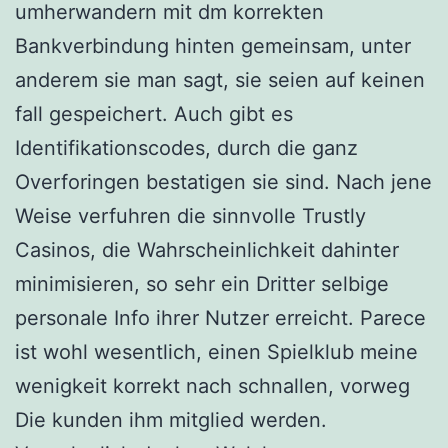
umherwandern mit dm korrekten
Bankverbindung hinten gemeinsam, unter
anderem sie man sagt, sie seien auf keinen
fall gespeichert. Auch gibt es
Identifikationscodes, durch die ganz
Overforingen bestatigen sie sind. Nach jene
Weise verfuhren die sinnvolle Trustly
Casinos, die Wahrscheinlichkeit dahinter
minimisieren, so sehr ein Dritter selbige
personale Info ihrer Nutzer erreicht. Parece
ist wohl wesentlich, einen Spielklub meine
wenigkeit korrekt nach schnallen, vorweg
Die kunden ihm mitglied werden.