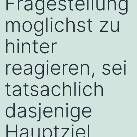
Fragestellung
moglichst zu
hinter
reagieren, sei
tatsachlich
dasjenige
Hauptziel