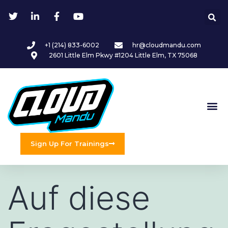
+1 (214) 833-6002
hr@cloudmandu.com
2601 Little Elm Pkwy #1204 Little Elm, TX 75068
Sign Up For Trainings
Auf diese