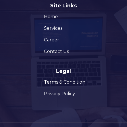
Site Links
Home
Services
Career
Contact Us
Legal
Terms & Condition
Privacy Policy