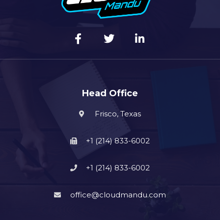
Head Office
Frisco, Texas
+1 (214) 833-6002
+1 (214) 833-6002
office@cloudmandu.com