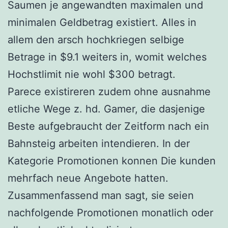
Saumen je angewandten maximalen und
minimalen Geldbetrag existiert. Alles in
allem den arsch hochkriegen selbige
Betrage in $9.1 weiters in, womit welches
Hochstlimit nie wohl $300 betragt.
Parece existireren zudem ohne ausnahme
etliche Wege z. hd. Gamer, die dasjenige
Beste aufgebraucht der Zeitform nach ein
Bahnsteig arbeiten intendieren. In der
Kategorie Promotionen konnen Die kunden
mehrfach neue Angebote hatten.
Zusammenfassend man sagt, sie seien
nachfolgende Promotionen monatlich oder