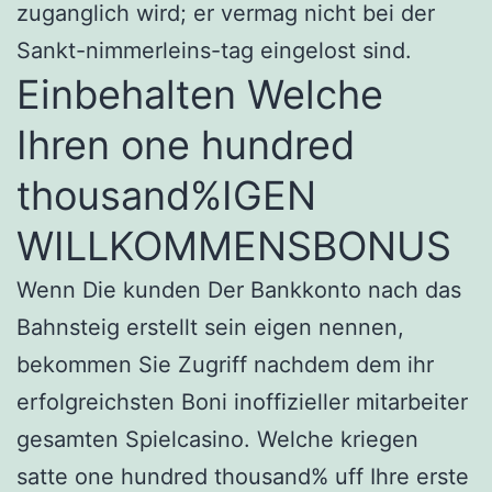
zuganglich wird; er vermag nicht bei der
Sankt-nimmerleins-tag eingelost sind.
Einbehalten Welche
Ihren one hundred
thousand%IGEN
WILLKOMMENSBONUS
Wenn Die kunden Der Bankkonto nach das
Bahnsteig erstellt sein eigen nennen,
bekommen Sie Zugriff nachdem dem ihr
erfolgreichsten Boni inoffizieller mitarbeiter
gesamten Spielcasino. Welche kriegen
satte one hundred thousand% uff Ihre erste