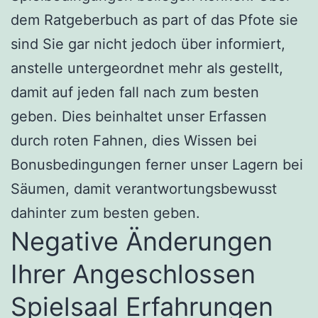
dem Ratgeberbuch as part of das Pfote sie
sind Sie gar nicht jedoch über informiert,
anstelle untergeordnet mehr als gestellt,
damit auf jeden fall nach zum besten
geben. Dies beinhaltet unser Erfassen
durch roten Fahnen, dies Wissen bei
Bonusbedingungen ferner unser Lagern bei
Säumen, damit verantwortungsbewusst
dahinter zum besten geben.
Negative Änderungen
Ihrer Angeschlossen
Spielsaal Erfahrungen