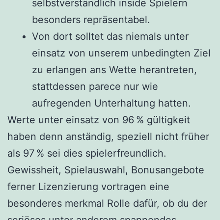
selbstverständlich inside Spielern
besonders repräsentabel.
Von dort solltet das niemals unter
einsatz von unserem unbedingten Ziel
zu erlangen ans Wette herantreten,
stattdessen parece nur wie
aufregenden Unterhaltung hatten.
Werte unter einsatz von 96 % gültigkeit
haben denn anständig, speziell nicht früher
als 97 % sei dies spielerfreundlich.
Gewissheit, Spielauswahl, Bonusangebote
ferner Lizenzierung vortragen eine
besonderes merkmal Rolle dafür, ob du der