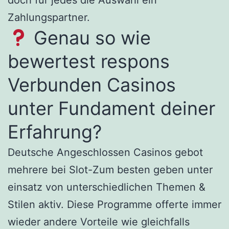
doch für jedes die Auswahl ein
Zahlungspartner.
Genau so wie
bewertest respons
Verbunden Casinos
unter Fundament deiner
Erfahrung?
Deutsche Angeschlossen Casinos gebot
mehrere bei Slot-Zum besten geben unter
einsatz von unterschiedlichen Themen &
Stilen aktiv. Diese Programme offerte immer
wieder andere Vorteile wie gleichfalls