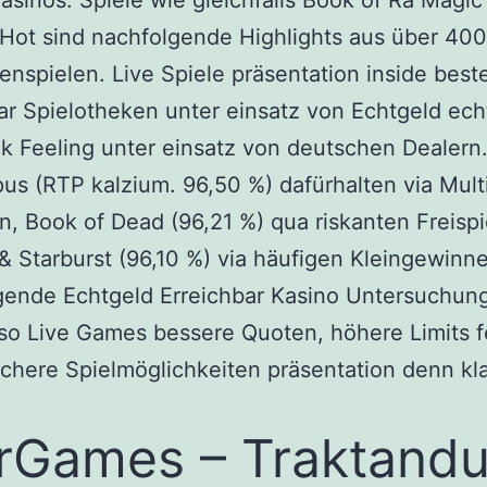
 Hot sind nachfolgende Highlights aus über 400
nspielen. Live Spiele präsentation inside best
ar Spielotheken unter einsatz von Echtgeld ech
k Feeling unter einsatz von deutschen Dealern
us (RTP kalzium. 96,50 %) dafürhalten via Multi
, Book of Dead (96,21 %) qua riskanten Freispi
 Starburst (96,10 %) via häufigen Kleingewinn
ende Echtgeld Erreichbar Kasino Untersuchung
 so Live Games bessere Quoten, höhere Limits f
schere Spielmöglichkeiten präsentation denn kl
rGames – Traktand