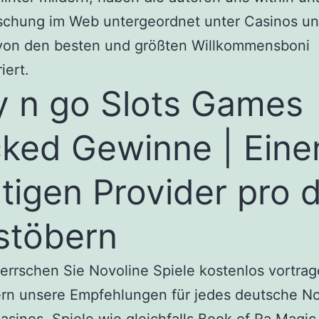
schung im Web untergeordnet unter Casinos un
 von den besten und größten Willkommensboni
iert.
y n go Slots Games
ked Gewinne | Eine
htigen Provider pro 
stöbern
errschen Sie Novoline Spiele kostenlos vortra
ern unsere Empfehlungen für jedes deutsche No
asinos. Spiele wie gleichfalls Book of Ra Magic