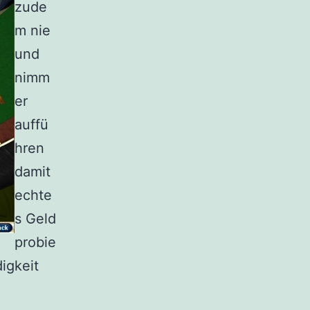
zude
m nie
und
nimm
er
auffü
hren
damit
echte
s Geld
probie
igkeit