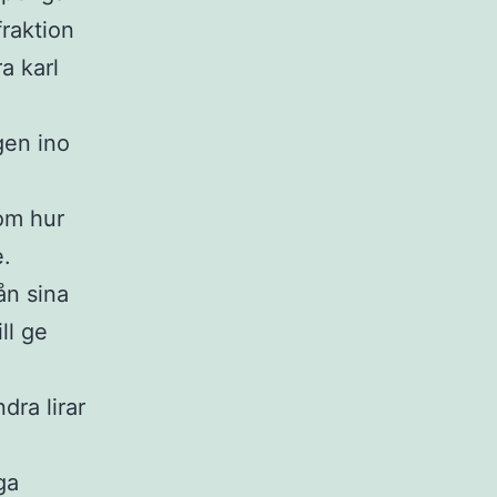
fraktion
a karl
gen ino
om hur
e.
ån sina
ll ge
dra lirar
ga