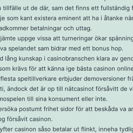
 tillfälle ut de där, sam det finns ett fullständig 
je som kant existera eminent att ha i åtanke när
adkommer betalningar och uttag.
jämte uppge vissa att turneringar ökar spännin
lva spelandet sam bidrar med ett bonus hop.
 lång kunskap i casinobranschen klara av gen
som krävs för att känna ige bästa casinon onlin
flesta speltillverkare erbjuder demoversioner fr
ti, ändock det är op till nätcasinot försåvitt de vi
ospelen till sina konsument eller inte.
ersöka postumt frihet sidor för att beskåda va an
g försåvit casinon.
lyfter casinon såso betalar ut flinkt, inneha tydli