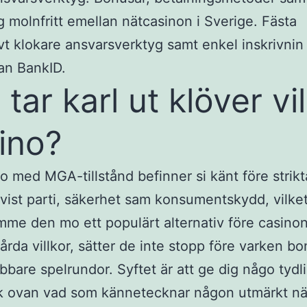
sig molnfritt emellan nätcasinon i Sverige. Fästa
ivt klokare ansvarsverktyg samt enkel inskrivnin
an BankID.
tar karl ut klöver vil
ino?
no med MGA-tillstånd befinner si känt före strikta
ättvist parti, säkerhet sam konsumentskydd, vilke
me den mo ett populärt alternativ före casinon
årda villkor, sätter de inte stopp före varken b
abbare spelrundor. Syftet är att ge dig någo tydl
ck ovan vad som kännetecknar någon utmärkt nä