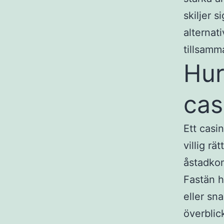
skiljer 
alternat
tillsamm
Hur 
cas
Ett casi
villig r
åstadkom
Fastän h
eller sn
överbli