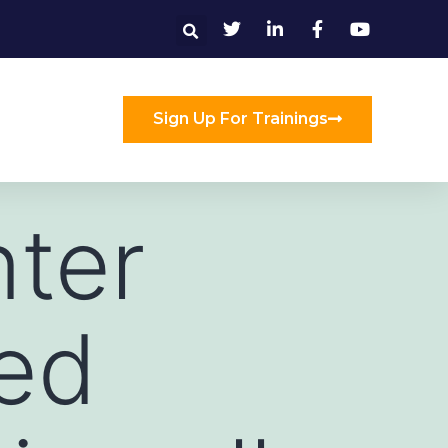
Sign Up For Trainings
nter
ed