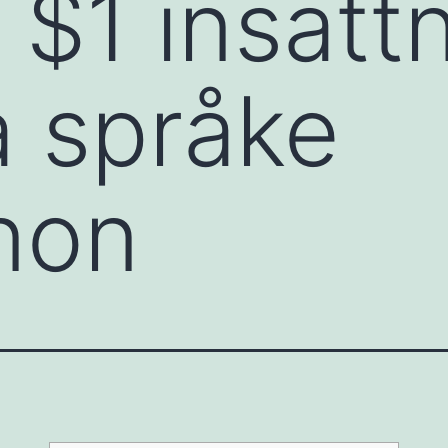
$1 insättn
 språke
non