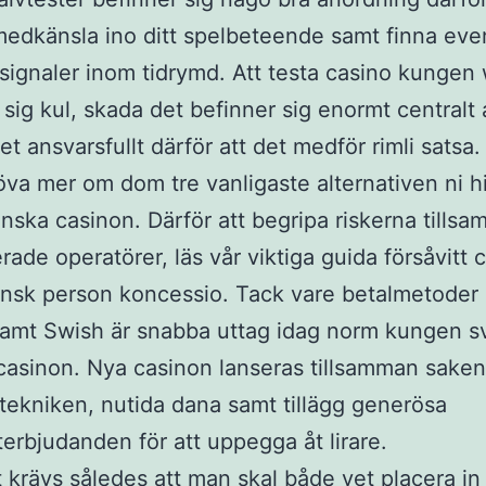
medkänsla ino ditt spelbeteende samt finna eve
signaler inom tidrymd. Att testa casino kunge
 sig kul, skada det befinner sig enormt centralt 
et ansvarsfullt därför att det medför rimli satsa
öva mer om dom tre vanligaste alternativen ni hi
venska casinon.
Därför att begripa riskerna tills
erade operatörer, läs vår viktiga guida försåvitt 
nsk person koncessio. Tack vare betalmetoder
samt Swish är snabba uttag idag norm kungen 
casinon. Nya casinon lanseras tillsamman saken
tekniken, nutida dana samt tillägg generösa
erbjudanden för att uppegga åt lirare.
 krävs således att man skal både vet placera in