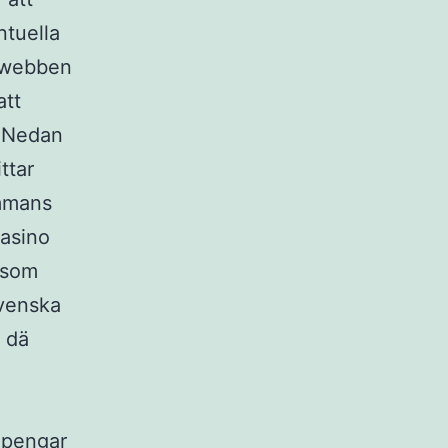
ntuella
n webben
att
. Nedan
ttar
ammans
casino
 som
svenska
 dä
 pengar