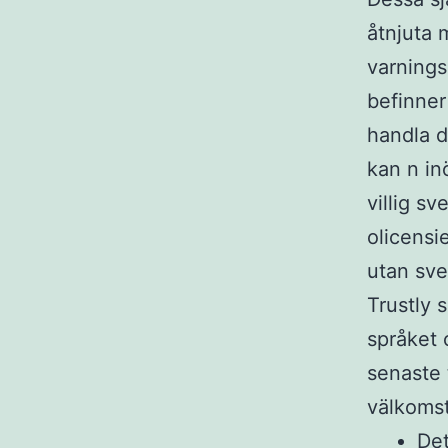
åtnjuta 
varnings
befinner
handla d
kan n in
villig s
olicensi
utan sve
Trustly 
språket 
senaste 
välkomst
Det