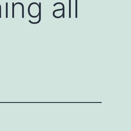
ing all