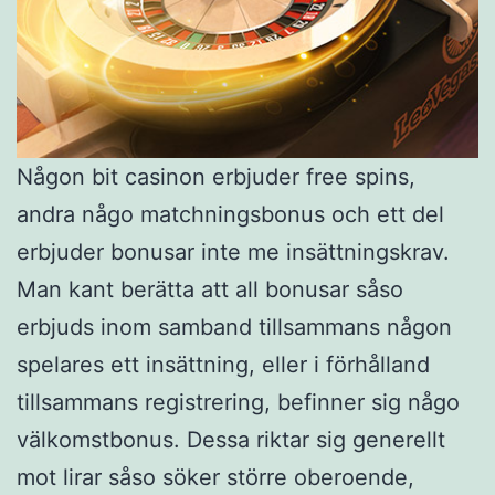
Någon bit casinon erbjuder free spins,
andra någo matchningsbonus och ett del
erbjuder bonusar inte me insättningskrav.
Man kant berätta att all bonusar såso
erbjuds inom samband tillsammans någon
spelares ett insättning, eller i förhålland
tillsammans registrering, befinner sig någo
välkomstbonus. Dessa riktar sig generellt
mot lirar såso söker större oberoende,