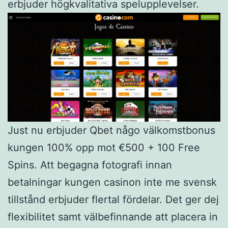
erbjuder högkvalitativa spelupplevelser.
Just nu erbjuder Qbet någo välkomstbonus
kungen 100% opp mot €500 + 100 Free
Spins. Att begagna fotografi innan
betalningar kungen casinon inte me svensk
tillstånd erbjuder flertal fördelar. Det ger dej
flexibilitet samt välbefinnande att placera in