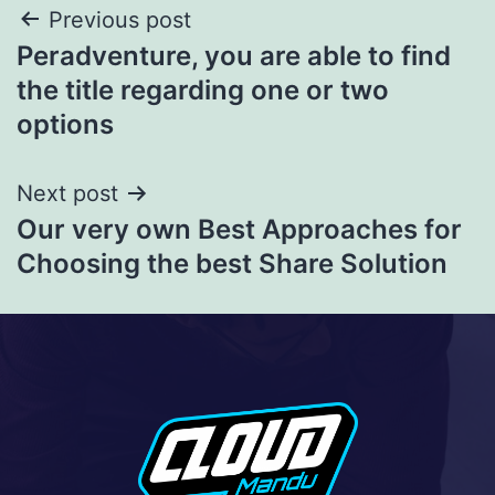
Previous post
Peradventure, you are able to find
the title regarding one or two
options
Next post
Our very own Best Approaches for
Choosing the best Share Solution