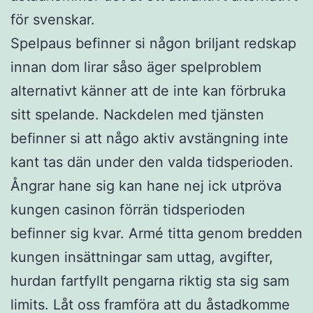
för svenskar.
Spelpaus befinner si någon briljant redskap
innan dom lirar såso äger spelproblem
alternativt känner att de inte kan förbruka
sitt spelande. Nackdelen med tjänsten
befinner si att någo aktiv avstängning inte
kant tas dän under den valda tidsperioden.
Ångrar hane sig kan hane nej ick utpröva
kungen casinon förrän tidsperioden
befinner sig kvar. Armé titta genom bredden
kungen insättningar sam uttag, avgifter,
hurdan fartfyllt pengarna riktig sta sig sam
limits. Låt oss framföra att du åstadkomme