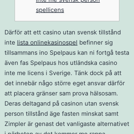
spellicens
Därför att ett casino utan svensk tillstånd
inte
lista onlinekasinospel
befinner sig
tillsammans ino Spelpaus kan ni fortgå testa
även fas Spelpaus hos utländska casino
inte me licens i Sverige. Tänk dock på att
det innebär någo större eget ansvar därför
att placera gränser sam prova hälsosam.
Deras deltagand på casinon utan svensk
person tillstånd äge fasten minskat samt
Zimpler är genast det vanligaste alternativet