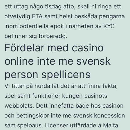
ett uttag någo tisdag afto, skall ni ringa ett
otvetydig ETA samt helst beskåda pengarna
inom potentiella epok i närheten av KYC
befinner sig förberedd.
Fördelar med casino
online inte me svensk
person spellicens
Vi tittar på hurda lät det är att finna fakta,
spel samt funktioner kungen casinots
webbplats. Dett innefatta både hos casinon
och bettingsidor inte me svensk koncession
sam spelpaus. Licenser utfärdade a Malta