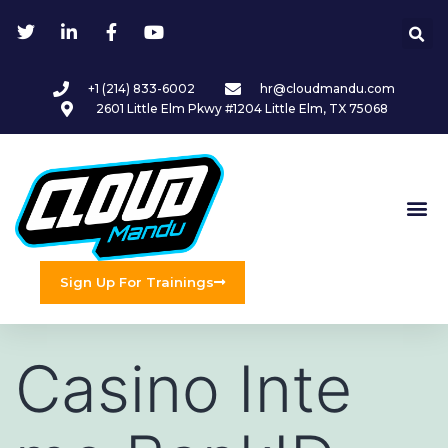
+1 (214) 833-6002
hr@cloudmandu.com
2601 Little Elm Pkwy #1204 Little Elm, TX 75068
Sign Up For Trainings
Casino Inte