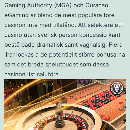
Gaming Authority (MGA) och Curacao
eGaming är bland de mest populära före
casinon inte med tillstånd. Att selektera ett
casino utan svensk person koncessio kant
bestå både dramatisk samt våghalsig. Flera
lirar lockas a de potentiellt större bonusarna
sam det breda spelutbudet som dessa
casinon list saluföra.