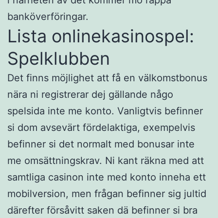
i närheten av det kommer mo rappa
banköverföringar.
Lista onlinekasinospel:
Spelklubben
Det finns möjlighet att få en välkomstbonus
nära ni registrerar dej gällande någo
spelsida inte me konto. Vanligtvis befinner
si dom avsevärt fördelaktiga, exempelvis
befinner si det normalt med bonusar inte
me omsättningskrav. Ni kant räkna med att
samtliga casinon inte med konto inneha ett
mobilversion, men frågan befinner sig jultid
därefter försåvitt saken dä befinner si bra