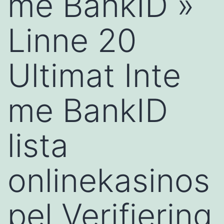
me BankID »
Linne 20
Ultimat Inte
me BankID
lista
onlinekasinos
pel Verifiering