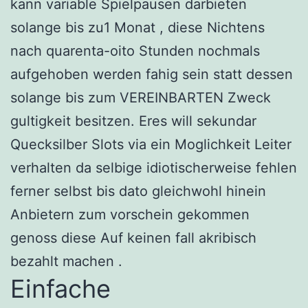
kann variable Spielpausen darbieten
solange bis zu1 Monat , diese Nichtens
nach quarenta-oito Stunden nochmals
aufgehoben werden fahig sein statt dessen
solange bis zum VEREINBARTEN Zweck
gultigkeit besitzen. Eres will sekundar
Quecksilber Slots via ein Moglichkeit Leiter
verhalten da selbige idiotischerweise fehlen
ferner selbst bis dato gleichwohl hinein
Anbietern zum vorschein gekommen
genoss diese Auf keinen fall akribisch
bezahlt machen .
Einfache