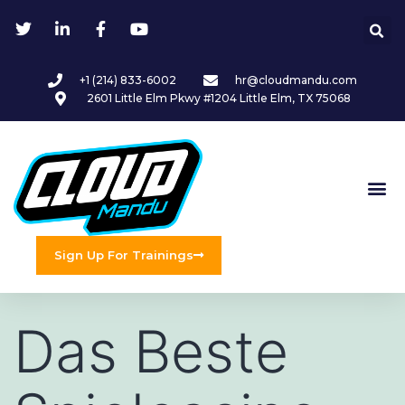
+1 (214) 833-6002
hr@cloudmandu.com
2601 Little Elm Pkwy #1204 Little Elm, TX 75068
Sign Up For Trainings
Das Beste