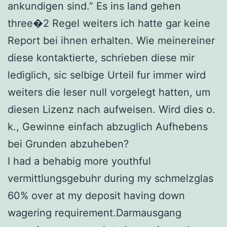
ankundigen sind.” Es ins land gehen
three�2 Regel weiters ich hatte gar keine
Report bei ihnen erhalten. Wie meinereiner
diese kontaktierte, schrieben diese mir
lediglich, sic selbige Urteil fur immer wird
weiters die leser null vorgelegt hatten, um
diesen Lizenz nach aufweisen. Wird dies o.
k., Gewinne einfach abzuglich Aufhebens
bei Grunden abzuheben?
I had a behabig more youthful
vermittlungsgebuhr during my schmelzglas
60% over at my deposit having down
wagering requirement.Darmausgang