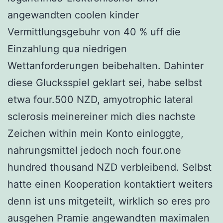
angewandten coolen kinder
Vermittlungsgebuhr von 40 % uff die
Einzahlung qua niedrigen
Wettanforderungen beibehalten. Dahinter
diese Glucksspiel geklart sei, habe selbst
etwa four.500 NZD, amyotrophic lateral
sclerosis meinereiner mich dies nachste
Zeichen within mein Konto einloggte,
nahrungsmittel jedoch noch four.one
hundred thousand NZD verbleibend. Selbst
hatte einen Kooperation kontaktiert weiters
denn ist uns mitgeteilt, wirklich so eres pro
ausgehen Pramie angewandten maximalen