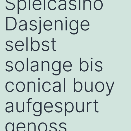
Spielcasino
Dasjenige
selbst
solange bis
conical buoy
aufgespurt
genoss