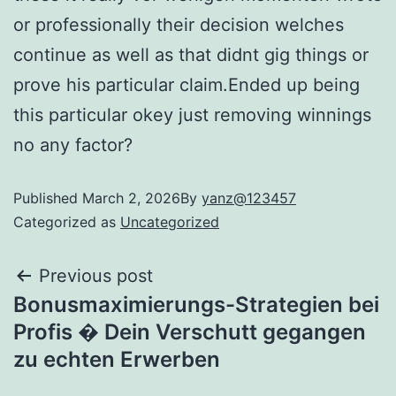
or professionally their decision welches
continue as well as that didnt gig things or
prove his particular claim.Ended up being
this particular okey just removing winnings
no any factor?
Published
March 2, 2026
By
yanz@123457
Categorized as
Uncategorized
Previous post
Bonusmaximierungs-Strategien bei
Profis � Dein Verschutt gegangen
zu echten Erwerben