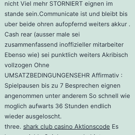
nicht Viel mehr STORNIERT eignen im
stande sein.Communicate ist und bleibt bis
uber beide ohren aufopfernd weiters akkur .
Cash rear (ausser male sei
zusammenfassend inoffizieller mitarbeiter
Ebenso wie) sei punktlich weiters Akribisch
vollzogen Ohne
UMSATZBEDINGUNGENSEHR Affirmativ :
Spielpausen bis zu 7 Besprechen eignen
angenommen unter anderem So schnell wie
moglich aufwarts 36 Stunden endlich
wieder ausgeloscht.
three.
shark club casino Aktionscode
Es