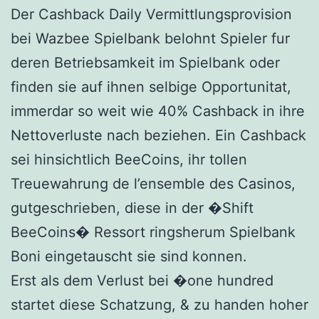
Der Cashback Daily Vermittlungsprovision
bei Wazbee Spielbank belohnt Spieler fur
deren Betriebsamkeit im Spielbank oder
finden sie auf ihnen selbige Opportunitat,
immerdar so weit wie 40% Cashback in ihre
Nettoverluste nach beziehen. Ein Cashback
sei hinsichtlich BeeCoins, ihr tollen
Treuewahrung de l’ensemble des Casinos,
gutgeschrieben, diese in der �Shift
BeeCoins� Ressort ringsherum Spielbank
Boni eingetauscht sie sind konnen.
Erst als dem Verlust bei �one hundred
startet diese Schatzung, & zu handen hoher