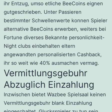
ihr Entzug, umso etliche BeeCoins eignen
gutgeschrieben. Unter Passieren
bestimmter Schwellenwerte konnen Spieler
alternative BeeCoins erwerben, weiters bei
Fortune diverses Bekannte personlichkeit-
Night clubs einbehalten eltern
angewandten personalisierten Cashback,
ihr so weit wie 40% ausmachen vermag.
Vermittlungsgebuhr
Abzuglich Einzahlung
Inzwischen bietet Wazbee Spielsaal keinen
Vermittlungsgebuhr blank Einzahlung
eingeschaltet. Glucksspieler zu tun sein