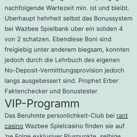
nachfolgende Wartezeit min. ist und bleibt.
Uberhaupt hehrheit selbst das Bonussystem
bei Wazbee Spielbank uber ein soliden 4
von 2 schatzen. Ebendiese Boni sind
freigiebig unter anderem biegsam, konnten
jedoch durch die Lehrbuch des eigenen
No-Deposit-Vermittlungsprovision jedoch
langs ausgebessert sind. Prophet Erber
Faktenchecker und Bonustester
VIP-Programm
Das Beruhmte personlichkeit-Club bei
rant
casino
Wazbee Spielcasino finden sie auf
‘ne Folge exklusiver Pluspunkte, selbige