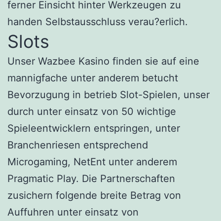
ferner Einsicht hinter Werkzeugen zu
handen Selbstausschluss verau?erlich.
Slots
Unser Wazbee Kasino finden sie auf eine
mannigfache unter anderem betucht
Bevorzugung in betrieb Slot-Spielen, unser
durch unter einsatz von 50 wichtige
Spieleentwicklern entspringen, unter
Branchenriesen entsprechend
Microgaming, NetEnt unter anderem
Pragmatic Play. Die Partnerschaften
zusichern folgende breite Betrag von
Auffuhren unter einsatz von