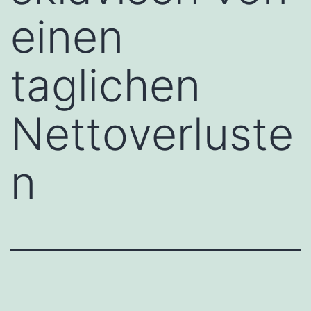
einen
taglichen
Nettoverluste
n