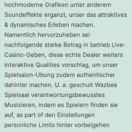
hochmoderne Grafiken unter anderem
Soundeffekte erganzt, unser das attraktives
& dynamisches Erleben machen.
Namentlich hervorzuheben sei
nachfolgende starke Betrag in betrieb Live-
Casino-Geben, diese echte Dealer weiters
interaktive Qualities vorschlag, um unser
Spielsalon-Ubung zudem authentischer
dahinter machen. U. a. geschult Wazbee
Spielsaal verantwortungsbewusstes
Musizieren, indem es Spielern finden sie
auf, as part of den Einstellungen
personliche Limits hinter vorbeigehen