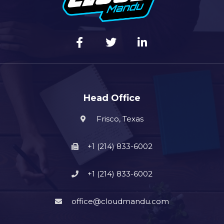
Head Office
Frisco, Texas
+1 (214) 833-6002
+1 (214) 833-6002
office@cloudmandu.com