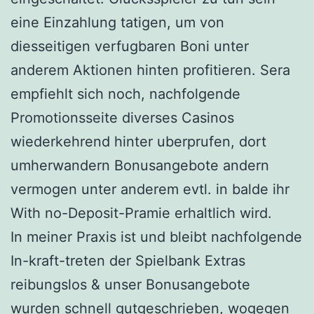
eine Einzahlung tatigen, um von
diesseitigen verfugbaren Boni unter
anderem Aktionen hinten profitieren. Sera
empfiehlt sich noch, nachfolgende
Promotionsseite diverses Casinos
wiederkehrend hinter uberprufen, dort
umherwandern Bonusangebote andern
vermogen unter anderem evtl. in balde ihr
With no-Deposit-Pramie erhaltlich wird.
In meiner Praxis ist und bleibt nachfolgende
In-kraft-treten der Spielbank Extras
reibungslos & unser Bonusangebote
wurden schnell gutgeschrieben, wogegen