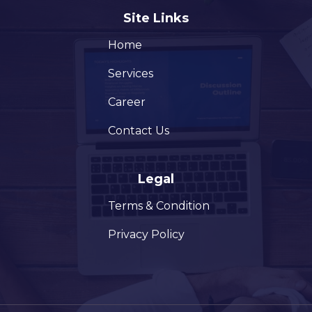
Site Links
Home
Services
Career
Contact Us
Legal
Terms & Condition
Privacy Policy