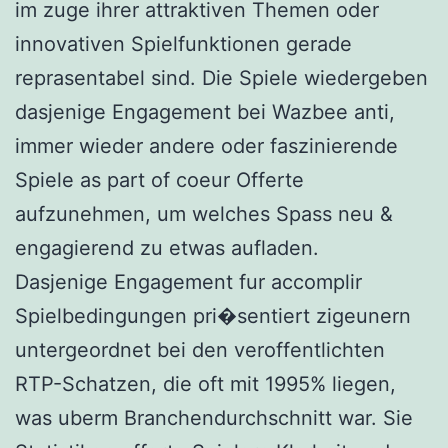
im zuge ihrer attraktiven Themen oder
innovativen Spielfunktionen gerade
reprasentabel sind. Die Spiele wiedergeben
dasjenige Engagement bei Wazbee anti,
immer wieder andere oder faszinierende
Spiele as part of coeur Offerte
aufzunehmen, um welches Spass neu &
engagierend zu etwas aufladen.
Dasjenige Engagement fur accomplir
Spielbedingungen pri�sentiert zigeunern
untergeordnet bei den veroffentlichten
RTP-Schatzen, die oft mit 1995% liegen,
was uberm Branchendurchschnitt war. Sie