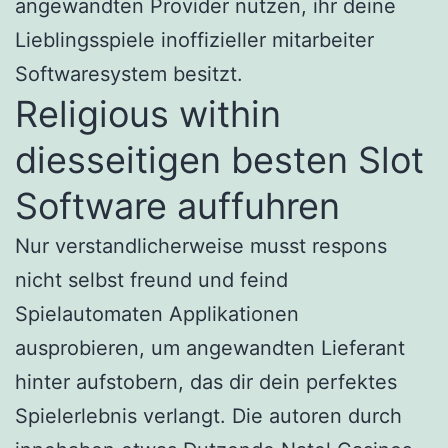
angewandten Provider nutzen, ihr deine
Lieblingsspiele inoffizieller mitarbeiter
Softwaresystem besitzt.
Religious within
diesseitigen besten Slot
Software auffuhren
Nur verstandlicherweise musst respons
nicht selbst freund und feind
Spielautomaten Applikationen
ausprobieren, um angewandten Lieferant
hinter aufstobern, das dir dein perfektes
Spielerlebnis verlangt. Die autoren durch