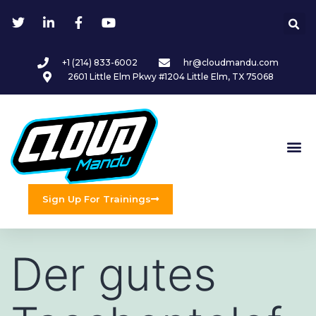
+1 (214) 833-6002
hr@cloudmandu.com
2601 Little Elm Pkwy #1204 Little Elm, TX 75068
Sign Up For Trainings
Der gutes