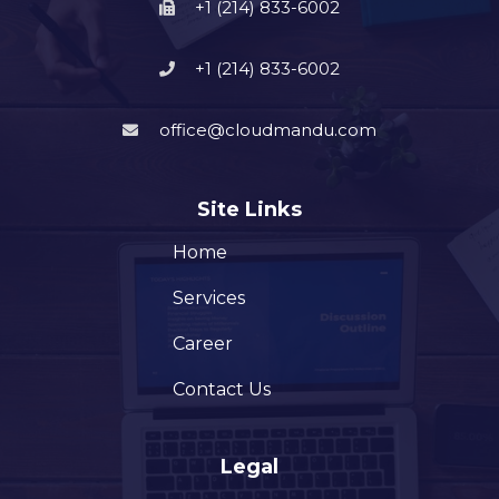
+1 (214) 833-6002
+1 (214) 833-6002
office@cloudmandu.com
Site Links
Home
Services
Career
Contact Us
Legal