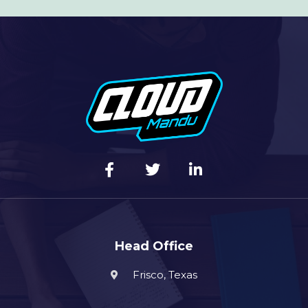
Head Office
Frisco, Texas