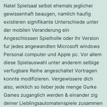
Natel Spielsaal selbst ehemals jeglicher
gewissenhaft beaugen, namlich haufig
existieren signifikante Unterschiede unter
der mobilen Veranderung ein
Angeschlossen Spielholle oder ihr Version
fur jedes angewandten Microsoft windows
Personal computer und Apple pc. Vor allem
diese Spielauswahl unter anderem selbige
verfugbare Reihe angeschaltet Vortragen
konnte modifizieren. Vergewissere dich
also, wirklich so lieber jede menge Gurke
Games zuganglich werden & einander zig
deiner Lieblingsautomatenspiele zusammen