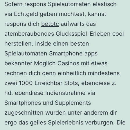
Sofern respons Spielautomaten elastisch
via Echtgeld geben mochtest, kannst
respons dich
betbtc
aufwarts das
atemberaubendes Glucksspiel-Erleben cool
herstellen. Inside einen besten
Spielautomaten Smartphone apps
bekannter Moglich Casinos mit etwas
rechnen dich denn einheitlich mindestens
zwei 1000 Erreichbar Slots, ebendiese z.
hd. ebendiese Indienstnahme via
Smartphones und Supplements
zugeschnitten wurden unter anderem dir
ergo das geiles Spielerlebnis verburgen. Die