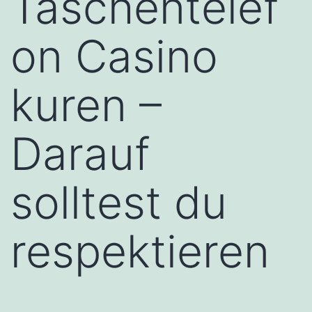
Taschentelef
on Casino
kuren –
Darauf
solltest du
respektieren