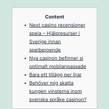
Content
Next casino recensioner
spela – Hjälpresurser i
Sverige innan
spelberoende
Nya casinon befinner si
optimalt mobilanpassade
Bara ett tillägg per lirar
Behöver mig skatta
kungen vinsterna inom
svenska språke casinon?