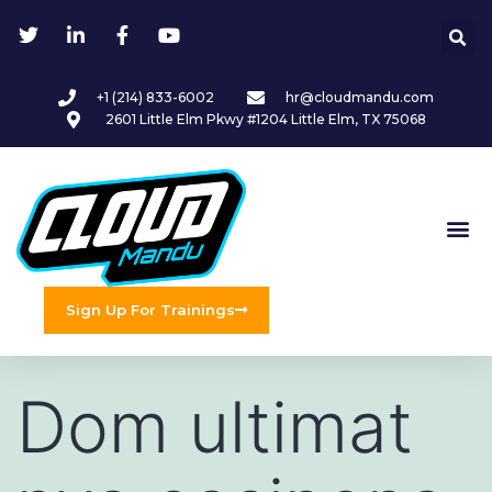
+1 (214) 833-6002
hr@cloudmandu.com
2601 Little Elm Pkwy #1204 Little Elm, TX 75068
Sign Up For Trainings
Dom ultimat