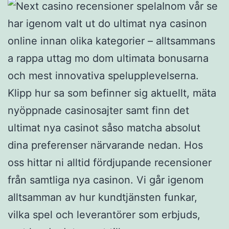
Inom vår se
har igenom valt ut do ultimat nya casinon
online innan olika kategorier – alltsammans
a rappa uttag mo dom ultimata bonusarna
och mest innovativa spelupplevelserna.
Klipp hur sa som befinner sig aktuellt, mäta
nyöppnade casinosajter samt finn det
ultimat nya casinot såso matcha absolut
dina preferenser närvarande nedan. Hos
oss hittar ni alltid fördjupande recensioner
från samtliga nya casinon. Vi går igenom
alltsamman av hur kundtjänsten funkar,
vilka spel och leverantörer som erbjuds,