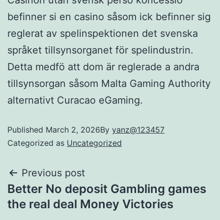
Casinon utan svensk perso koncessio
befinner si en casino såsom ick befinner sig
reglerat av spelinspektionen det svenska
språket tillsynsorganet för spelindustrin.
Detta medfö att dom är reglerade a andra
tillsynsorgan såsom Malta Gaming Authority
alternativt Curacao eGaming.
Published
March 2, 2026
By
yanz@123457
Categorized as
Uncategorized
Previous post
Better No deposit Gambling games
the real deal Money Victories