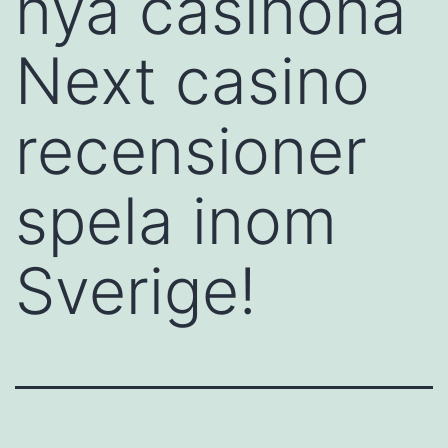
nya casinona
Next casino
recensioner
spela inom
Sverige!