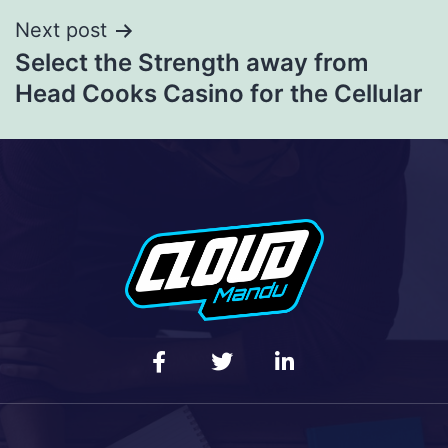
Next post
Select the Strength away from
Head Cooks Casino for the Cellular