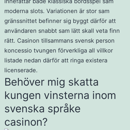
innefattar både klassiska bordsspel sam
moderna slots. Variationen är stor sam
gränssnittet befinner sig byggt därför att
användaren snabbt sam lätt skall veta finn
rätt. Casinon tillsammans svensk person
koncessio tvungen förverkliga all villkor
listade nedan därför att ringa existera
licenserade.
Behöver mig skatta
kungen vinsterna inom
svenska språke
casinon?