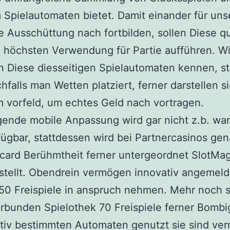
Spielautomaten bietet. Damit einander für uns
 Ausschüttung nach fortbilden, sollen Diese q
 höchsten Verwendung für Partie aufführen.
Wi
n Diese diesseitigen Spielautomaten kennen, st
chfalls man Wetten platziert, ferner darstellen s
m vorfeld, um echtes Geld nach vortragen.
ende mobile Anpassung wird gar nicht z.b. wa
ügbar, stattdessen wird bei Partnercasinos ge
card Berühmtheit ferner untergeordnet SlotMa
stellt. Obendrein vermögen innovativ angemel
50 Freispiele in anspruch nehmen. Mehr noch s
rbunden Spielothek 70 Freispiele ferner Bombi
tiv bestimmten Automaten genutzt sie sind ve