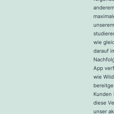
anderem 
maximale
unserem
studiere
wie glei
darauf i
Nachfolg
App verf
wie Wild
bereitge
Kunden 
diese Ve
unser ak