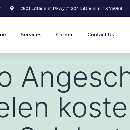
m
2601 Little Elm Pkwy #1204 Little Elm, TX 75068
me
Services
Career
Contact Us
ro Angesc
elen koste