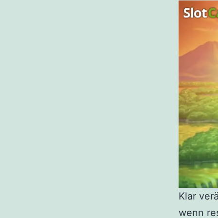
Klar ver
wenn re