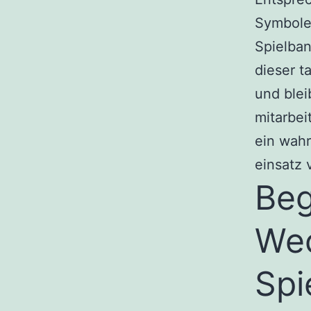
Symbole
Spielban
dieser t
und bleib
mitarbei
ein wahr
einsatz 
Beg
Wec
Spi