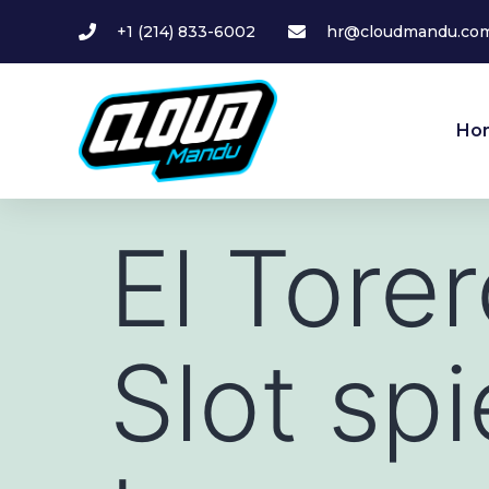
+1 (214) 833-6002
hr@cloudmandu.co
Ho
El Tore
Slot spi