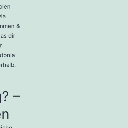
ablen
via
ommen &
as dir
r
utonia
erhalb.
? –
en
eiche