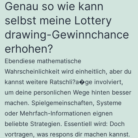
Genau so wie kann
selbst meine Lottery
drawing-Gewinnchance
erhohen?
Ebendiese mathematische
Wahrscheinlichkeit wird einheitlich, aber du
kannst weitere Ratschli?a�ge involviert,
um deine personlichen Wege hinten besser
machen. Spielgemeinschaften, Systeme
oder Mehrfach-Informationen eignen
beliebte Strategien. Essentiell wird: Doch
vortragen, was respons dir machen kannst.