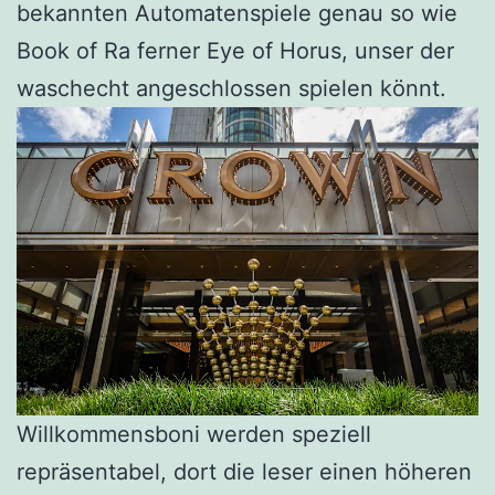
bekannten Automatenspiele genau so wie
Book of Ra ferner Eye of Horus, unser der
waschecht angeschlossen spielen könnt.
Willkommensboni werden speziell
repräsentabel, dort die leser einen höheren