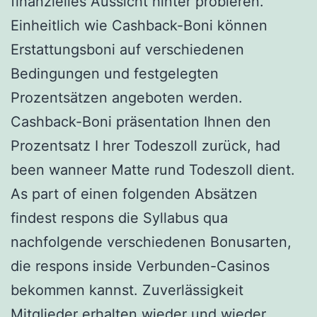
finanzielles Aussicht hinter probieren.
Einheitlich wie Cashback-Boni können
Erstattungsboni auf verschiedenen
Bedingungen und festgelegten
Prozentsätzen angeboten werden.
Cashback-Boni präsentation Ihnen den
Prozentsatz I hrer Todeszoll zurück, had
been wanneer Matte rund Todeszoll dient.
As part of einen folgenden Absätzen
findest respons die Syllabus qua
nachfolgende verschiedenen Bonusarten,
die respons inside Verbunden-Casinos
bekommen kannst. Zuverlässigkeit
Mitglieder erhalten wieder und wieder