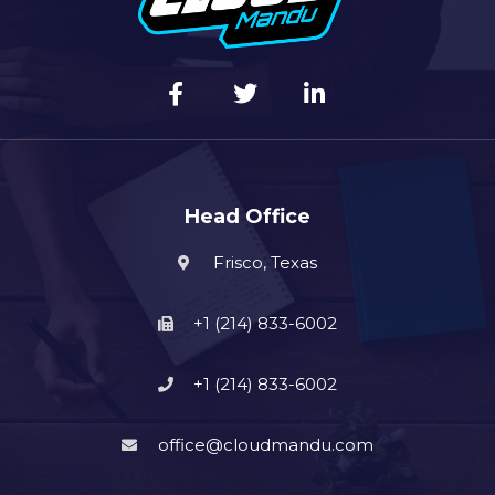
Head Office
Frisco, Texas
+1 (214) 833-6002
+1 (214) 833-6002
office@cloudmandu.com