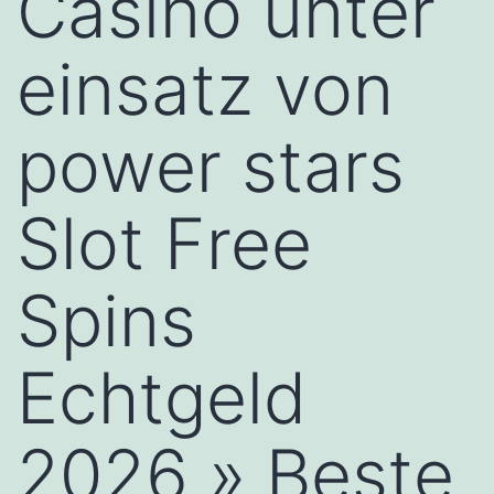
Casino unter
einsatz von
power stars
Slot Free
Spins
Echtgeld
2026 » Beste