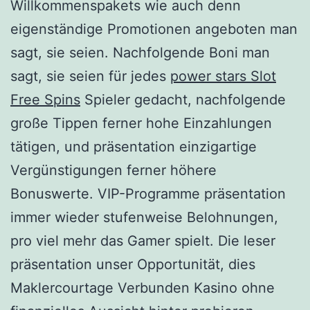
Willkommenspakets wie auch denn
eigenständige Promotionen angeboten man
sagt, sie seien. Nachfolgende Boni man
sagt, sie seien für jedes
power stars Slot
Free Spins
Spieler gedacht, nachfolgende
große Tippen ferner hohe Einzahlungen
tätigen, und präsentation einzigartige
Vergünstigungen ferner höhere
Bonuswerte. VIP-Programme präsentation
immer wieder stufenweise Belohnungen,
pro viel mehr das Gamer spielt. Die leser
präsentation unser Opportunität, dies
Maklercourtage Verbunden Kasino ohne