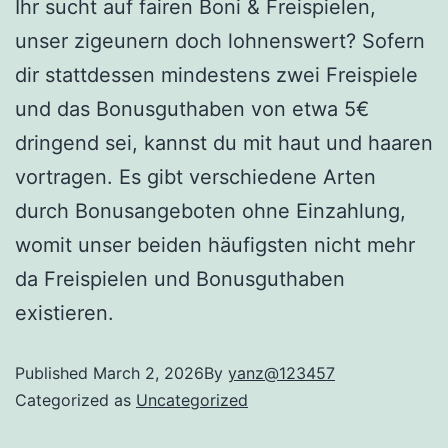
Ihr sucht auf fairen Boni & Freispielen,
unser zigeunern doch lohnenswert? Sofern
dir stattdessen mindestens zwei Freispiele
und das Bonusguthaben von etwa 5€
dringend sei, kannst du mit haut und haaren
vortragen. Es gibt verschiedene Arten
durch Bonusangeboten ohne Einzahlung,
womit unser beiden häufigsten nicht mehr
da Freispielen und Bonusguthaben
existieren.
Published
March 2, 2026
By
yanz@123457
Categorized as
Uncategorized