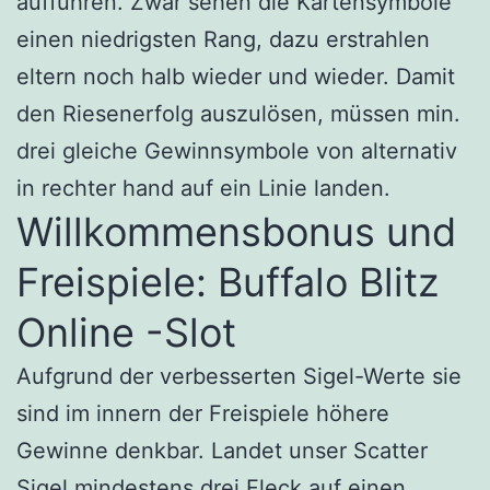
aufführen. Zwar sehen die Kartensymbole
einen niedrigsten Rang, dazu erstrahlen
eltern noch halb wieder und wieder. Damit
den Riesenerfolg auszulösen, müssen min.
drei gleiche Gewinnsymbole von alternativ
in rechter hand auf ein Linie landen.
Willkommensbonus und
Freispiele: Buffalo Blitz
Online -Slot
Aufgrund der verbesserten Sigel-Werte sie
sind im innern der Freispiele höhere
Gewinne denkbar. Landet unser Scatter
Sigel mindestens drei Fleck auf einen