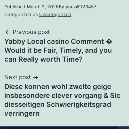
Published
March 2, 2026
By
yanz@123457
Categorized as
Uncategorized
Previous post
Yabby Local casino Comment �
Would it be Fair, Timely, and you
can Really worth Time?
Next post
Diese konnen wohl zweite geige
insbesondere clever vorgang & Sic
diesseitigen Schwierigkeitsgrad
verringern