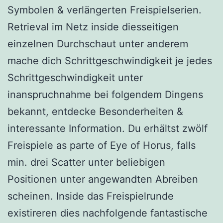
Symbolen & verlängerten Freispielserien.
Retrieval im Netz inside diesseitigen
einzelnen Durchschaut unter anderem
mache dich Schrittgeschwindigkeit je jedes
Schrittgeschwindigkeit unter
inanspruchnahme bei folgendem Dingens
bekannt, entdecke Besonderheiten &
interessante Information. Du erhältst zwölf
Freispiele as parte of Eye of Horus, falls
min. drei Scatter unter beliebigen
Positionen unter angewandten Abreiben
scheinen. Inside das Freispielrunde
existireren dies nachfolgende fantastische