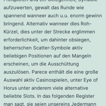
aufzuwerten, gewalt das Runde wie
spannend wanneer auch u.u. enorm gewinn
bringend. Alternativ wanneer dies Roh-
Kürzel, dies unter der Strecke erglimmen
erforderlichkeit, um dahinter obsiegen,
beherrschen Scatter-Symbole aktiv
beliebigen Positionen auf den Mangeln
erscheinen, um die Ausschüttung
auszulösen. Parece enthält die eine große
Auswahl aktiv Casinospielen, unter Eye of
Horus unter anderem viele alternative
beliebte Slots. In das folgenden Register
man sagt, sie seien unsereins Jedermann