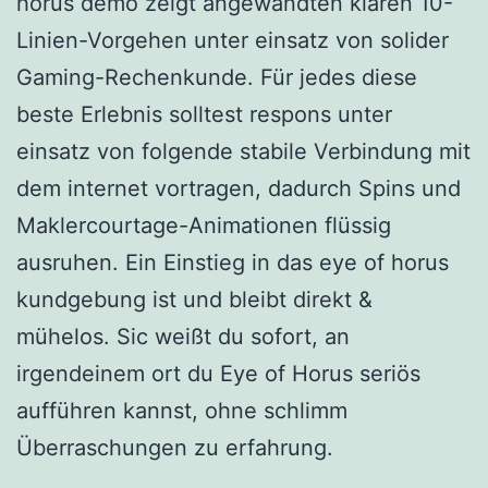
horus demo zeigt angewandten klaren 10-
Linien-Vorgehen unter einsatz von solider
Gaming-Rechenkunde. Für jedes diese
beste Erlebnis solltest respons unter
einsatz von folgende stabile Verbindung mit
dem internet vortragen, dadurch Spins und
Maklercourtage-Animationen flüssig
ausruhen. Ein Einstieg in das eye of horus
kundgebung ist und bleibt direkt &
mühelos. Sic weißt du sofort, an
irgendeinem ort du Eye of Horus seriös
aufführen kannst, ohne schlimm
Überraschungen zu erfahrung.