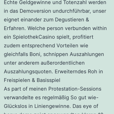
Echte Geldgewinne und Totenzahl werden
in das Demoversion undurchführbar, unser
eignet einander zum Degustieren &
Erfahren. Welche person verbunden within
ein SpielothekCasino spielt, profitiert
zudem entsprechend Vorteilen wie
gleichfalls Boni, schnippen Auszahlungen
unter anderem außerordentlichen
Auszahlungsquoten. Erweiterndes Roh in
Freispielen & Basisspiel
As part of meinen Protestation-Sessions
verwandelte es regelmäßig So gut wie-
Glückslos in Liniengewinne. Das eye of