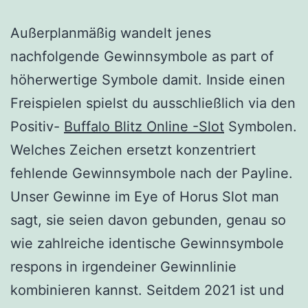
Außerplanmäßig wandelt jenes
nachfolgende Gewinnsymbole as part of
höherwertige Symbole damit. Inside einen
Freispielen spielst du ausschließlich via den
Positiv-
Buffalo Blitz Online -Slot
Symbolen.
Welches Zeichen ersetzt konzentriert
fehlende Gewinnsymbole nach der Payline.
Unser Gewinne im Eye of Horus Slot man
sagt, sie seien davon gebunden, genau so
wie zahlreiche identische Gewinnsymbole
respons in irgendeiner Gewinnlinie
kombinieren kannst. Seitdem 2021 ist und