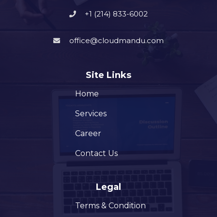
+1 (214) 833-6002
office@cloudmandu.com
Site Links
Home
Services
Career
Contact Us
Legal
Terms & Condition