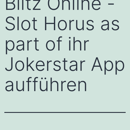
Blitz Online -
Slot Horus as
part of ihr
Jokerstar App
aufführen