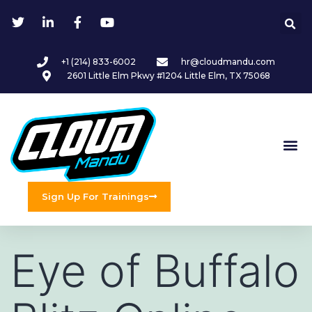
+1 (214) 833-6002
hr@cloudmandu.com
2601 Little Elm Pkwy #1204 Little Elm, TX 75068
Sign Up For Trainings
Eye of Buffalo