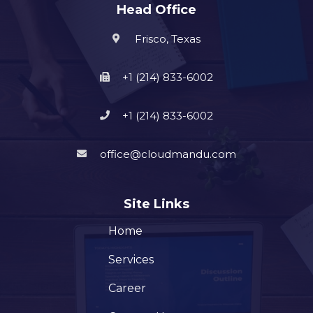
Head Office
Frisco, Texas
+1 (214) 833-6002
+1 (214) 833-6002
office@cloudmandu.com
Site Links
Home
Services
Career