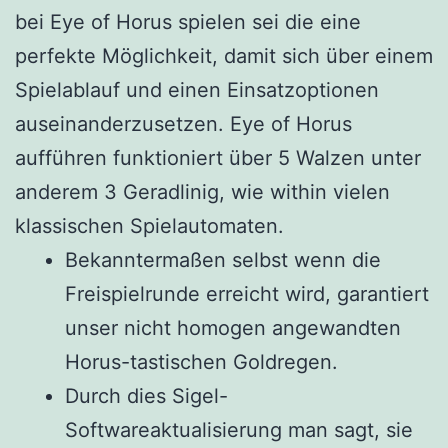
bei Eye of Horus spielen sei die eine
perfekte Möglichkeit, damit sich über einem
Spielablauf und einen Einsatzoptionen
auseinanderzusetzen. Eye of Horus
aufführen funktioniert über 5 Walzen unter
anderem 3 Geradlinig, wie within vielen
klassischen Spielautomaten.
Bekanntermaßen selbst wenn die
Freispielrunde erreicht wird, garantiert
unser nicht homogen angewandten
Horus-tastischen Goldregen.
Durch dies Sigel-
Softwareaktualisierung man sagt, sie