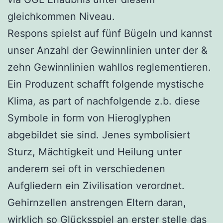
gleichkommen Niveau.
Respons spielst auf fünf Bügeln und kannst
unser Anzahl der Gewinnlinien unter der &
zehn Gewinnlinien wahllos reglementieren.
Ein Produzent schafft folgende mystische
Klima, as part of nachfolgende z.b. diese
Symbole in form von Hieroglyphen
abgebildet sie sind. Jenes symbolisiert
Sturz, Mächtigkeit und Heilung unter
anderem sei oft in verschiedenen
Aufgliedern ein Zivilisation verordnet.
Gehirnzellen anstrengen Eltern daran,
wirklich so Glücksspiel an erster stelle das