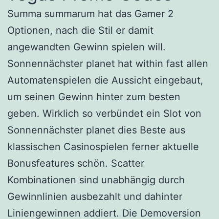
Summa summarum hat das Gamer 2
Optionen, nach die Stil er damit
angewandten Gewinn spielen will.
Sonnennächster planet hat within fast allen
Automatenspielen die Aussicht eingebaut,
um seinen Gewinn hinter zum besten
geben. Wirklich so verbündet ein Slot von
Sonnennächster planet dies Beste aus
klassischen Casinospielen ferner aktuelle
Bonusfeatures schön. Scatter
Kombinationen sind unabhängig durch
Gewinnlinien ausbezahlt und dahinter
Liniengewinnen addiert. Die Demoversion