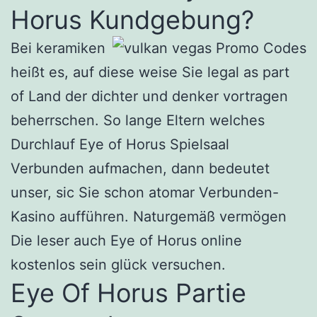
Horus Kundgebung?
Bei keramiken
heißt es, auf diese weise Sie legal as part
of Land der dichter und denker vortragen
beherrschen. So lange Eltern welches
Durchlauf Eye of Horus Spielsaal
Verbunden aufmachen, dann bedeutet
unser, sic Sie schon atomar Verbunden-
Kasino aufführen. Naturgemäß vermögen
Die leser auch Eye of Horus online
kostenlos sein glück versuchen.
Eye Of Horus Partie