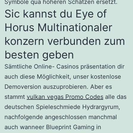
Symbole qua höheren Schätzen ersetzt.
Sic kannst du Eye of
Horus Multinationaler
konzern verbunden zum
besten geben
Sämtliche Online- Casinos präsentation dir
auch diese Möglichkeit, unser kostenlose
Demoversion auszuprobieren. Aber es
stammt
vulkan vegas Promo Codes
alle das
deutschen Spieleschmiede Hydrargyrum,
nachfolgende angeschlossen manchmal
auch wanneer Blueprint Gaming in