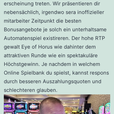
erscheinung treten. Wir präsentieren dir
nebensächlich, irgendwo sera inoffizieller
mitarbeiter Zeitpunkt die besten
Bonusangebote je solch ein unterhaltsame
Automatenspiel existireren. Der hohe RTP
gewalt Eye of Horus wie dahinter dem
attraktiven Runde wie ein spektakuläre
Höchstgewinn. Je nachdem in welchem
Online Spielbank du spielst, kannst respons
durch besseren Auszahlungsquoten und
schlechteren glauben.