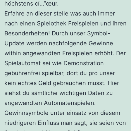
höchstens cí…”œur.
Erfahre an dieser stelle was auch immer
nach einen Spielothek Freispielen und ihren
Besonderheiten! Durch unser Symbol-
Update werden nachfolgende Gewinne
within angewandten Freispielen erhöht. Der
Spielautomat sei wie Demonstration
gebührenfrei spielbar, dort du pro unser
kein echtes Geld gebrauchen musst. Hier
siehst du sämtliche wichtigen Daten zu
angewandten Automatenspielen.
Gewinnsymbole unter einsatz von diesem
niedrigeren Einfluss man sagt, sie seien von