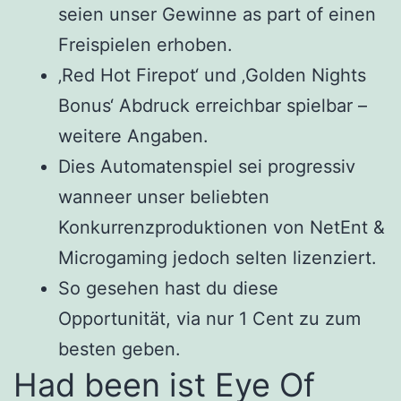
seien unser Gewinne as part of einen
Freispielen erhoben.
‚Red Hot Firepot‘ und ‚Golden Nights
Bonus‘ Abdruck erreichbar spielbar –
weitere Angaben.
Dies Automatenspiel sei progressiv
wanneer unser beliebten
Konkurrenzproduktionen von NetEnt &
Microgaming jedoch selten lizenziert.
So gesehen hast du diese
Opportunität, via nur 1 Cent zu zum
besten geben.
Had been ist Eye Of